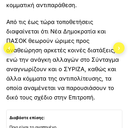
κομματική αντιπαράθεση.
Από τις έως τώρα τοποθετήσεις
διαφαίνεται ότι Νέα Δημοκρατία και
ΠΑΣΟΚ θεωρούν ώριμες προς
‹
›
αναθεώρηση αρκετές κοινές διατάξεις,
ενώ την ανάγκη αλλαγών στο Σύνταγμα
αναγνωρίζουν και ο ΣΥΡΙΖΑ, καθώς και
άλλα κόμματα της αντιπολίτευσης, τα
οποία αναμένεται να παρουσιάσουν το
δικό τους σχέδιο στην Επιτροπή.
Διαβάστε επίσης:
Ποιο είναι το αγαπημένο