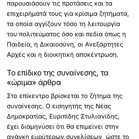
παρουσιάσουν τις προτάσεις και τα
επιχειρήματά τους για κρίσιμα ζητήματα,
τα οποία αγγίζουν τόσο τη λειτουργία
του πολιτεύματος όσο και πεδία όπως η
Παιδεία, η Δικαιοσύνη, οι Ανεξάρτητες
Αρχές και η διοικητική αποκέντρωση.
Το επίδικο της συναίνεσης, τα
«ώριμα» άρθρα
Στο επίκεντρο βρίσκεται το ζήτημα της
συναίνεσης. Ο εισηγητής της Νέας
Δημοκρατίας, Ευριπίδης Στυλιανίδης,
έχει διαμηνύσει ότι θα επιμείνει στην
ανάγκη ευρύτερων συγκλίσεων, ώστε το