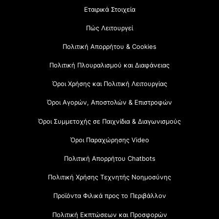
Εταιρικά Στοιχεία
Πώς Λειτουργεί
Πολιτική Απορρήτου & Cookies
Πολιτική Πλουραλισμού και Διαφάνειας
Όροι Χρήσης και Πολιτική Λειτουργίας
Όροι Αγορών, Αποστολών & Επιστροφών
Όροι Συμμετοχής σε Παιχνίδια & Διαγωνισμούς
Όροι Παραχώρησης Video
Πολιτική Απορρήτου Chatbots
Πολιτική Χρήσης Τεχνητής Νοημοσύνης
Προϊόντα Φιλικά προς το Περιβάλλον
Πολιτική Εκπτώσεων και Προσφορών