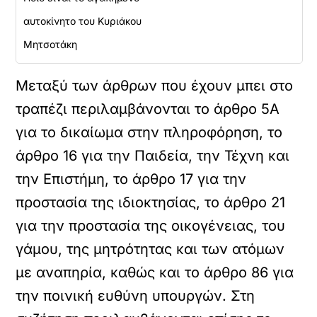
αυτοκίνητο του Κυριάκου
Μητσοτάκη
Μεταξύ των άρθρων που έχουν μπει στο
τραπέζι περιλαμβάνονται το άρθρο 5Α
για το δικαίωμα στην πληροφόρηση, το
άρθρο 16 για την Παιδεία, την Τέχνη και
την Επιστήμη, το άρθρο 17 για την
προστασία της ιδιοκτησίας, το άρθρο 21
για την προστασία της οικογένειας, του
γάμου, της μητρότητας και των ατόμων
με αναπηρία, καθώς και το άρθρο 86 για
την ποινική ευθύνη υπουργών. Στη