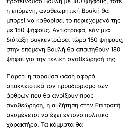
προτείνουσα Βουλή με 180 ψήφους, τότε
η επόμενη, αναθεωρητική Βουλή θα
μπορεί να καθορίσει το περιεχόμενό της
με 150 ψήφους. Αντίστροφα, εάν μια
διάταξη συγκεντρώσει τώρα 150 ψήφους,
στην επόμενη Βουλή θα απαιτηθούν 180
ψήφοι για την τελική αναθεώρησή της.
Παρότι η παρούσα φάση αφορά
αποκλειστικά τον προσδιορισμό των
άρθρων που θα ανοίξουν προς
αναθεώρηση, η συζήτηση στην Επιτροπή
αναμένεται να έχει έντονο πολιτικό
χαρακτήρα. Τα κόμματα θα