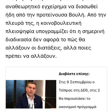
αναθεωρητικό εγχείρημα να διασωθεί
ήδη από την προτείνουσα Βουλή. Από την
πλευρά της, η κοινοβουλευτική
πλειοψηφία υπογραμμίζει ότι η σημερινή
διαδικασία δεν αφορά το πώς θα
αλλάξουν οι διατάξεις, αλλά ποιες
πρέπει να αλλάξουν.
Διαβάστε επίσης:
Στις 9 Σεπτεμβρίου ο
Τσίπρας στη ΔΕΘ, στις 2
θα παρουσιάσει το
οικονομικό πρόγραμμά