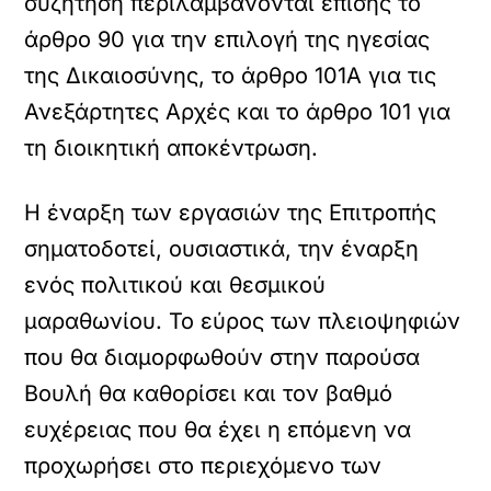
συζήτηση περιλαμβάνονται επίσης το
άρθρο 90 για την επιλογή της ηγεσίας
της Δικαιοσύνης, το άρθρο 101Α για τις
Ανεξάρτητες Αρχές και το άρθρο 101 για
τη διοικητική αποκέντρωση.
Η έναρξη των εργασιών της Επιτροπής
σηματοδοτεί, ουσιαστικά, την έναρξη
ενός πολιτικού και θεσμικού
μαραθωνίου. Το εύρος των πλειοψηφιών
που θα διαμορφωθούν στην παρούσα
Βουλή θα καθορίσει και τον βαθμό
ευχέρειας που θα έχει η επόμενη να
προχωρήσει στο περιεχόμενο των