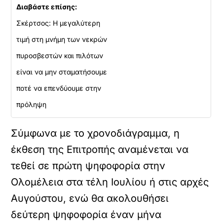
Διαβάστε επίσης:
Σκέρτσος: Η μεγαλύτερη
τιμή στη μνήμη των νεκρών
πυροσβεστών και πιλότων
είναι να μην σταματήσουμε
ποτέ να επενδύουμε στην
πρόληψη
Σύμφωνα με το χρονοδιάγραμμα, η
έκθεση της Επιτροπής αναμένεται να
τεθεί σε πρώτη ψηφοφορία στην
Ολομέλεια στα τέλη Ιουλίου ή στις αρχές
Αυγούστου, ενώ θα ακολουθήσει
δεύτερη ψηφοφορία έναν μήνα