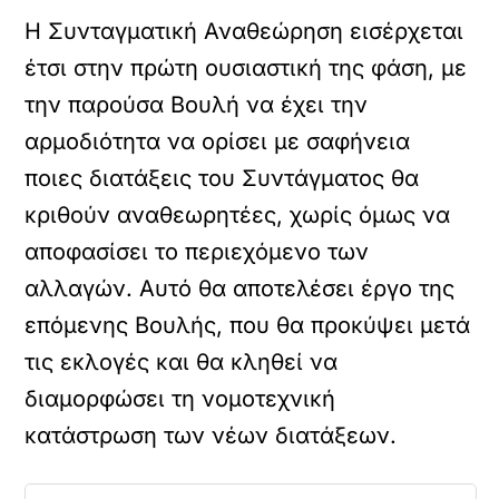
Η Συνταγματική Αναθεώρηση εισέρχεται
έτσι στην πρώτη ουσιαστική της φάση, με
την παρούσα Βουλή να έχει την
αρμοδιότητα να ορίσει με σαφήνεια
ποιες διατάξεις του Συντάγματος θα
κριθούν αναθεωρητέες, χωρίς όμως να
αποφασίσει το περιεχόμενο των
αλλαγών. Αυτό θα αποτελέσει έργο της
επόμενης Βουλής, που θα προκύψει μετά
τις εκλογές και θα κληθεί να
διαμορφώσει τη νομοτεχνική
κατάστρωση των νέων διατάξεων.