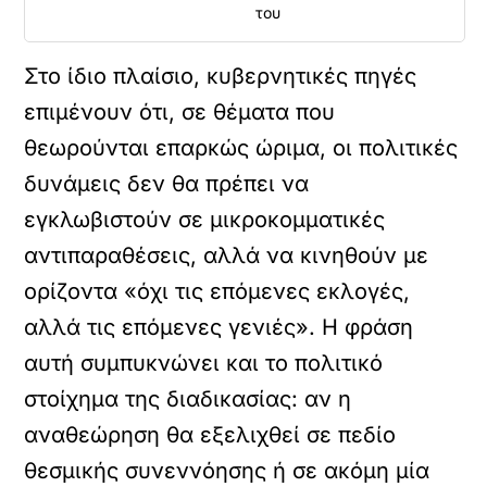
του
Στο ίδιο πλαίσιο, κυβερνητικές πηγές
επιμένουν ότι, σε θέματα που
θεωρούνται επαρκώς ώριμα, οι πολιτικές
δυνάμεις δεν θα πρέπει να
εγκλωβιστούν σε μικροκομματικές
αντιπαραθέσεις, αλλά να κινηθούν με
ορίζοντα «όχι τις επόμενες εκλογές,
αλλά τις επόμενες γενιές». Η φράση
αυτή συμπυκνώνει και το πολιτικό
στοίχημα της διαδικασίας: αν η
αναθεώρηση θα εξελιχθεί σε πεδίο
θεσμικής συνεννόησης ή σε ακόμη μία