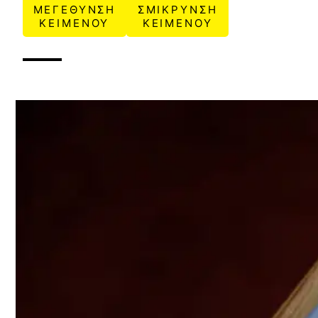
ΜΕΓΕΘΥΝΣΗ
ΣΜΙΚΡΥΝΣΗ
ΚΕΙΜΕΝΟΥ
ΚΕΙΜΕΝΟΥ