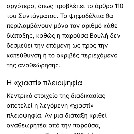
αργότερα, όπως προβλέπει το άρθρο 110
του Συντάγματος. Τα ψηφοδέλτια θα
περιλαμβάνουν μόνο τον αριθμό κάθε
διάταξης, καθώς η παρούσα Βουλή δεν
δεσμεύει την επόμενη ως προς την
κατεύθυνση ή το ακριβές περιεχόμενο
της αναθεώρησης.
Η «χιαστί» πλειοψηφία
Κεντρικό στοιχείο της διαδικασίας
αποτελεί η λεγόμενη «χιαστί»
πλειοψηφία. Αν μια διάταξη κριθεί
αναθεωρητέα από την παρούσα,