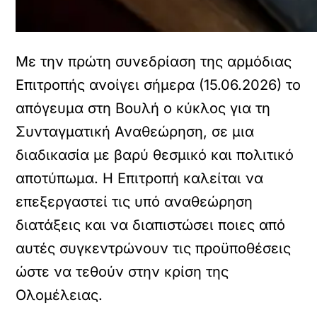
Με την πρώτη συνεδρίαση της αρμόδιας
Επιτροπής ανοίγει σήμερα (15.06.2026) το
απόγευμα στη Βουλή ο κύκλος για τη
Συνταγματική Αναθεώρηση, σε μια
διαδικασία με βαρύ θεσμικό και πολιτικό
αποτύπωμα. Η Επιτροπή καλείται να
επεξεργαστεί τις υπό αναθεώρηση
διατάξεις και να διαπιστώσει ποιες από
αυτές συγκεντρώνουν τις προϋποθέσεις
ώστε να τεθούν στην κρίση της
Ολομέλειας.