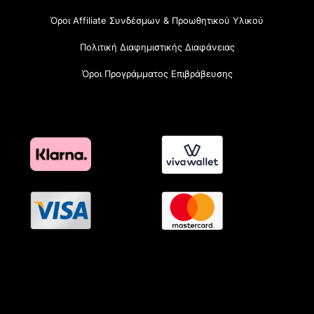
Όροι Affiliate Συνδέσμων & Προωθητικού Υλικού
Πολιτική Διαφημιστικής Διαφάνειας
Όροι Προγράμματος Επιβράβευσης
OramaMedia Network