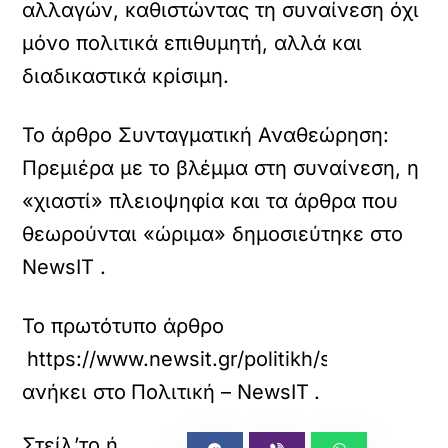
αλλαγών, καθιστώντας τη συναίνεση όχι
μόνο πολιτικά επιθυμητή, αλλά και
διαδικαστικά κρίσιμη.
To άρθρο Συνταγματική Αναθεώρηση:
Πρεμιέρα με το βλέμμα στη συναίνεση, η
«χιαστί» πλειοψηφία και τα άρθρα που
θεωρούνται «ώριμα» δημοσιεύτηκε στο
NewsIT .
Το πρωτότυπο άρθρο
https://www.newsit.gr/politikh/syntagmatik
ανήκει στο
Πολιτική – NewsIT
.