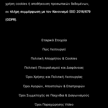
χρήση cookies ή αποθήκευση προσωπικών δεδομένων,
σε
πλήρη συμμόρφωση με τον Κανονισμό (ΕΕ) 2016/679
(GDPR)
.
Εταιρικά Στοιχεία
Πώς Λειτουργεί
Πολιτική Απορρήτου & Cookies
Πολιτική Πλουραλισμού και Διαφάνειας
Όροι Χρήσης και Πολιτική Λειτουργίας
Όροι Αγορών, Αποστολών & Επιστροφών
Όροι Συμμετοχής σε Παιχνίδια & Διαγωνισμούς
Όροι Παραχώρησης Video