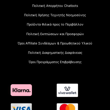
Πολιτική Απορρήτου Chatbots
Πολιτική Χρήσης Τεχνητής Νοημοσύνης
Προϊόντα Φιλικά προς το Περιβάλλον
Πολιτική Εκπτώσεων και Προσφορών
Όροι Affiliate Συνδέσμων & Προωθητικού Υλικού
Πολιτική Διαφημιστικής Διαφάνειας
Όροι Προγράμματος Επιβράβευσης