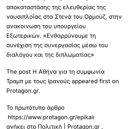
αποκαταστάσης της ελευθερίας της
ναυσιπλοΐας στα Στενά του Ορμούζ, στην
ανακοινωση του υπουργείου
Εξωτερικών. «Ενθαρρύνουμε τη
συνέχιση της συνεργασίας μέσω του
διαλόγου και της διπλωματίας»
The post H Aθήνα για τη συμφωνία
Τραμπ με τους Ιρανούς appeared first on
Protagon.gr.
Το πρωτότυπο άρθρο
https://www.protagon.gr/epikairotita/h-at
ανήκει στο
Πολιτική | Protagon.gr
.