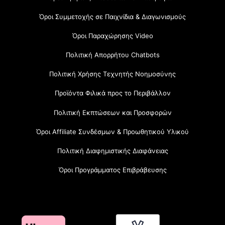
Όροι Συμμετοχής σε Παιχνίδια & Διαγωνισμούς
Όροι Παραχώρησης Video
Πολιτική Απορρήτου Chatbots
Πολιτική Χρήσης Τεχνητής Νοημοσύνης
Προϊόντα Φιλικά προς το Περιβάλλον
Πολιτική Εκπτώσεων και Προσφορών
Όροι Affiliate Συνδέσμων & Προωθητικού Υλικού
Πολιτική Διαφημιστικής Διαφάνειας
Όροι Προγράμματος Επιβράβευσης