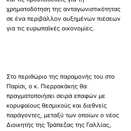
χρηματοδότηση της ανταγωνιστικότητας
σε ένα περιβάλλον αυξημένων πιέσεων
για τις ευρωπαϊκές οικονομίες.
Στο περιθώριο της παραμονής του στο
Παρίσι, ο κ. Πιερρακάκης θα
πραγματοποιήσει σειρά επαφών με
κορυφαίους θεσμικούς και διεθνείς
παράγοντες, μεταξύ των οποίων ο νέος
Διοικητής της Τράπεζας της Γαλλίας,