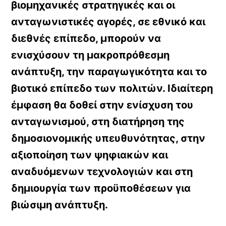
βιομηχανικές στρατηγικές και οι
ανταγωνιστικές αγορές, σε εθνικό και
διεθνές επίπεδο, μπορούν να
ενισχύσουν τη μακροπρόθεσμη
ανάπτυξη, την παραγωγικότητα και το
βιοτικό επίπεδο των πολιτών. Ιδιαίτερη
έμφαση θα δοθεί στην ενίσχυση του
ανταγωνισμού, στη διατήρηση της
δημοσιονομικής υπευθυνότητας, στην
αξιοποίηση των ψηφιακών και
αναδυόμενων τεχνολογιών και στη
δημιουργία των προϋποθέσεων για
βιώσιμη ανάπτυξη.