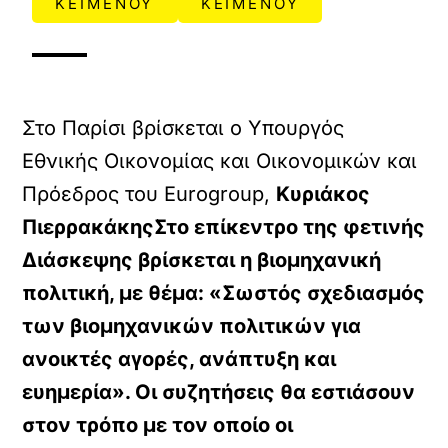
ΚΕΙΜΕΝΟΥ
ΚΕΙΜΕΝΟΥ
Στο Παρίσι βρίσκεται ο Υπουργός
Εθνικής Οικονομίας και Οικονομικών και
Πρόεδρος του Eurogroup,
Κυριάκος
ΠιερρακάκηςΣτο επίκεντρο της φετινής
Διάσκεψης βρίσκεται η βιομηχανική
πολιτική, με θέμα: «Σωστός σχεδιασμός
των βιομηχανικών πολιτικών για
ανοικτές αγορές, ανάπτυξη και
ευημερία». Οι συζητήσεις θα εστιάσουν
στον τρόπο με τον οποίο οι