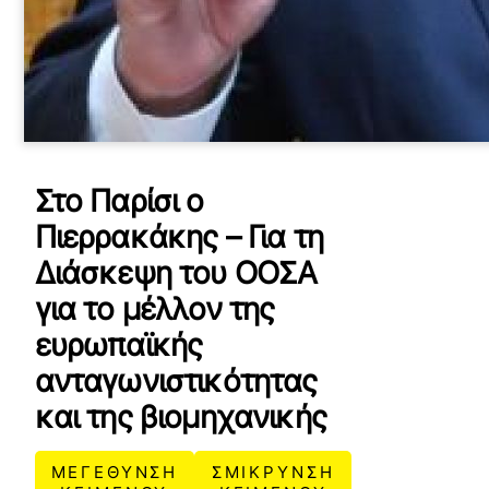
Στο Παρίσι ο
Πιερρακάκης – Για τη
Διάσκεψη του ΟΟΣΑ
για το μέλλον της
ευρωπαϊκής
ανταγωνιστικότητας
και της βιομηχανικής
ΜΕΓΕΘΥΝΣΗ
ΣΜΙΚΡΥΝΣΗ