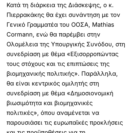
Κατά τη διάρκεια της Διάσκεψης, ο κ.
Πιερρακάκης θα έχει συνάντηση με τον
Γενικό Γραμματέα του ΟΟΣΑ, Mathias
Cormann, ενώ θα παρέμβει στην
Ολομέλεια της Υπουργικής Συνόδου, στη
συνεδρίαση με θέμα «Εξισορροπώντας
τους στόχους και τις επιπτώσεις της
βιομηχανικής πολιτικής». Παράλληλα,
θα είναι κεντρικός ομιλητής στη
συνεδρίαση με θέμα «Δημοσιονομική
βιωσιμότητα και βιομηχανικές
πολιτικές», όπου αναμένεται να
παρουσιάσει τις ευρωπαϊκές προκλήσεις
και τις προϋποθέσεις για τη