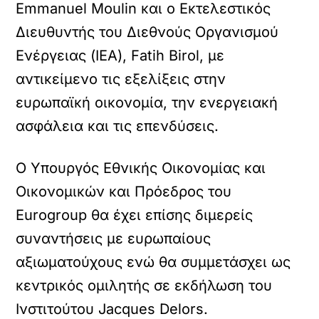
Emmanuel Moulin και ο Εκτελεστικός
Διευθυντής του Διεθνούς Οργανισμού
Ενέργειας (IEA), Fatih Birol, με
αντικείμενο τις εξελίξεις στην
ευρωπαϊκή οικονομία, την ενεργειακή
ασφάλεια και τις επενδύσεις.
Ο Υπουργός Εθνικής Οικονομίας και
Οικονομικών και Πρόεδρος του
Eurogroup θα έχει επίσης διμερείς
συναντήσεις με ευρωπαίους
αξιωματούχους ενώ θα συμμετάσχει ως
κεντρικός ομιλητής σε εκδήλωση του
Ινστιτούτου Jacques Delors.