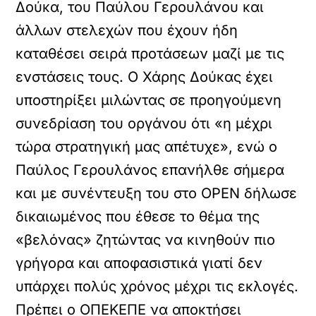
Δούκα, του Παύλου Γερουλάνου και
άλλων στελεχών που έχουν ήδη
καταθέσει σειρά προτάσεων μαζί με τις
ενστάσεις τους. Ο Χάρης Δούκας έχει
υποστηρίξει μιλώντας σε προηγούμενη
συνεδρίαση του οργάνου ότι «η μέχρι
τώρα στρατηγική μας απέτυχε», ενώ ο
Παύλος Γερουλάνος επανήλθε σήμερα
και με συνέντευξη του στο OPEN δήλωσε
δικαιωμένος που έθεσε το θέμα της
«βελόνας» ζητώντας να κινηθούν πιο
γρήγορα και αποφασιστικά γιατί δεν
υπάρχει πολύς χρόνος μέχρι τις εκλογές.
Πρέπει ο ΟΠΕΚΕΠΕ να αποκτήσει