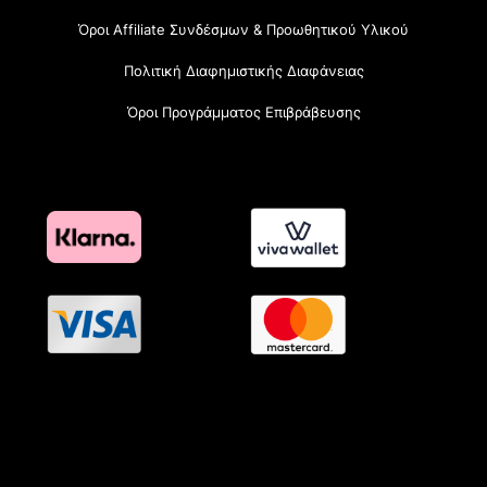
Όροι Affiliate Συνδέσμων & Προωθητικού Υλικού
Πολιτική Διαφημιστικής Διαφάνειας
Όροι Προγράμματος Επιβράβευσης
OramaMedia Network