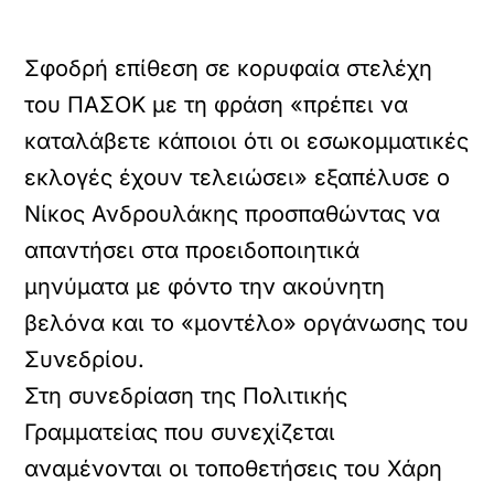
Σφοδρή επίθεση σε κορυφαία στελέχη
του ΠΑΣΟΚ με τη φράση «πρέπει να
καταλάβετε κάποιοι ότι οι εσωκομματικές
εκλογές έχουν τελειώσει» εξαπέλυσε ο
Νίκος Ανδρουλάκης προσπαθώντας να
απαντήσει στα προειδοποιητικά
μηνύματα με φόντο την ακούνητη
βελόνα και το «μοντέλο» οργάνωσης του
Συνεδρίου.
Στη συνεδρίαση της Πολιτικής
Γραμματείας που συνεχίζεται
αναμένονται οι τοποθετήσεις του Χάρη