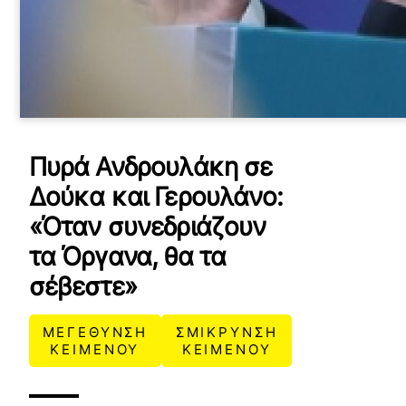
Πυρά Ανδρουλάκη σε
Δούκα και Γερουλάνο:
«Όταν συνεδριάζουν
τα Όργανα, θα τα
σέβεστε»
ΜΕΓΕΘΥΝΣΗ
ΣΜΙΚΡΥΝΣΗ
ΚΕΙΜΕΝΟΥ
ΚΕΙΜΕΝΟΥ