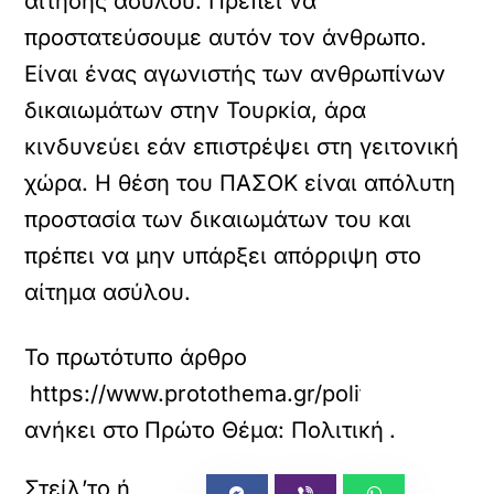
αίτησης ασύλου. Πρέπει να
προστατεύσουμε αυτόν τον άνθρωπο.
Είναι ένας αγωνιστής των ανθρωπίνων
δικαιωμάτων στην Τουρκία, άρα
κινδυνεύει εάν επιστρέψει στη γειτονική
χώρα. Η θέση του ΠΑΣΟΚ είναι απόλυτη
προστασία των δικαιωμάτων του και
πρέπει να μην υπάρξει απόρριψη στο
αίτημα ασύλου.
Το πρωτότυπο άρθρο
https://www.protothema.gr/politics/articl
ανήκει στο
Πρώτο Θέμα: Πολιτική
.