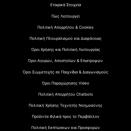
Εταιρικά Στοιχεία
Πώς Λειτουργεί
Πολιτική Απορρήτου & Cookies
Πολιτική Πλουραλισμού και Διαφάνειας
Όροι Χρήσης και Πολιτική Λειτουργίας
Όροι Αγορών, Αποστολών & Επιστροφών
Όροι Συμμετοχής σε Παιχνίδια & Διαγωνισμούς
Όροι Παραχώρησης Video
Πολιτική Απορρήτου Chatbots
Πολιτική Χρήσης Τεχνητής Νοημοσύνης
Προϊόντα Φιλικά προς το Περιβάλλον
Πολιτική Εκπτώσεων και Προσφορών