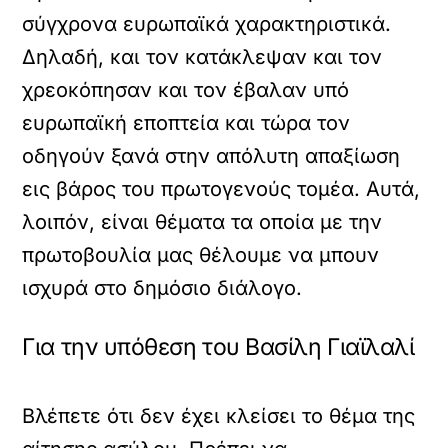
σύγχρονα ευρωπαϊκά χαρακτηριστικά.
Δηλαδή, και τον κατάκλεψαν και τον
χρεοκόπησαν και τον έβαλαν υπό
ευρωπαϊκή εποπτεία και τώρα τον
οδηγούν ξανά στην απόλυτη απαξίωση
εις βάρος του πρωτογενούς τομέα. Αυτά,
λοιπόν, είναι θέματα τα οποία με την
πρωτοβουλία μας θέλουμε να μπουν
ισχυρά στο δημόσιο διάλογο.
Για την υπόθεση του Βασίλη Γιαϊλαλί
Βλέπετε ότι δεν έχει κλείσει το θέμα της