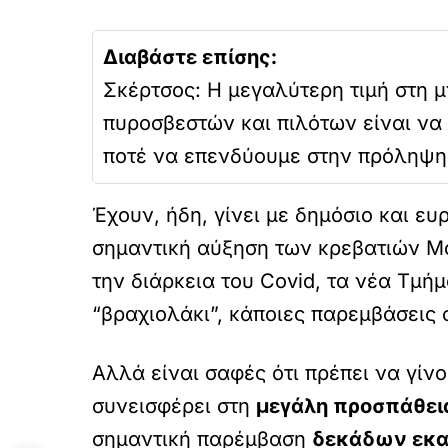
Διαβάστε επίσης:
Σκέρτσος: Η μεγαλύτερη τιμή στη 
πυροσβεστών και πιλότων είναι να
ποτέ να επενδύουμε στην πρόληψη
Έχουν, ήδη, γίνει με δημόσιο και ε
σημαντική αύξηση των κρεβατιών Μ
την διάρκεια του Covid, τα νέα Τμή
“βραχιολάκι”, κάποιες παρεμβάσεις
Αλλά είναι σαφές ότι πρέπει να γίν
συνεισφέρει στη
μεγάλη προσπάθει
σημαντική παρέμβαση
δεκάδων εκα