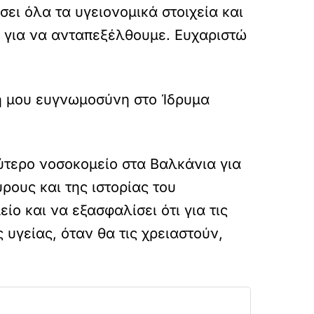
ει όλα τα υγειονομικά στοιχεία και
ας για να ανταπεξέλθουμε. Ευχαριστώ
η μου ευγνωμοσύνη στο Ίδρυμα
λύτερο νοσοκομείο στα Βαλκάνια για
ρους και της ιστορίας του
ίο και να εξασφαλίσει ότι για τις
υγείας, όταν θα τις χρειαστούν,