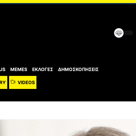
US
MEMES
ΕΚΛΟΓΕΣ
ΔΗΜΟΣΚΟΠΗΣΕΙΣ
RY
VIDEOS