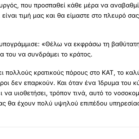
υργός, που προσπαθεί κάθε μέρα να αναβαθμίσ
 είναι τιμή μας και θα είμαστε στο πλευρό σ
ς υπογράμμισε: «Θέλω να εκφράσω τη βαθύτατ
 του να συνδράμει το κράτος.
λει πολλούς κρατικούς πόρους στο ΚΑΤ, το κα
ροι δεν επαρκούν. Και όταν ένα Ίδρυμα του κύ
να υιοθετήσει, τρόπον τινά, αυτό το νοσοκομε
ας θα έχουν πολύ υψηλού επιπέδου υπηρεσίας 