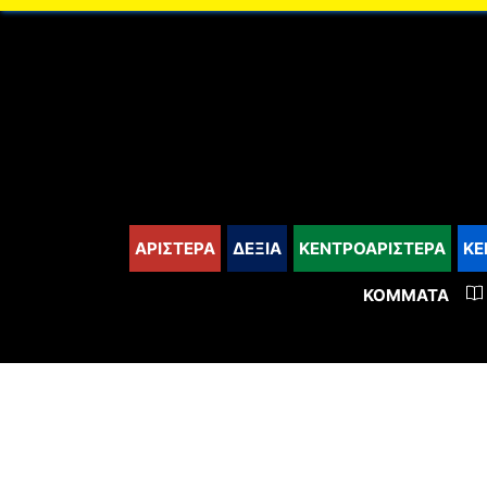
content
ΑΡΙΣΤΕΡΑ
ΔΕΞΙΑ
ΚΕΝΤΡΟΑΡΙΣΤΕΡΑ
ΚΕ
ΚΌΜΜΑΤΑ