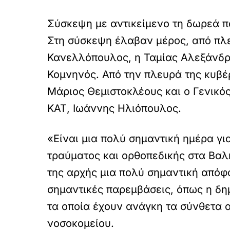
Σύσκεψη με αντικείμενο τη δωρεά π
Στη σύσκεψη έλαβαν μέρος, από πλε
Κανελλόπουλος, η Ταμίας Αλεξάνδρ
Κομνηνός. Από την πλευρά της κυβέ
Μάριος Θεμιστοκλέους και ο Γενικό
ΚΑΤ, Ιωάννης Ηλιόπουλος.
«Είναι μια πολύ σημαντική ημέρα γι
τραύματος και ορθοπεδικής στα Βαλ
της αρχής μια πολύ σημαντική απόφ
σημαντικές παρεμβάσεις, όπως η δη
τα οποία έχουν ανάγκη τα σύνθετα 
νοσοκομείου.