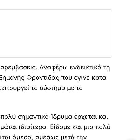
 παρεμβάσεις. Αναφέρω ενδεικτικά τη
ξημένης Φροντίδας που έγινε κατά
ειτουργεί το σύστημα με το
 πολύ σημαντικό Ίδρυμα έρχεται και
ιμάται ιδιαίτερα. Είδαμε και μια πολύ
ίται άμεσα, αμέσως μετά την