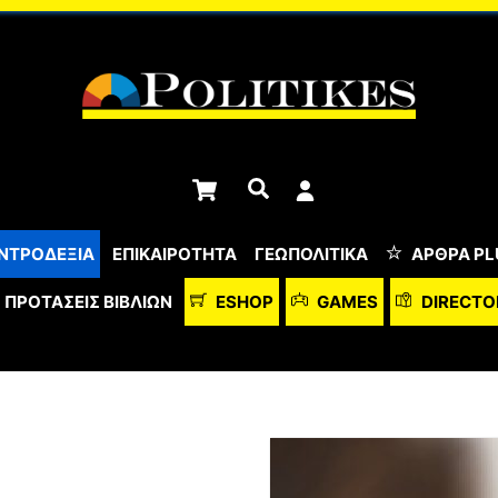
Cart
Αναζήτηση
ΝΤΡΟΔΕΞΙΑ
ΕΠΙΚΑΙΡΟΤΗΤΑ
ΓΕΩΠΟΛΙΤΙΚΑ
ΆΡΘΡΑ PL
ΠΡΟΤΆΣΕΙΣ ΒΙΒΛΊΩΝ
ESHOP
GAMES
DIRECTO