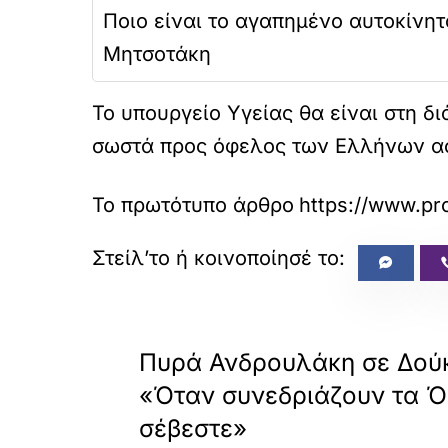
Ποιο είναι το αγαπημένο αυτοκίνητ
Μητσοτάκη
Το υπουργείο Υγείας θα είναι στη δ
σωστά προς όφελος των Ελλήνων ασ
Το πρωτότυπο άρθρο
https://www.pr
«
ΠΡΟΗΓΟΥΜΕΝΟ
Πυρά Ανδρουλάκη σε Δούκ
«Όταν συνεδριάζουν τα Ό
σέβεστε»