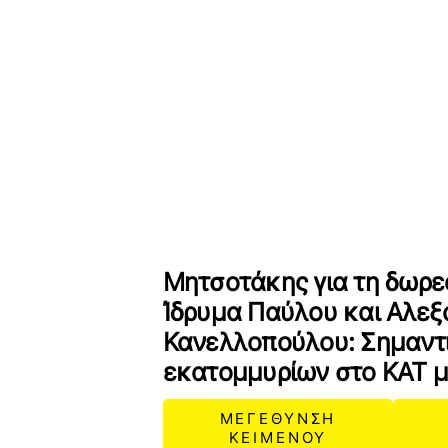
Μητσοτάκης για τη δωρε
Ίδρυμα Παύλου και Αλεξ
Κανελλοπούλου: Σημαντ
εκατομμυρίων στο ΚΑΤ μ
ΜΕΓΕΘΥΝΣΗ
ΚΕΙΜΕΝΟΥ