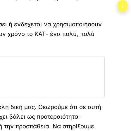
›
σει ή ενδέχεται να χρησιμοποιήσουν
τον χρόνο το ΚΑΤ- ένα πολύ, πολύ
όλη δική μας. Θεωρούμε ότι σε αυτή
χει βάλει ως προτεραιότητα-
υτή την προσπάθεια. Να στηρίξουμε