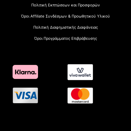
Πολιτική Εκπτώσεων και Προσφορών
Όροι Affiliate Συνδέσμων & Προωθητικού Υλικού
Πολιτική Διαφημιστικής Διαφάνειας
Όροι Προγράμματος Επιβράβευσης
OramaMedia Network