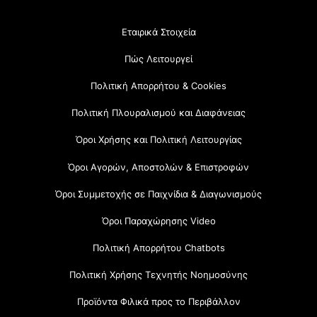
Εταιρικά Στοιχεία
Πώς Λειτουργεί
Πολιτική Απορρήτου & Cookies
Πολιτική Πλουραλισμού και Διαφάνειας
Όροι Χρήσης και Πολιτική Λειτουργίας
Όροι Αγορών, Αποστολών & Επιστροφών
Όροι Συμμετοχής σε Παιχνίδια & Διαγωνισμούς
Όροι Παραχώρησης Video
Πολιτική Απορρήτου Chatbots
Πολιτική Χρήσης Τεχνητής Νοημοσύνης
Προϊόντα Φιλικά προς το Περιβάλλον