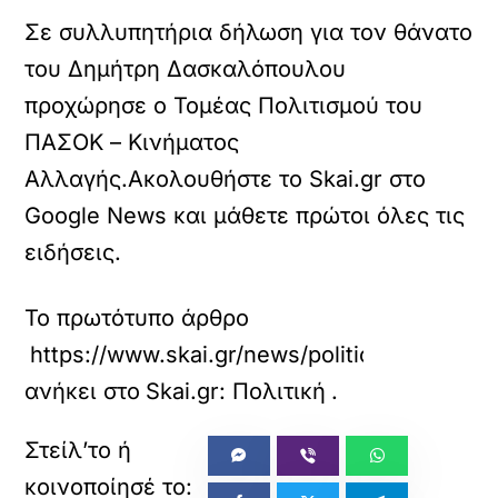
Σε συλλυπητήρια δήλωση για τον θάνατο
του Δημήτρη Δασκαλόπουλου
προχώρησε ο Τομέας Πολιτισμού του
ΠΑΣΟΚ – Κινήματος
Αλλαγής.Ακολουθήστε το Skai.gr στο
Google News και μάθετε πρώτοι όλες τις
ειδήσεις.
Το πρωτότυπο άρθρο
https://www.skai.gr/news/politics/pasok-syll
ανήκει στο
Skai.gr: Πολιτική
.