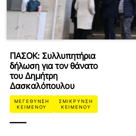
ΠΑΣΟΚ: Συλλυπητήρια
δήλωση για τον θάνατο
του Δημήτρη
Δασκαλόπουλου
ΜΕΓΕΘΥΝΣΗ
ΣΜΙΚΡΥΝΣΗ
ΚΕΙΜΕΝΟΥ
ΚΕΙΜΕΝΟΥ