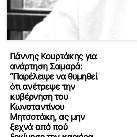
Γιάννης Κουρτάκης για
ανάρτηση Σαμαρά:
“Παρέλειψε να θυμηθεί
ότι ανέτρεψε την
κυβέρνηση του
Κωνσταντίνου
Μητσοτάκη, ας μην
ξεχνά από πού