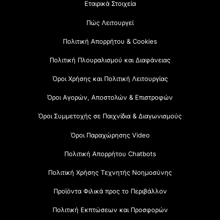
Εταιρικά Στοιχεία
Πώς Λειτουργεί
Πολιτική Απορρήτου & Cookies
Πολιτική Πλουραλισμού και Διαφάνειας
Όροι Χρήσης και Πολιτική Λειτουργίας
Όροι Αγορών, Αποστολών & Επιστροφών
Όροι Συμμετοχής σε Παιχνίδια & Διαγωνισμούς
Όροι Παραχώρησης Video
Πολιτική Απορρήτου Chatbots
Πολιτική Χρήσης Τεχνητής Νοημοσύνης
Προϊόντα Φιλικά προς το Περιβάλλον
Πολιτική Εκπτώσεων και Προσφορών