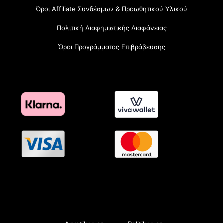
Όροι Affiliate Συνδέσμων & Προωθητικού Υλικού
Πολιτική Διαφημιστικής Διαφάνειας
Όροι Προγράμματος Επιβράβευσης
OramaMedia Network