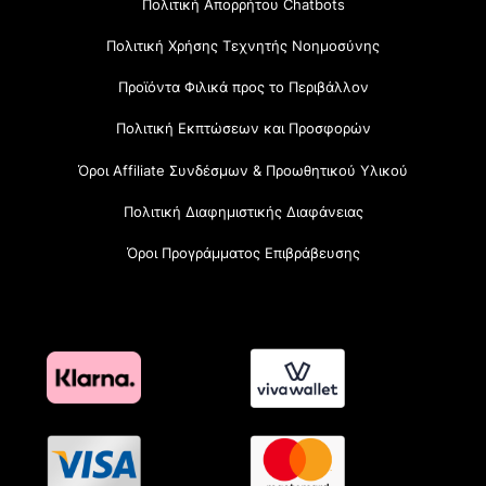
Πολιτική Απορρήτου Chatbots
Πολιτική Χρήσης Τεχνητής Νοημοσύνης
Προϊόντα Φιλικά προς το Περιβάλλον
Πολιτική Εκπτώσεων και Προσφορών
Όροι Affiliate Συνδέσμων & Προωθητικού Υλικού
Πολιτική Διαφημιστικής Διαφάνειας
Όροι Προγράμματος Επιβράβευσης