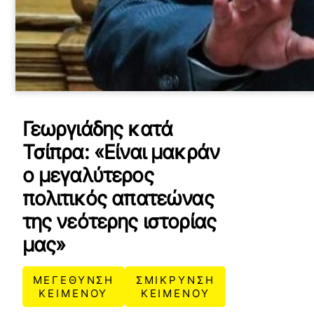
Γεωργιάδης κατά
Τσίπρα: «Είναι μακράν
ο μεγαλύτερος
πολιτικός απατεώνας
της νεότερης ιστορίας
μας»
ΜΕΓΕΘΥΝΣΗ
ΣΜΙΚΡΥΝΣΗ
ΚΕΙΜΕΝΟΥ
ΚΕΙΜΕΝΟΥ