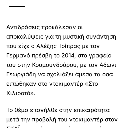
Αντιδράσεις προκάλεσαν οι
αποκαλύψεις για τη μυστική συνάντηση
που είχε ο Αλέξης Τσίπρας με τον
Γερμανό πρέσβη το 2014, στο γραφείο
του στην Κουμουνδούρου, με τον Άδωνι
Γεωργιάδη να σχολιάζει άμεσα τα όσα
ειπώθηκαν στο ντοκιμαντέρ «Στο
Χιλιοστό».
Το θέμα επανήλθε στην επικαιρότητα
μετά την προβολή του ντοκιμαντέρ στον