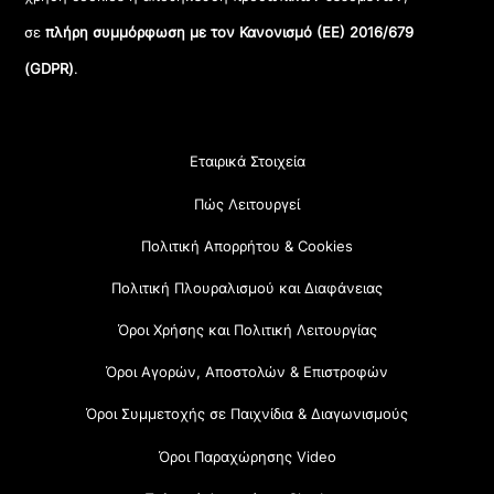
σε
πλήρη συμμόρφωση με τον Κανονισμό (ΕΕ) 2016/679
(GDPR)
.
Εταιρικά Στοιχεία
Πώς Λειτουργεί
Πολιτική Απορρήτου & Cookies
Πολιτική Πλουραλισμού και Διαφάνειας
Όροι Χρήσης και Πολιτική Λειτουργίας
Όροι Αγορών, Αποστολών & Επιστροφών
Όροι Συμμετοχής σε Παιχνίδια & Διαγωνισμούς
Όροι Παραχώρησης Video