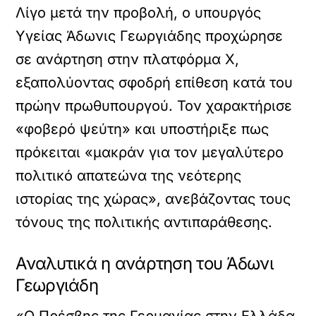
Λίγο μετά την προβολή, ο υπουργός
Υγείας Άδωνις Γεωργιάδης προχώρησε
σε ανάρτηση στην πλατφόρμα Χ,
εξαπολύοντας σφοδρή επίθεση κατά του
πρώην πρωθυπουργού. Τον χαρακτήρισε
«φοβερό ψεύτη» και υποστήριξε πως
πρόκειται «μακράν για τον μεγαλύτερο
πολιτικό απατεώνα της νεότερης
ιστορίας της χώρας», ανεβάζοντας τους
τόνους της πολιτικής αντιπαράθεσης.
Αναλυτικά η ανάρτηση του Άδωνι
Γεωργιάδη