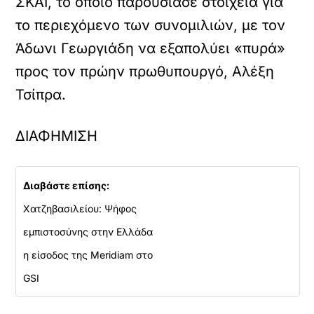
ΣΚΑΪ, το οποίο παρουσίασε στοιχεία για
το περιεχόμενο των συνομιλιών, με τον
Άδωνι Γεωργιάδη να εξαπολύει «πυρά»
προς τον πρώην πρωθυπουργό, Αλέξη
Τσίπρα.
ΔΙΑΦΗΜΙΣΗ
Διαβάστε επίσης:
Χατζηβασιλείου: Ψήφος
εμπιστοσύνης στην Ελλάδα
η είσοδος της Meridiam στο
GSI