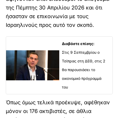
της Πέμπτης 30 Απριλίου 2026 και ότι
ήσασταν σε επικοινωνία με τους
Ισραηλινούς προς αυτό τον σκοπό.
Διαβάστε επίσης:
Στις 9 Σεπτεμβρίου ο
Τσίπρας στη ΔΕΘ, στις 2
θα παρουσιάσει το
οικονομικό πρόγραμμά
του
Όπως όμως τελικά προέκυψε, αφέθηκαν
μόνον οι 176 ακτιβιστές, σε άθλια