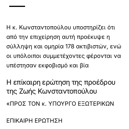
H κ. Κωνσταντοπούλου υποστηρίζει ότι
από την επιχείρηση αυτή προέκυψε η
σύλληψη και ομηρία 178 ακτιβιστών, ενώ
οι υπόλοιποι συμμετέχοντες φέρονται να
υπέστησαν εκφοβισμό και βία
Η επίκαιρη ερώτηση της προέδρου
της Ζωής Κωνσταντοπούλου
«ΠΡΟΣ ΤΟΝ κ. ΥΠΟΥΡΓΟ ΕΞΩΤΕΡΙΚΩΝ
ΕΠΙΚΑΙΡΗ ΕΡΩΤΗΣΗ