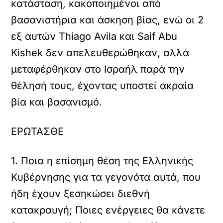
κατάσταση, κακοποιημένοι από
βασανιστήρια και άσκηση βίας, ενώ οι 2
εξ αυτών Thiago Avila και Saif Abu
Kishek δεν απελευθερώθηκαν, αλλά
μεταφέρθηκαν στο Ισραήλ παρά την
θέλησή τους, έχοντας υποστεί ακραία
βία και βασανισμό.
ΕΡΩΤΑΣΘΕ
1. Ποια η επίσημη θέση της Ελληνικής
Κυβέρνησης για τα γεγονότα αυτά, που
ήδη έχουν ξεσηκώσει διεθνή
κατακραυγή; Ποιες ενέργειες θα κάνετε