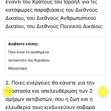
έναντι του Κράτους του Ισραήλ για τις
κατάφωρες παραβιάσεις του Διεθνούς
Δικαίου, του Διεθνούς Ανθρωπιστικού
Δικαίου, του Διεθνούς Ποινικού Δικαίου;
Διαβάστε επίσης:
Ποιο είναι το αγαπημένο
αυτοκίνητο του Κυριάκου
Μητσοτάκη
2. Ποιες ενέργειες θα κάνετε για την
προστασία και απελευθέρωση των 2
‹
›
ομήρων ακτιβιστών, που η ζωή και η
ελευθερία τους κινδυνεύουν σοβαρά