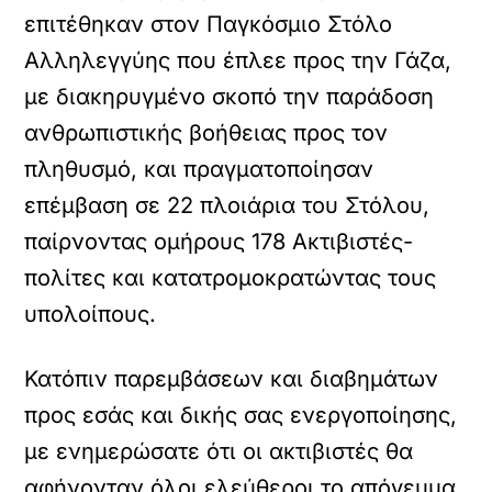
επιτέθηκαν στον Παγκόσμιο Στόλο
Αλληλεγγύης που έπλεε προς την Γάζα,
με διακηρυγμένο σκοπό την παράδοση
ανθρωπιστικής βοήθειας προς τον
πληθυσμό, και πραγματοποίησαν
επέμβαση σε 22 πλοιάρια του Στόλου,
παίρνοντας ομήρους 178 Ακτιβιστές-
πολίτες και κατατρομοκρατώντας τους
υπολοίπους.
Κατόπιν παρεμβάσεων και διαβημάτων
προς εσάς και δικής σας ενεργοποίησης,
με ενημερώσατε ότι οι ακτιβιστές θα
αφήνονταν όλοι ελεύθεροι το απόγευμα