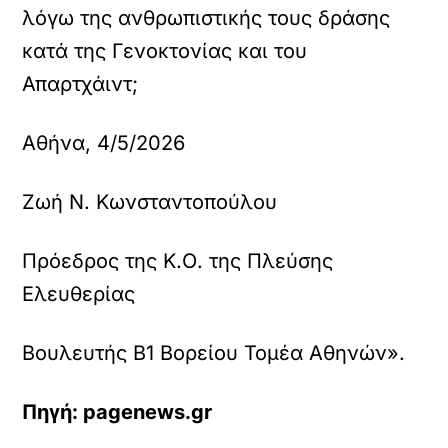
λόγω της ανθρωπιστικής τους δράσης
κατά της Γενοκτονίας και του
Απαρτχάιντ;
Αθήνα, 4/5/2026
Ζωή Ν. Κωνσταντοπούλου
Πρόεδρος της Κ.Ο. της Πλεύσης
Ελευθερίας
Βουλευτής Β1 Βορείου Τομέα Αθηνών».
Πηγή: pagenews.gr