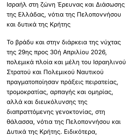
Ισραήλ στη ζώνη Έρευνας και Διάσωσης
της Ελλάδας, νότια της Πελοποννήσου
και δυτικά της Κρήτης
Το βράδυ και στην διάρκεια της νύχτας
της 29ης προς 30ή Απριλίου 2026,
πολεμικά πλοία και μέλη του Ισραηλινού
Στρατού και Πολεμικού Ναυτικού
πραγματοποίησαν πράξεις πειρατείας,
τρομοκρατίας, αρπαγής και ομηρίας,
αλλά και διευκόλυνσης της
διαπραττόμενης γενοκτονίας, στη
θάλασσα, νότια της Πελοποννήσου και
Δυτικά της Κρήτης. Ειδικότερα,