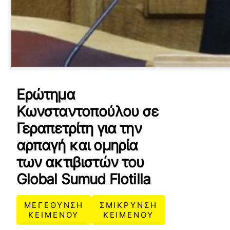
Ερώτημα
Κωνσταντοπούλου σε
Γεραπετρίτη για την
αρπαγή και ομηρία
των ακτιβιστών του
Global Sumud Flotilla
ΜΕΓΕΘΥΝΣΗ
ΣΜΙΚΡΥΝΣΗ
ΚΕΙΜΕΝΟΥ
ΚΕΙΜΕΝΟΥ