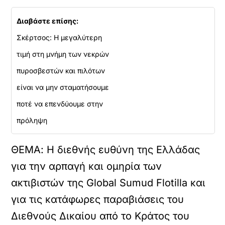
Διαβάστε επίσης:
Σκέρτσος: Η μεγαλύτερη
τιμή στη μνήμη των νεκρών
πυροσβεστών και πιλότων
είναι να μην σταματήσουμε
ποτέ να επενδύουμε στην
πρόληψη
ΘΕΜΑ: Η διεθνής ευθύνη της Ελλάδας
για την αρπαγή και ομηρία των
ακτιβιστών της Global Sumud Flotilla και
για τις κατάφωρες παραβιάσεις του
Διεθνούς Δικαίου από το Κράτος του