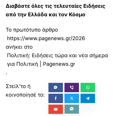
Διαβάστε όλες τις τελευταίες Ειδήσεις
από την Ελλάδα και τον Κόσμο
Το πρωτότυπο άρθρο
https://www.pagenews.gr/2026/05/04/politiki
ανήκει στο
Πολιτική: Ειδήσεις τώρα και νέα σήμερα
για Πολιτική | Pagenews.gr
.