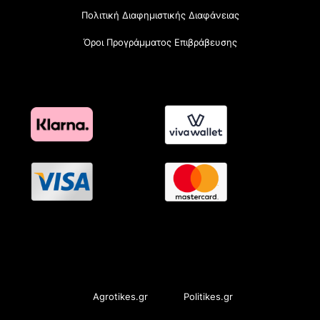
Πολιτική Διαφημιστικής Διαφάνειας
Όροι Προγράμματος Επιβράβευσης
OramaMedia Network
Agrotikes.gr
Politikes.gr