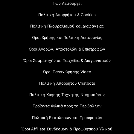
Πώς Λειτουργεί
Πολιτική Απορρήτου & Cookies
Πολιτική Πλουραλισμού και Διαφάνειας
Όροι Χρήσης και Πολιτική Λειτουργίας
Όροι Αγορών, Αποστολών & Επιστροφών
Όροι Συμμετοχής σε Παιχνίδια & Διαγωνισμούς
Όροι Παραχώρησης Video
Πολιτική Απορρήτου Chatbots
Πολιτική Χρήσης Τεχνητής Νοημοσύνης
Προϊόντα Φιλικά προς το Περιβάλλον
Πολιτική Εκπτώσεων και Προσφορών
Όροι Affiliate Συνδέσμων & Προωθητικού Υλικού