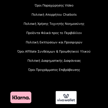
Όροι Παραχώρησης Video
Πολιτική Απορρήτου Chatbots
Πολιτική Χρήσης Τεχνητής Νοημοσύνης
Προϊόντα Φιλικά προς το Περιβάλλον
Πολιτική Εκπτώσεων και Προσφορών
Όροι Affiliate Συνδέσμων & Προωθητικού Υλικού
Πολιτική Διαφημιστικής Διαφάνειας
Όροι Προγράμματος Επιβράβευσης