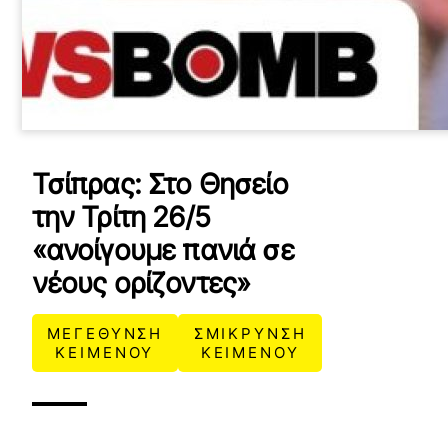
Τσίπρας: Στο Θησείο
την Τρίτη 26/5
«ανοίγουμε πανιά σε
νέους ορίζοντες»
ΜΕΓΕΘΥΝΣΗ
ΣΜΙΚΡΥΝΣΗ
ΚΕΙΜΕΝΟΥ
ΚΕΙΜΕΝΟΥ