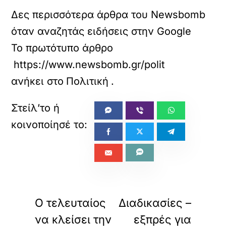
Δες περισσότερα άρθρα του Newsbomb
όταν αναζητάς ειδήσεις στην Google
Το πρωτότυπο άρθρο
https://www.newsbomb.gr/politikh/story/173
ανήκει στο
Πολιτική
.
«
»
ΠΡΟΗΓΟΥΜΕΝΟ
ΕΠΟΜΕΝΟ
Ο τελευταίος
Διαδικασίες –
να κλείσει την
εξπρές για