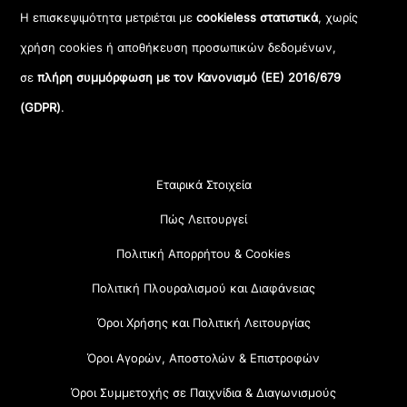
Η επισκεψιμότητα μετριέται με
cookieless στατιστικά
, χωρίς
χρήση cookies ή αποθήκευση προσωπικών δεδομένων,
σε
πλήρη συμμόρφωση με τον Κανονισμό (ΕΕ) 2016/679
(GDPR)
.
Εταιρικά Στοιχεία
Πώς Λειτουργεί
Πολιτική Απορρήτου & Cookies
Πολιτική Πλουραλισμού και Διαφάνειας
Όροι Χρήσης και Πολιτική Λειτουργίας
Όροι Αγορών, Αποστολών & Επιστροφών
Όροι Συμμετοχής σε Παιχνίδια & Διαγωνισμούς