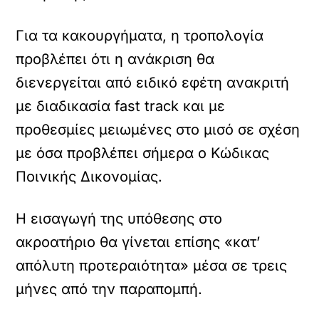
Για τα κακουργήματα, η τροπολογία
προβλέπει ότι η ανάκριση θα
διενεργείται από ειδικό εφέτη ανακριτή
με διαδικασία fast track και με
προθεσμίες μειωμένες στο μισό σε σχέση
με όσα προβλέπει σήμερα ο Κώδικας
Ποινικής Δικονομίας.
Η εισαγωγή της υπόθεσης στο
ακροατήριο θα γίνεται επίσης «κατ’
απόλυτη προτεραιότητα» μέσα σε τρεις
μήνες από την παραπομπή.