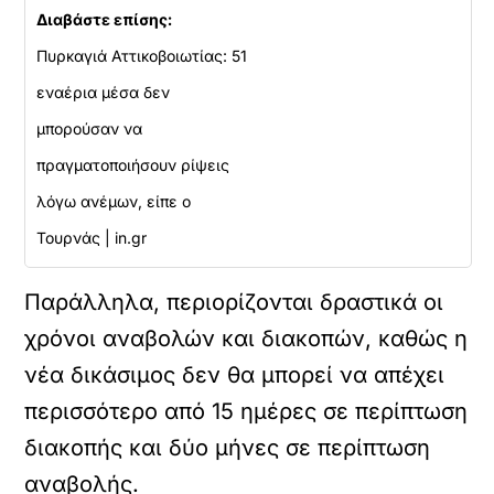
Διαβάστε επίσης:
Πυρκαγιά Αττικοβοιωτίας: 51
εναέρια μέσα δεν
μπορούσαν να
πραγματοποιήσουν ρίψεις
λόγω ανέμων, είπε ο
Τουρνάς | in.gr
Παράλληλα, περιορίζονται δραστικά οι
χρόνοι αναβολών και διακοπών, καθώς η
νέα δικάσιμος δεν θα μπορεί να απέχει
περισσότερο από 15 ημέρες σε περίπτωση
διακοπής και δύο μήνες σε περίπτωση
αναβολής.