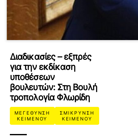
Διαδικασίες – εξπρές
για την εκδίκαση
υποθέσεων
βουλευτών: Στη Βουλή
τροπολογία Φλωρίδη
ΜΕΓΕΘΥΝΣΗ
ΣΜΙΚΡΥΝΣΗ
ΚΕΙΜΕΝΟΥ
ΚΕΙΜΕΝΟΥ