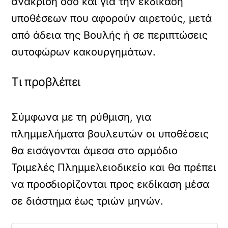
ανάκριση όσο και για την εκδίκαση
υποθέσεων που αφορούν αιρετούς, μετά
από άδεια της Βουλής ή σε περιπτώσεις
αυτοφώρων κακουργημάτων.
Τι προβλέπει
Σύμφωνα με τη ρύθμιση, για
πλημμελήματα βουλευτών οι υποθέσεις
θα εισάγονται άμεσα στο αρμόδιο
Τριμελές Πλημμελειοδικείο και θα πρέπει
να προσδιορίζονται προς εκδίκαση μέσα
σε διάστημα έως τριών μηνών.