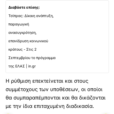
Διαβάστε επίσης:
Τσίπρας: Δίκαιη ανάπτυξη,
παραγωγική
ανασυγκρότηση,
επανίδρυση κοινωνικού
κράτους - Στις 2
Σεπτεμβρίου το πρόγραμμα
της ΕΛΑΣ | in.gr
Η ρύθμιση επεκτείνεται και στους
συμμέτοχους των υποθέσεων, οι οποίοι
θα συμπαραπέμπονται και θα δικάζονται
με την ίδια επιταχυμένη διαδικασία.