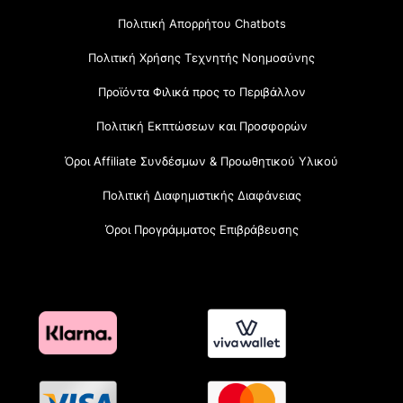
Πολιτική Απορρήτου Chatbots
Πολιτική Χρήσης Τεχνητής Νοημοσύνης
Προϊόντα Φιλικά προς το Περιβάλλον
Πολιτική Εκπτώσεων και Προσφορών
Όροι Affiliate Συνδέσμων & Προωθητικού Υλικού
Πολιτική Διαφημιστικής Διαφάνειας
Όροι Προγράμματος Επιβράβευσης