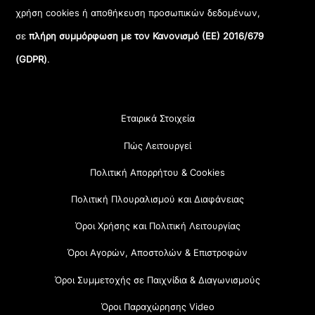
χρήση cookies ή αποθήκευση προσωπικών δεδομένων,
σε
πλήρη συμμόρφωση με τον Κανονισμό (ΕΕ) 2016/679
(GDPR)
.
Εταιρικά Στοιχεία
Πώς Λειτουργεί
Πολιτική Απορρήτου & Cookies
Πολιτική Πλουραλισμού και Διαφάνειας
Όροι Χρήσης και Πολιτική Λειτουργίας
Όροι Αγορών, Αποστολών & Επιστροφών
Όροι Συμμετοχής σε Παιχνίδια & Διαγωνισμούς
Όροι Παραχώρησης Video