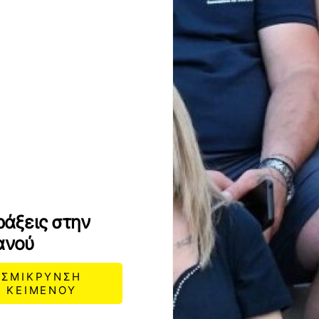
ράξεις στην
ανού
ΣΜΙΚΡΥΝΣΗ
ΚΕΙΜΕΝΟΥ