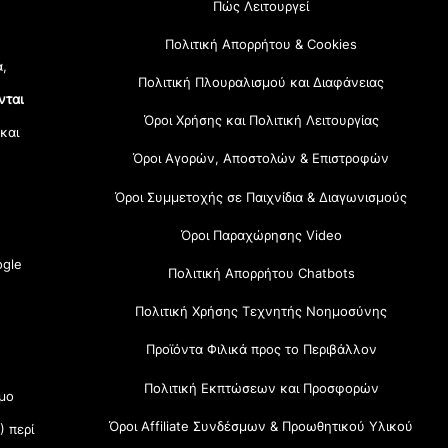
Πώς Λειτουργεί
Πολιτική Απορρήτου & Cookies
α,
Πολιτική Πλουραλισμού και Διαφάνειας
νται
Όροι Χρήσης και Πολιτική Λειτουργίας
 και
Όροι Αγορών, Αποστολών & Επιστροφών
Όροι Συμμετοχής σε Παιχνίδια & Διαγωνισμούς
Όροι Παραχώρησης Video
gle
Πολιτική Απορρήτου Chatbots
Πολιτική Χρήσης Τεχνητής Νοημοσύνης
Προϊόντα Φιλικά προς το Περιβάλλον
Πολιτική Εκπτώσεων και Προσφορών
μο
Όροι Affiliate Συνδέσμων & Προωθητικού Υλικού
) περί