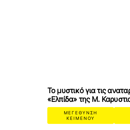
Το μυστικό για τις ανατα
«Ελπίδα» της Μ. Καρυστι
ΜΕΓΕΘΥΝΣΗ
ΚΕΙΜΕΝΟΥ