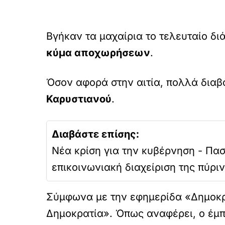
Βγήκαν τα μαχαίρια το τελευταίο δι
κύμα αποχωρήσεων
.
Όσον αφορά στην αιτία, πολλά διαβ
Καρυστιανού
.
Διαβάστε επίσης:
Νέα κρίση για την κυβέρνηση - Πασχ
επικοινωνιακή διαχείριση της πύριν
Σύμφωνα με την εφημερίδα «Δημοκρ
Δημοκρατία». Όπως αναφέρει, ο έμπ