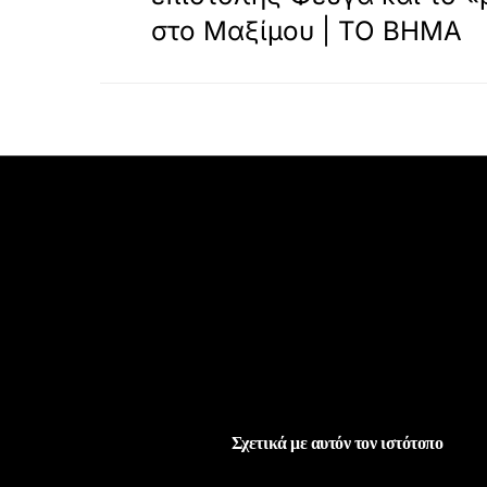
στο Μαξίμου | ΤΟ ΒΗΜΑ
Σχετικά με αυτόν τον ιστότοπο