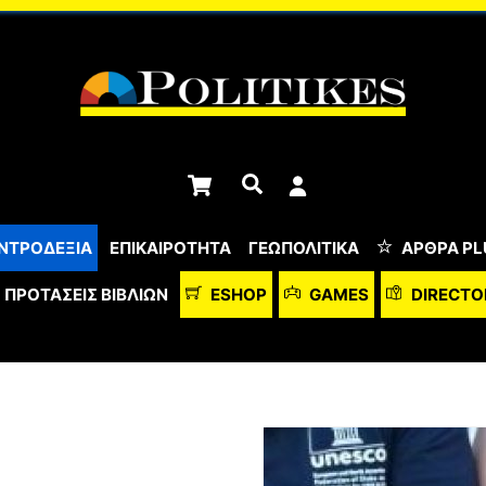
Cart
Αναζήτηση
ΝΤΡΟΔΕΞΙΑ
ΕΠΙΚΑΙΡΟΤΗΤΑ
ΓΕΩΠΟΛΙΤΙΚΑ
ΆΡΘΡΑ PL
ΠΡΟΤΆΣΕΙΣ ΒΙΒΛΊΩΝ
ESHOP
GAMES
DIRECTO