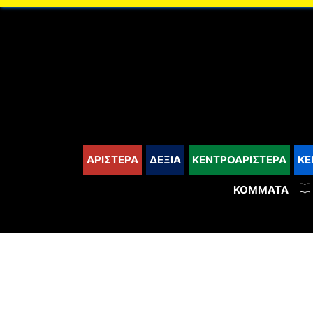
content
ΑΡΙΣΤΕΡΑ
ΔΕΞΙΑ
ΚΕΝΤΡΟΑΡΙΣΤΕΡΑ
ΚΕ
ΚΌΜΜΑΤΑ