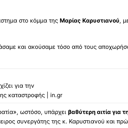
άστημα στο κόμμα της
Μαρίας Καρυστιανού
, 
άσαμε και ακούσαμε τόσο από τους αποχωρήσα
ίζει για την
ης καταστροφής | in.gr
ατία», ωστόσο, υπάρχει
βαθύτερη αιτία για τ
ειρος συνεργάτης της κ. Καρυστιανού και π