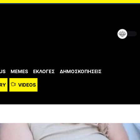
US
MEMES
ΕΚΛΟΓΕΣ
ΔΗΜΟΣΚΟΠΗΣΕΙΣ
RY
VIDEOS