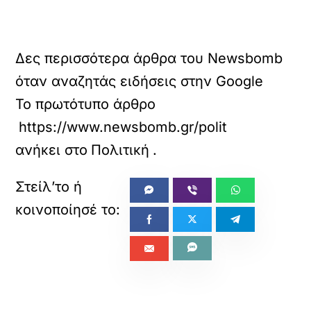
Δες περισσότερα άρθρα του Newsbomb
όταν αναζητάς ειδήσεις στην Google
Το πρωτότυπο άρθρο
https://www.newsbomb.gr/politikh/story/1746
ανήκει στο
Πολιτική
.
«
»
ΠΡΟΗΓΟΥΜΕΝΟ
ΕΠΟΜΕΝΟ