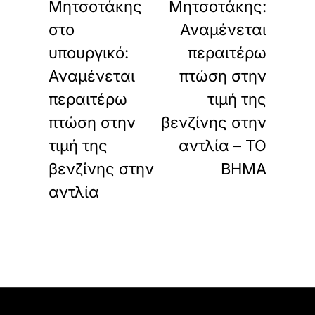
Μητσοτάκης
Μητσοτάκης:
στο
Αναμένεται
υπουργικό:
περαιτέρω
Αναμένεται
πτώση στην
περαιτέρω
τιμή της
πτώση στην
βενζίνης στην
τιμή της
αντλία – ΤΟ
βενζίνης στην
ΒΗΜΑ
αντλία