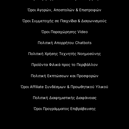
Όροι Αγορών, Αποστολών & Επιστροφών
Όροι Συμμετοχής σε Παιχνίδια & Διαγωνισμούς
Όροι Παραχώρησης Video
Πολιτική Απορρήτου Chatbots
Πολιτική Χρήσης Τεχνητής Νοημοσύνης
Προϊόντα Φιλικά προς το Περιβάλλον
Πολιτική Εκπτώσεων και Προσφορών
Όροι Affiliate Συνδέσμων & Προωθητικού Υλικού
Πολιτική Διαφημιστικής Διαφάνειας
Όροι Προγράμματος Επιβράβευσης