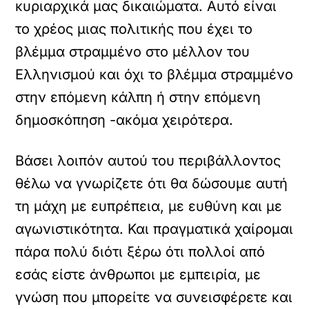
κυριαρχικά μας δικαιώματα. Αυτό είναι
το χρέος μιας πολιτικής που έχει το
βλέμμα στραμμένο στο μέλλον του
Ελληνισμού και όχι το βλέμμα στραμμένο
στην επόμενη κάλπη ή στην επόμενη
δημοσκόπηση -ακόμα χειρότερα.
Βάσει λοιπόν αυτού του περιβάλλοντος
θέλω να γνωρίζετε ότι θα δώσουμε αυτή
τη μάχη με ευπρέπεια, με ευθύνη και με
αγωνιστικότητα. Και πραγματικά χαίρομαι
πάρα πολύ διότι ξέρω ότι πολλοί από
εσάς είστε άνθρωποι με εμπειρία, με
γνώση που μπορείτε να συνεισφέρετε και