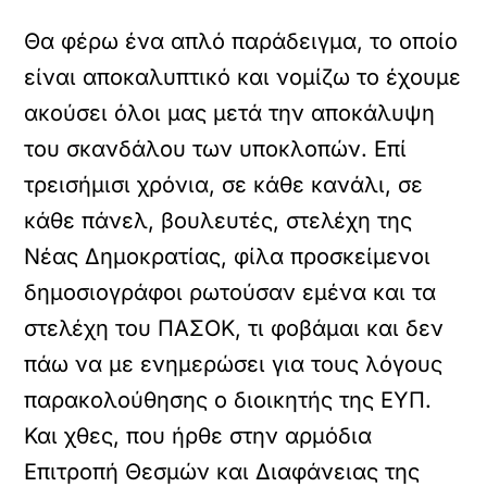
Θα φέρω ένα απλό παράδειγμα, το οποίο
είναι αποκαλυπτικό και νομίζω το έχουμε
ακούσει όλοι μας μετά την αποκάλυψη
του σκανδάλου των υποκλοπών. Επί
τρεισήμισι χρόνια, σε κάθε κανάλι, σε
κάθε πάνελ, βουλευτές, στελέχη της
Νέας Δημοκρατίας, φίλα προσκείμενοι
δημοσιογράφοι ρωτούσαν εμένα και τα
στελέχη του ΠΑΣΟΚ, τι φοβάμαι και δεν
πάω να με ενημερώσει για τους λόγους
παρακολούθησης ο διοικητής της ΕΥΠ.
Και χθες, που ήρθε στην αρμόδια
Επιτροπή Θεσμών και Διαφάνειας της