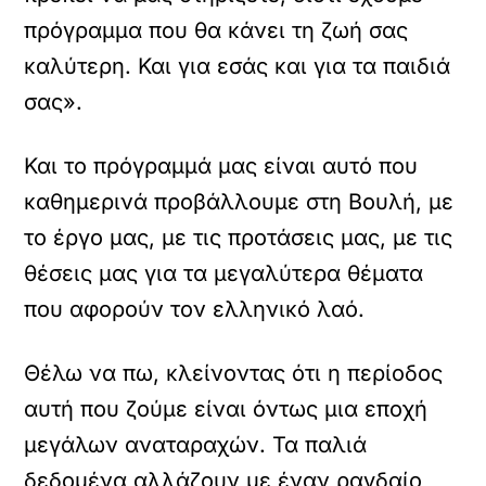
πρόγραμμα που θα κάνει τη ζωή σας
καλύτερη. Και για εσάς και για τα παιδιά
σας».
Και το πρόγραμμά μας είναι αυτό που
καθημερινά προβάλλουμε στη Βουλή, με
το έργο μας, με τις προτάσεις μας, με τις
θέσεις μας για τα μεγαλύτερα θέματα
που αφορούν τον ελληνικό λαό.
Θέλω να πω, κλείνοντας ότι η περίοδος
αυτή που ζούμε είναι όντως μια εποχή
μεγάλων αναταραχών. Τα παλιά
δεδομένα αλλάζουν με έναν ραγδαίο