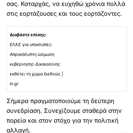
σας. Καταρχάς, να ευχηθώ χρόνια πολλά
στις εορτάζουσες και τους εορτάζοντες.
Διαβάστε επίσης:
ΕΛΑΣ για υποκλοπές:
Απροκάλυπτη ώσμωση
κυβέρνησης-Δικαιοσύνης
εκθέτει τη χώρα διεθνώς |
in.gr
Σήμερα πραγματοποιούμε τη δεύτερη
συνεδρίαση. Συνεχίζουμε σταθερά στην
πορεία και στον στόχο για την πολιτική
αλλαγή.