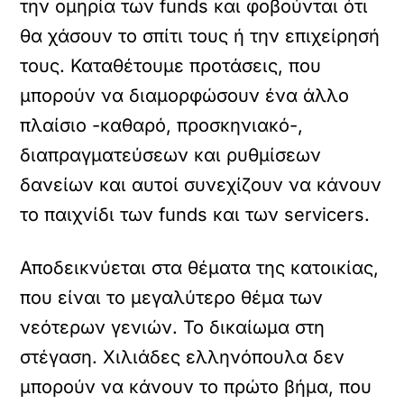
την ομηρία των funds και φοβούνται ότι
θα χάσουν το σπίτι τους ή την επιχείρησή
τους. Καταθέτουμε προτάσεις, που
μπορούν να διαμορφώσουν ένα άλλο
πλαίσιο -καθαρό, προσκηνιακό-,
διαπραγματεύσεων και ρυθμίσεων
δανείων και αυτοί συνεχίζουν να κάνουν
το παιχνίδι των funds και των servicers.
Αποδεικνύεται στα θέματα της κατοικίας,
που είναι το μεγαλύτερο θέμα των
νεότερων γενιών. Το δικαίωμα στη
στέγαση. Χιλιάδες ελληνόπουλα δεν
μπορούν να κάνουν το πρώτο βήμα, που