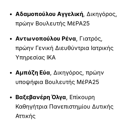
Αδαμοπούλου Αγγελική
, Δικηγόρος,
πρώην Βουλευτής ΜέΡΑ25
Αντωνοπούλου Ρένα
, Γιατρός,
πρώην Γενική Διευθύντρια Ιατρικής
Υπηρεσίας ΙΚΑ
Αμπάζη Εύα
, Δικηγόρος, πρώην
υποψήφια Βουλευτής ΜέΡΑ25
Βαξεβανέρη Όλγα
, Επίκουρη
Καθηγήτρια Πανεπιστημίου Δυτικής
Αττικής