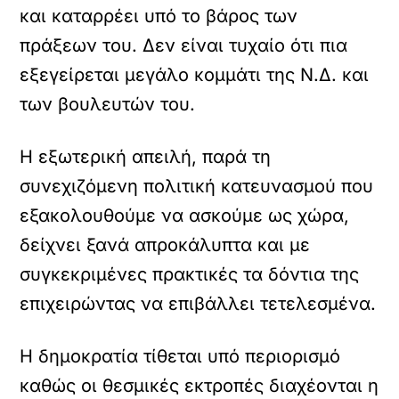
και καταρρέει υπό το βάρος των
πράξεων του. Δεν είναι τυχαίο ότι πια
εξεγείρεται μεγάλο κομμάτι της Ν.Δ. και
των βουλευτών του.
Η εξωτερική απειλή, παρά τη
συνεχιζόμενη πολιτική κατευνασμού που
εξακολουθούμε να ασκούμε ως χώρα,
δείχνει ξανά απροκάλυπτα και με
συγκεκριμένες πρακτικές τα δόντια της
επιχειρώντας να επιβάλλει τετελεσμένα.
Η δημοκρατία τίθεται υπό περιορισμό
καθώς οι θεσμικές εκτροπές διαχέονται η