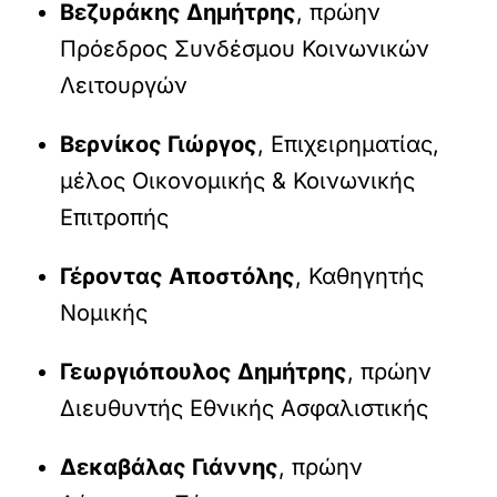
Βεζυράκης Δημήτρης
, πρώην
Πρόεδρος Συνδέσμου Κοινωνικών
Λειτουργών
Βερνίκος Γιώργος
, Επιχειρηματίας,
μέλος Οικονομικής & Κοινωνικής
Επιτροπής
Γέροντας Αποστόλης
, Καθηγητής
Νομικής
Γεωργιόπουλος Δημήτρης
, πρώην
Διευθυντής Εθνικής Ασφαλιστικής
Δεκαβάλας Γιάννης
, πρώην