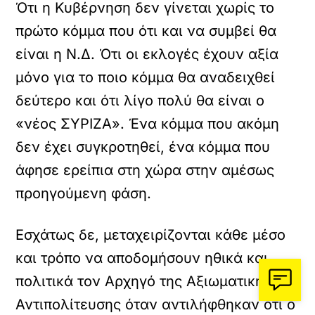
Ότι η Κυβέρνηση δεν γίνεται χωρίς το
πρώτο κόμμα που ότι και να συμβεί θα
είναι η Ν.Δ. Ότι οι εκλογές έχουν αξία
μόνο για το ποιο κόμμα θα αναδειχθεί
δεύτερο και ότι λίγο πολύ θα είναι ο
«νέος ΣΥΡΙΖΑ». Ένα κόμμα που ακόμη
δεν έχει συγκροτηθεί, ένα κόμμα που
άφησε ερείπια στη χώρα στην αμέσως
προηγούμενη φάση.
Εσχάτως δε, μεταχειρίζονται κάθε μέσο
και τρόπο να αποδομήσουν ηθικά και
πολιτικά τον Αρχηγό της Αξιωματικής
Αντιπολίτευσης όταν αντιλήφθηκαν ότι ο