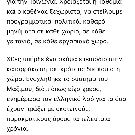
για την κοινωνία. Χρειάζεται η καθεμία
και ο καθένας ξεχωριστά, να στείλουμε
προγραμματικά, πολιτικά, καθαρά
μηνύματα σε κάθε χωριό, σε κάθε
γειτονιά, σε κάθε εργασιακό χώρο.
Χθες υπήρξε ένα ακόμα επεισόδιο στην
καταρράκωση του κράτους δικαίου στη
χώρα. Ενοχλήθηκε το σύστημα του
Μαξίμου, διότι όπως είχα χρέος,
ενημέρωσα τον ελληνικό λαό για τα όσα
έχουν πράξει με σκοτεινούς,
παρακρατικούς όρους τα τελευταία
χρόνια.