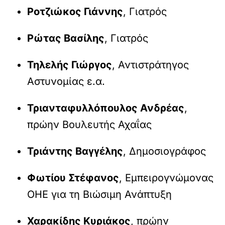
Ροτζιώκος Γιάννης
, Γιατρός
Ρώτας Βασίλης
, Γιατρός
Τηλελής Γιώργος
, Αντιστράτηγος
Αστυνομίας ε.α.
Τριανταφυλλόπουλος Ανδρέας
,
πρώην Βουλευτής Αχαΐας
Τριάντης Βαγγέλης
, Δημοσιογράφος
Φωτίου Στέφανος
, Εμπειρογνώμονας
ΟΗΕ για τη Βιώσιμη Ανάπτυξη
Χαρακίδης Κυριάκος
, πρώην