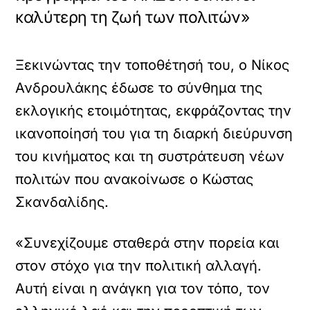
καλύτερη τη ζωή των πολιτών»
Ξεκινώντας την τοποθέτησή του, ο Νίκος
Ανδρουλάκης έδωσε το σύνθημα της
εκλογικής ετοιμότητας, εκφράζοντας την
ικανοποίησή του για τη διαρκή διεύρυνση
του κινήματος και τη συστράτευση νέων
πολιτών που ανακοίνωσε ο Κώστας
Σκανδαλίδης.
«Συνεχίζουμε σταθερά στην πορεία και
στον στόχο για την πολιτική αλλαγή.
Αυτή είναι η ανάγκη για τον τόπο, τον