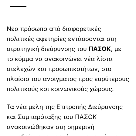
Νέα πρόσωπα από διαφορετικές
πολιτικές αφετηρίες εντάσσονται στη
στρατηγική διεύρυνσης του
ΠΑΣΟΚ
, με
το κόμμα να ανακοινώνει νέα λίστα
στελεχών και προσωπικοτήτων, στο
πλαίσιο του ανοίγματος προς ευρύτερους
πολιτικούς και κοινωνικούς χώρους.
Τα νέα μέλη της Επιτροπής Διεύρυνσης
και Συμπαράταξης του ΠΑΣΟΚ
ανακοινώθηκαν στη σημερινή