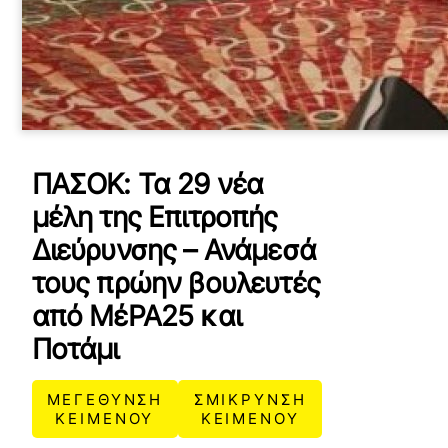
ΠΑΣΟΚ: Τα 29 νέα
μέλη της Επιτροπής
Διεύρυνσης – Ανάμεσά
τους πρώην βουλευτές
από ΜέΡΑ25 και
Ποτάμι
ΜΕΓΕΘΥΝΣΗ
ΣΜΙΚΡΥΝΣΗ
ΚΕΙΜΕΝΟΥ
ΚΕΙΜΕΝΟΥ