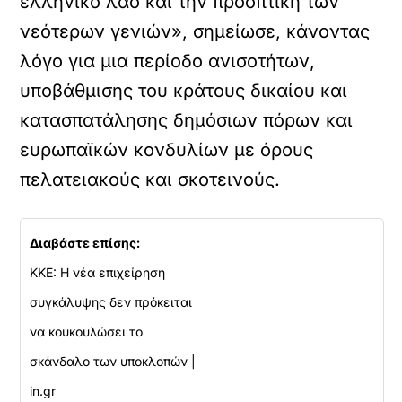
ελληνικό λαό και την προοπτική των
νεότερων γενιών», σημείωσε, κάνοντας
λόγο για μια περίοδο ανισοτήτων,
υποβάθμισης του κράτους δικαίου και
κατασπατάλησης δημόσιων πόρων και
ευρωπαϊκών κονδυλίων με όρους
πελατειακούς και σκοτεινούς.
Διαβάστε επίσης:
KKE: Η νέα επιχείρηση
συγκάλυψης δεν πρόκειται
να κουκουλώσει το
σκάνδαλο των υποκλοπών |
in.gr