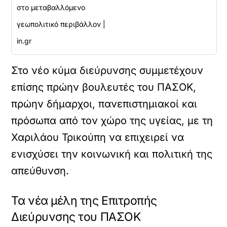
στο μεταβαλλόμενο
γεωπολιτικό περιβάλλον |
in.gr
Στο νέο κύμα διεύρυνσης συμμετέχουν
επίσης πρώην βουλευτές του ΠΑΣΟΚ,
πρώην δήμαρχοι, πανεπιστημιακοί και
πρόσωπα από τον χώρο της υγείας, με τη
Χαριλάου Τρικούπη να επιχειρεί να
ενισχύσει την κοινωνική και πολιτική της
απεύθυνση.
Τα νέα μέλη της Επιτροπής
Διεύρυνσης του ΠΑΣΟΚ