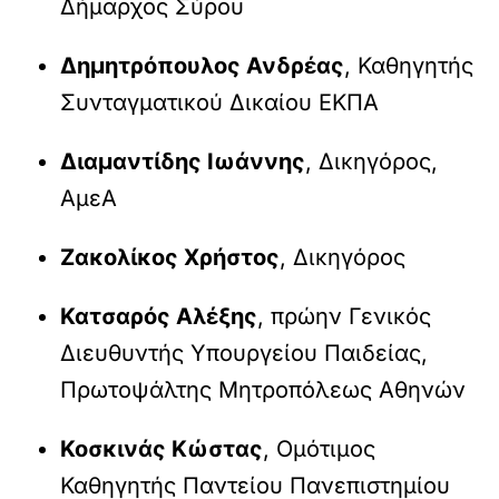
Δήμαρχος Σύρου
Δημητρόπουλος Ανδρέας
, Καθηγητής
Συνταγματικού Δικαίου ΕΚΠΑ
Διαμαντίδης Ιωάννης
, Δικηγόρος,
ΑμεΑ
Ζακολίκος Χρήστος
, Δικηγόρος
Κατσαρός Αλέξης
, πρώην Γενικός
Διευθυντής Υπουργείου Παιδείας,
Πρωτοψάλτης Μητροπόλεως Αθηνών
Κοσκινάς Κώστας
, Ομότιμος
Καθηγητής Παντείου Πανεπιστημίου