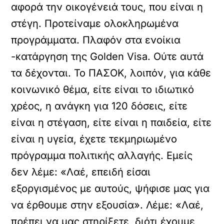
αφορά την οικογένειά τους, που είναι η
στέγη. Προτείναμε ολοκληρωμένα
προγράμματα. Πλαφόν στα ενοίκια
-κατάργηση της Golden Visa. Ούτε αυτά
τα δέχονται. Το ΠΑΣΟΚ, λοιπόν, για κάθε
κοινωνικό θέμα, είτε είναι το ιδιωτικό
χρέος, η ανάγκη για 120 δόσεις, είτε
είναι η στέγαση, είτε είναι η παιδεία, είτε
είναι η υγεία, έχετε τεκμηριωμένο
πρόγραμμα πολιτικής αλλαγής. Εμείς
δεν λέμε: «Λαέ, επειδή είσαι
εξοργισμένος με αυτούς, ψήφισε μας για
να έρθουμε στην εξουσία». Λέμε: «Λαέ,
πρέπει να μας στηρίξετε, διότι έχουμε