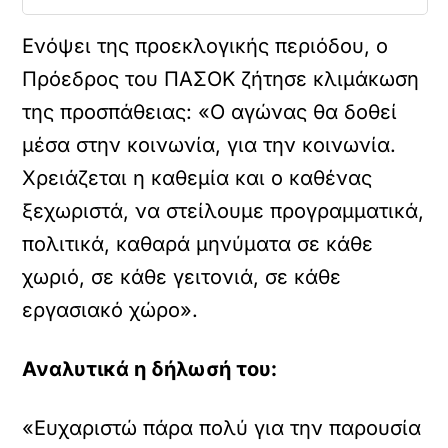
Ενόψει της προεκλογικής περιόδου, ο
Πρόεδρος του ΠΑΣΟΚ ζήτησε κλιμάκωση
της προσπάθειας: «Ο αγώνας θα δοθεί
μέσα στην κοινωνία, για την κοινωνία.
Χρειάζεται η καθεμία και ο καθένας
ξεχωριστά, να στείλουμε προγραμματικά,
πολιτικά, καθαρά μηνύματα σε κάθε
χωριό, σε κάθε γειτονιά, σε κάθε
εργασιακό χώρο».
Αναλυτικά η δήλωσή του:
«Ευχαριστώ πάρα πολύ για την παρουσία