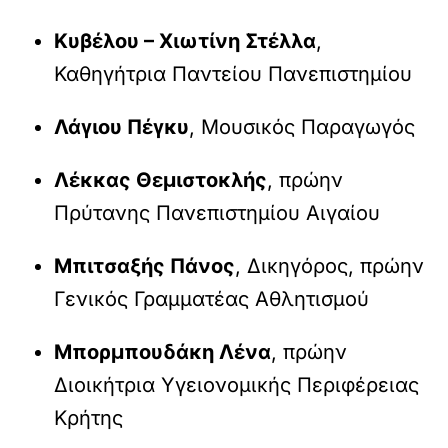
Κυβέλου – Χιωτίνη Στέλλα
,
Καθηγήτρια Παντείου Πανεπιστημίου
Λάγιου Πέγκυ
, Μουσικός Παραγωγός
Λέκκας Θεμιστοκλής
, πρώην
Πρύτανης Πανεπιστημίου Αιγαίου
Μπιτσαξής Πάνος
, Δικηγόρος, πρώην
Γενικός Γραμματέας Αθλητισμού
Μπορμπουδάκη Λένα
, πρώην
Διοικήτρια Υγειονομικής Περιφέρειας
Κρήτης