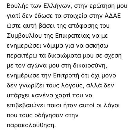
Βουλής των Ελλήνων, στην ερώτηση μου
γιατί δεν έδωσε τα στοιχεία στην ΑΔΑΕ
ώστε αυτή βάσει της απόφασης του
Συμβουλίου της Επικρατείας να με
ενημερώσει νόμιμα για να ασκήσω
περαιτέρω τα δικαιώματα μου σε σχέση
με τον αγώνα μου στη δικαιοσύνη,
ενημέρωσε την Επιτροπή ότι όχι μόνο
δεν γνωρίζει τους λόγους, αλλά δεν
υπάρχει κανένα χαρτί που να
επιβεβαιώνει ποιοι ήταν αυτοί οι λόγοι
που τους οδήγησαν στην
παρακολούθηση.