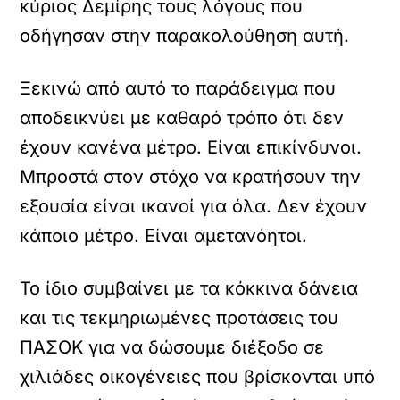
κύριος Δεμίρης τους λόγους που
οδήγησαν στην παρακολούθηση αυτή.
Ξεκινώ από αυτό το παράδειγμα που
αποδεικνύει με καθαρό τρόπο ότι δεν
έχουν κανένα μέτρο. Είναι επικίνδυνοι.
Μπροστά στον στόχο να κρατήσουν την
εξουσία είναι ικανοί για όλα. Δεν έχουν
κάποιο μέτρο. Είναι αμετανόητοι.
Το ίδιο συμβαίνει με τα κόκκινα δάνεια
και τις τεκμηριωμένες προτάσεις του
ΠΑΣΟΚ για να δώσουμε διέξοδο σε
χιλιάδες οικογένειες που βρίσκονται υπό