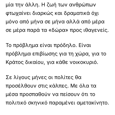
μία την άλλη. Η ζωή των ανθρώπων
φτωχαίνει διαρκώς και δραματικά όχι
μόνο από μήνα σε μήνα αλλά από μέρα
σε μέρα παρά τα «δώρα» προς ιθαγενείς.
Το πρόβλημα είναι πρόδηλο. Είναι
πρόβλημα επιβίωσης για τη χώρα, για το
Κράτος δικαίου, για κάθε νοικοκυριό.
Σε λίγους μήνες οι πολίτες θα
προσέλθουν στις κάλπες. Με όλα τα
μέσα προσπαθούν να πείσουν ότι το
πολιτικό σκηνικό παραμένει αμετακίνητο.