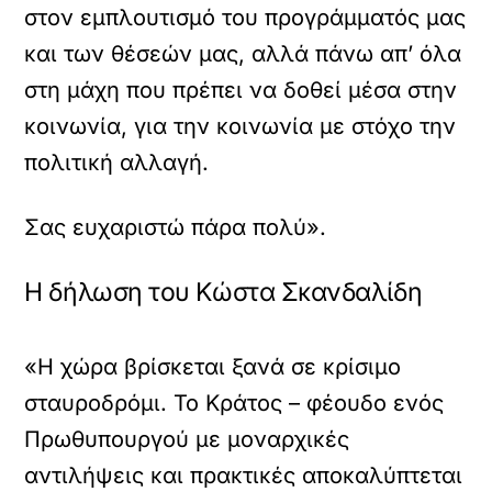
στον εμπλουτισμό του προγράμματός μας
και των θέσεών μας, αλλά πάνω απ’ όλα
στη μάχη που πρέπει να δοθεί μέσα στην
κοινωνία, για την κοινωνία με στόχο την
πολιτική αλλαγή.
Σας ευχαριστώ πάρα πολύ».
Η δήλωση του Κώστα Σκανδαλίδη
«Η χώρα βρίσκεται ξανά σε κρίσιμο
σταυροδρόμι. Το Κράτος – φέουδο ενός
Πρωθυπουργού με μοναρχικές
αντιλήψεις και πρακτικές αποκαλύπτεται