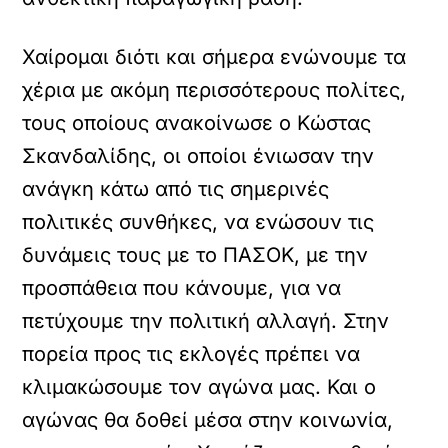
Χαίρομαι διότι και σήμερα ενώνουμε τα
χέρια με ακόμη περισσότερους πολίτες,
τους οποίους ανακοίνωσε ο Κώστας
Σκανδαλίδης, οι οποίοι ένιωσαν την
ανάγκη κάτω από τις σημερινές
πολιτικές συνθήκες, να ενώσουν τις
δυνάμεις τους με το ΠΑΣΟΚ, με την
προσπάθεια που κάνουμε, για να
πετύχουμε την πολιτική αλλαγή. Στην
πορεία προς τις εκλογές πρέπει να
κλιμακώσουμε τον αγώνα μας. Και ο
αγώνας θα δοθεί μέσα στην κοινωνία,