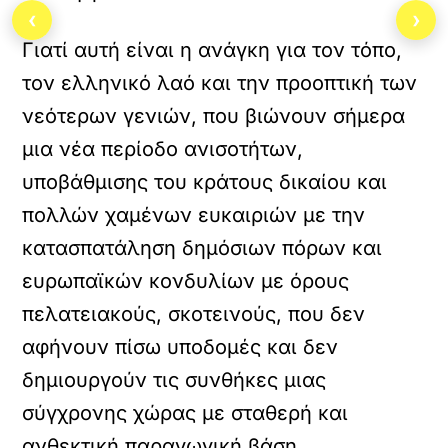
‹
›
Γιατί αυτή είναι η ανάγκη για τον τόπο,
τον ελληνικό λαό και την προοπτική των
νεότερων γενιών, που βιώνουν σήμερα
μια νέα περίοδο ανισοτήτων,
υποβάθμισης του κράτους δικαίου και
πολλών χαμένων ευκαιριών με την
κατασπατάληση δημόσιων πόρων και
ευρωπαϊκών κονδυλίων με όρους
πελατειακούς, σκοτεινούς, που δεν
αφήνουν πίσω υποδομές και δεν
δημιουργούν τις συνθήκες μιας
σύγχρονης χώρας με σταθερή και
ανθεκτική παραγωγική βάση.