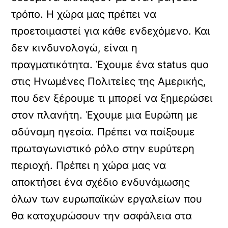
τρόπο. Η χώρα μας πρέπει να
προετοιμαστεί για κάθε ενδεχόμενο. Και
δεν κινδυνολογώ, είναι η
πραγματικότητα. Έχουμε ένα status quo
στις Ηνωμένες Πολιτείες της Αμερικής,
που δεν ξέρουμε τι μπορεί να ξημερώσει
στον πλανήτη. Έχουμε μια Ευρώπη με
αδύναμη ηγεσία. Πρέπει να παίξουμε
πρωταγωνιστικό ρόλο στην ευρύτερη
περιοχή. Πρέπει η χώρα μας να
αποκτήσει ένα σχέδιο ενδυνάμωσης
όλων των ευρωπαϊκών εργαλείων που
θα κατοχυρώσουν την ασφάλεια στα