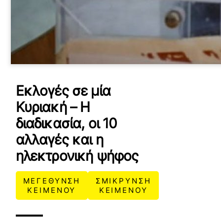
Εκλογές σε μία
Κυριακή – Η
διαδικασία, οι 10
αλλαγές και η
ηλεκτρονική ψήφος
ΜΕΓΕΘΥΝΣΗ
ΣΜΙΚΡΥΝΣΗ
ΚΕΙΜΕΝΟΥ
ΚΕΙΜΕΝΟΥ