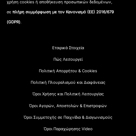
χρήση cookies ή αποθήκευση προσωπικών δεδομένων,
σε
πλήρη συμμόρφωση με τον Κανονισμό (ΕΕ) 2016/679
(GDPR)
.
Εταιρικά Στοιχεία
Πώς Λειτουργεί
Πολιτική Απορρήτου & Cookies
Πολιτική Πλουραλισμού και Διαφάνειας
Όροι Χρήσης και Πολιτική Λειτουργίας
Όροι Αγορών, Αποστολών & Επιστροφών
Όροι Συμμετοχής σε Παιχνίδια & Διαγωνισμούς
Όροι Παραχώρησης Video