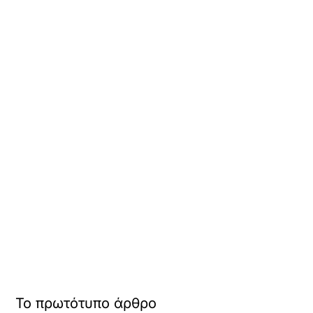
Το πρωτότυπο άρθρο