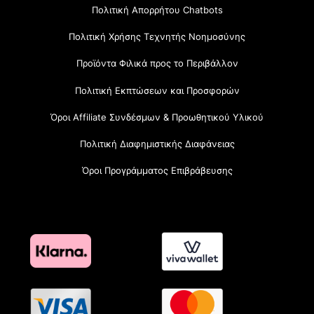
Πολιτική Απορρήτου Chatbots
Πολιτική Χρήσης Τεχνητής Νοημοσύνης
Προϊόντα Φιλικά προς το Περιβάλλον
Πολιτική Εκπτώσεων και Προσφορών
Όροι Affiliate Συνδέσμων & Προωθητικού Υλικού
Πολιτική Διαφημιστικής Διαφάνειας
Όροι Προγράμματος Επιβράβευσης