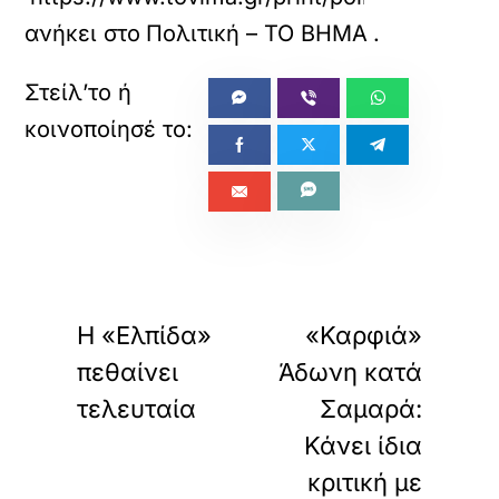
ανήκει στο
Πολιτική – ΤΟ ΒΗΜΑ
.
«
»
ΠΡΟΗΓΟΥΜΕΝΟ
ΕΠΟΜΕΝΟ
Η «Ελπίδα»
«Καρφιά»
πεθαίνει
Άδωνη κατά
τελευταία
Σαμαρά:
Κάνει ίδια
κριτική με