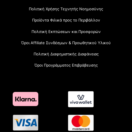
Πολιτική Χρήσης Τεχνητής Νοημοσύνης
Προϊόντα Φιλικά προς το Περιβάλλον
Πολιτική Εκπτώσεων και Προσφορών
Όροι Affiliate Συνδέσμων & Προωθητικού Υλικού
Πολιτική Διαφημιστικής Διαφάνειας
Όροι Προγράμματος Επιβράβευσης