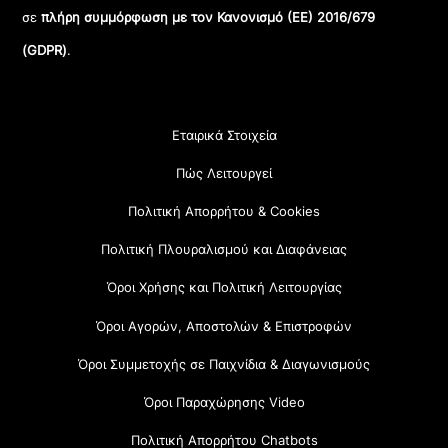
σε
πλήρη συμμόρφωση με τον Κανονισμό (ΕΕ) 2016/679
(GDPR)
.
Εταιρικά Στοιχεία
Πώς Λειτουργεί
Πολιτική Απορρήτου & Cookies
Πολιτική Πλουραλισμού και Διαφάνειας
Όροι Χρήσης και Πολιτική Λειτουργίας
Όροι Αγορών, Αποστολών & Επιστροφών
Όροι Συμμετοχής σε Παιχνίδια & Διαγωνισμούς
Όροι Παραχώρησης Video
Πολιτική Απορρήτου Chatbots