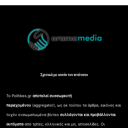
Back
To
Top
Σχετικά με αυτόν τον ιστότοπο
Το Politikes.gr
αποτελεί συσσωρευτή
περιεχομένου
(aggregator), ως εκ τούτου τα άρθρα, εικόνες και
τυχόν ενσωματωμένα βίντεο
συλλέγονται και προβάλλονται
αυτόματα
από τρίτες, ελληνικές και μη, ιστοσελίδες. Οι