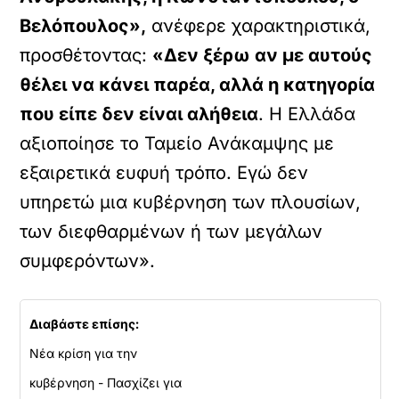
Βελόπουλος»,
ανέφερε χαρακτηριστικά,
προσθέτοντας:
«Δεν ξέρω αν με αυτούς
θέλει να κάνει παρέα, αλλά η κατηγορία
που είπε δεν είναι αλήθεια
. Η Ελλάδα
αξιοποίησε το Ταμείο Ανάκαμψης με
εξαιρετικά ευφυή τρόπο. Εγώ δεν
υπηρετώ μια κυβέρνηση των πλουσίων,
των διεφθαρμένων ή των μεγάλων
συμφερόντων».
Διαβάστε επίσης:
Νέα κρίση για την
κυβέρνηση - Πασχίζει για