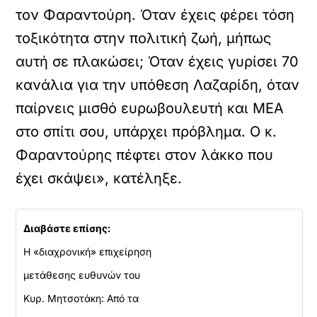
τον Φαραντούρη. Όταν έχεις φέρει τόση
τοξικότητα στην πολιτική ζωή, μήπως
αυτή σε πλακώσει; Όταν έχεις γυρίσει 70
κανάλια για την υπόθεση Λαζαρίδη, όταν
παίρνεις μισθό ευρωβουλευτή και ΜΕΑ
στο σπίτι σου, υπάρχει πρόβλημα. Ο κ.
Φαραντούρης πέφτει στον λάκκο που
έχει σκάψει», κατέληξε.
Διαβάστε επίσης:
Η «διαχρονική» επιχείρηση
μετάθεσης ευθυνών του
Κυρ. Μητσοτάκη: Από τα