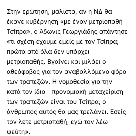
Στην ερώτηση, μάλιστα, αν η ΝΔ θα
έκανε κυβέρνηση «με έναν μετριοπαθή
Τσίπρα», ο Άδωνις Γεωργιάδης απάντησε
«τι σχέση έχουμε εμείς με τον Τσίπρα;
πρώτα από όλα δεν υπάρχει
μετριοπαθής. Βγαίνει και μιλάει ο
αθεόφοβος για τον αναβαλλόμενο φόρο
των τραπεζών. Η νομοθεσία για την –
κατά τον ίδιο – προνομιακή μεταχείριση
των τραπεζών είναι του Τσίπρα, ο
άνθρωπος αυτός θα μας τρελάνει. Εσείς
τον λέτε μετριοπαθή, εγώ τον λέω
ψεύτη».