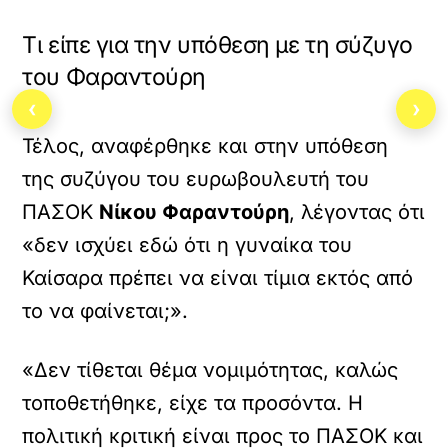
Τι είπε για την υπόθεση με τη σύζυγο
του Φαραντούρη
‹
›
Τέλος, αναφέρθηκε και στην υπόθεση
της συζύγου του ευρωβουλευτή του
ΠΑΣΟΚ
Νίκου Φαραντούρη
, λέγοντας ότι
«δεν ισχύει εδώ ότι η γυναίκα του
Καίσαρα πρέπει να είναι τίμια εκτός από
το να φαίνεται;».
«Δεν τίθεται θέμα νομιμότητας, καλώς
τοποθετήθηκε, είχε τα προσόντα. Η
πολιτική κριτική είναι προς το ΠΑΣΟΚ και