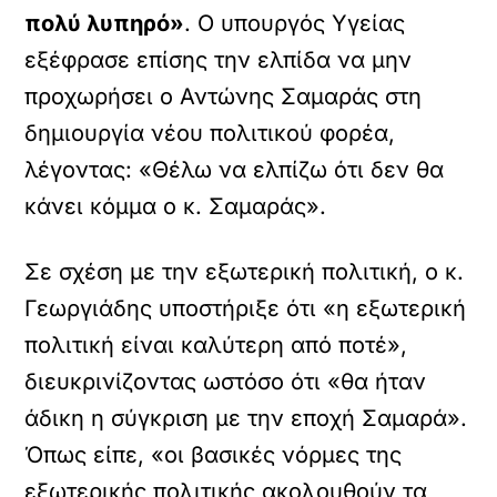
πολύ λυπηρό»
. Ο υπουργός Υγείας
εξέφρασε επίσης την ελπίδα να μην
προχωρήσει ο Αντώνης Σαμαράς στη
δημιουργία νέου πολιτικού φορέα,
λέγοντας: «Θέλω να ελπίζω ότι δεν θα
κάνει κόμμα ο κ. Σαμαράς».
Σε σχέση με την εξωτερική πολιτική, ο κ.
Γεωργιάδης υποστήριξε ότι «η εξωτερική
πολιτική είναι καλύτερη από ποτέ»,
διευκρινίζοντας ωστόσο ότι «θα ήταν
άδικη η σύγκριση με την εποχή Σαμαρά».
Όπως είπε, «οι βασικές νόρμες της
εξωτερικής πολιτικής ακολουθούν τα