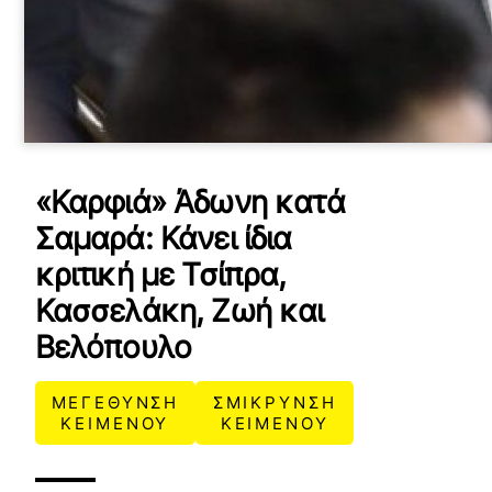
«Καρφιά» Άδωνη κατά
Σαμαρά: Κάνει ίδια
κριτική με Τσίπρα,
Κασσελάκη, Ζωή και
Βελόπουλο
ΜΕΓΕΘΥΝΣΗ
ΣΜΙΚΡΥΝΣΗ
ΚΕΙΜΕΝΟΥ
ΚΕΙΜΕΝΟΥ