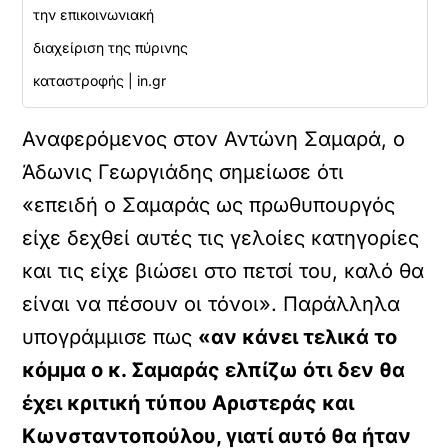
την επικοινωνιακή
διαχείριση της πύρινης
καταστροφής | in.gr
Αναφερόμενος στον Αντώνη Σαμαρά, ο
Άδωνις Γεωργιάδης σημείωσε ότι
«επειδή ο Σαμαράς ως πρωθυπουργός
είχε δεχθεί αυτές τις γελοίες κατηγορίες
και τις είχε βιώσει στο πετσί του, καλό θα
είναι να πέσουν οι τόνοι». Παράλληλα
υπογράμμισε πως
«αν κάνει τελικά το
κόμμα ο κ. Σαμαράς ελπίζω ότι δεν θα
έχει κριτική τύπου Αριστεράς και
Κωνσταντοπούλου, γιατί αυτό θα ήταν