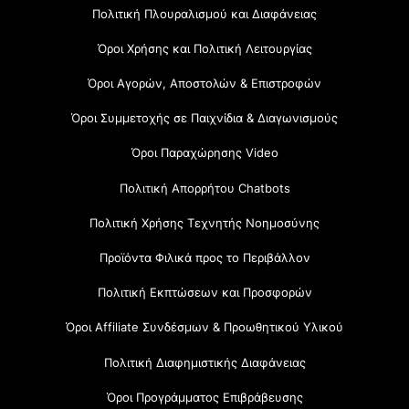
Πολιτική Πλουραλισμού και Διαφάνειας
Όροι Χρήσης και Πολιτική Λειτουργίας
Όροι Αγορών, Αποστολών & Επιστροφών
Όροι Συμμετοχής σε Παιχνίδια & Διαγωνισμούς
Όροι Παραχώρησης Video
Πολιτική Απορρήτου Chatbots
Πολιτική Χρήσης Τεχνητής Νοημοσύνης
Προϊόντα Φιλικά προς το Περιβάλλον
Πολιτική Εκπτώσεων και Προσφορών
Όροι Affiliate Συνδέσμων & Προωθητικού Υλικού
Πολιτική Διαφημιστικής Διαφάνειας
Όροι Προγράμματος Επιβράβευσης