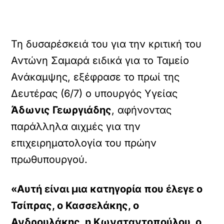
Τη δυσαρέσκειά του για την κριτική του
Αντώνη Σαμαρά ειδικά για το Ταμείο
Ανάκαμψης, εξέφρασε το πρωί της
Δευτέρας (6/7) ο υπουργός Υγείας
Άδωνις Γεωργιάδης
, αφήνοντας
παράλληλα αιχμές για την
επιχειρηματολογία του πρώην
πρωθυπουργού.
«Αυτή είναι μια κατηγορία που έλεγε ο
Τσίπρας, ο Κασσελάκης, ο
Ανδρουλάκης, η Κωνσταντοπούλου, ο