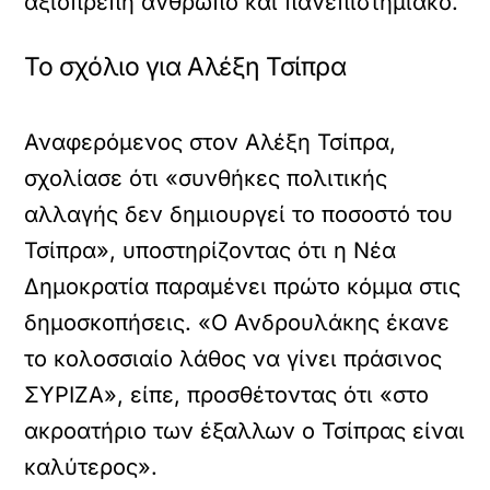
αξιοπρεπή άνθρωπο και πανεπιστημιακό.
Το σχόλιο για Αλέξη Τσίπρα
Αναφερόμενος στον Αλέξη Τσίπρα,
σχολίασε ότι «συνθήκες πολιτικής
αλλαγής δεν δημιουργεί το ποσοστό του
Τσίπρα», υποστηρίζοντας ότι η Νέα
Δημοκρατία παραμένει πρώτο κόμμα στις
δημοσκοπήσεις. «Ο Ανδρουλάκης έκανε
το κολοσσιαίο λάθος να γίνει πράσινος
ΣΥΡΙΖΑ», είπε, προσθέτοντας ότι «στο
ακροατήριο των έξαλλων ο Τσίπρας είναι
καλύτερος».