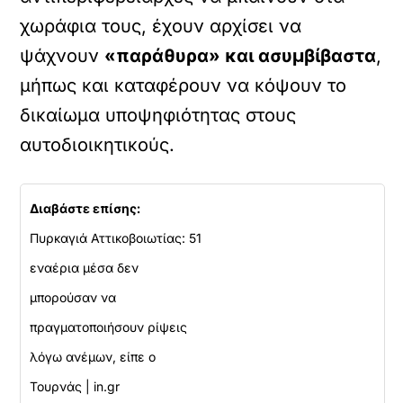
χωράφια τους, έχουν αρχίσει να
ψάχνουν
«παράθυρα» και ασυμβίβαστα
,
μήπως και καταφέρουν να κόψουν το
δικαίωμα υποψηφιότητας στους
αυτοδιοικητικούς.
Διαβάστε επίσης:
Πυρκαγιά Αττικοβοιωτίας: 51
εναέρια μέσα δεν
μπορούσαν να
πραγματοποιήσουν ρίψεις
λόγω ανέμων, είπε ο
Τουρνάς | in.gr