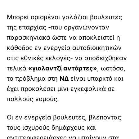
Μπορεί ορισμένοι γαλάζιοι βουλευτές
της επαρχίας -που οργανώνονταν
παρασκηνιακά ώστε να αποκλειστεί η
κάθοδος εν ενεργεία αυτοδιοικητικών
στις εθνικές εκλογές- να αποδείχθηκαν
τελικά
«γιαλαντζί αντάρτες»
, ωστόσο,
το πρόβλημα στη
ΝΔ
είναι υπαρκτό και
έχει προκαλέσει μίνι εγκεφαλικά σε
πολλούς νομούς.
Οι εν ενεργεία βουλευτές, βλέποντας
τους ισχυρούς δημάρχους και
αντιπεριφερειάρχες να μπαίνουν στα