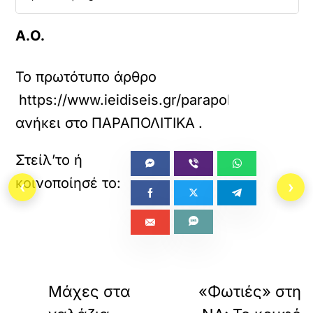
Α.Ο.
Το πρωτότυπο άρθρο
https://www.ieidiseis.gr/parapolitika/80884
ανήκει στο
ΠΑΡΑΠΟΛΙΤΙΚΑ
.
‹
›
«
ΠΡΟΗΓΟΥΜΕΝΟ
ΕΠΟΜΕΝΟ
Μάχες στα
«Φωτιές» στη