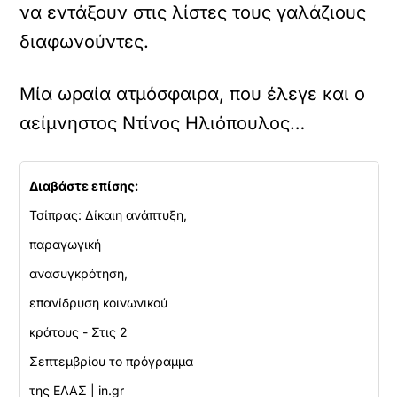
να εντάξουν στις λίστες τους γαλάζιους
διαφωνούντες.
Μία ωραία ατμόσφαιρα, που έλεγε και ο
αείμνηστος Ντίνος Ηλιόπουλος…
Διαβάστε επίσης:
Τσίπρας: Δίκαιη ανάπτυξη,
παραγωγική
ανασυγκρότηση,
επανίδρυση κοινωνικού
κράτους - Στις 2
Σεπτεμβρίου το πρόγραμμα
της ΕΛΑΣ | in.gr