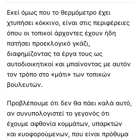
Εκεί όμως που το θερμόμετρο έχει
χτυπήσει κόκκινο, είναι στις περιφέρειες
όπου οι τοπικοί άρχοντες έχουν ήδη
πατήσει προεκλογικό γκάζι,
διαφημίζοντας τα έργα τους ως
αυτοδιοικητικοί και μπαίνοντας με αυτόν
τον τρόπο στο «μάτι» των τοπικών
βουλευτών.
Προβλέπουμε ότι δεν θα πάει καλά αυτό,
αν συνυπολογιστεί το γεγονός ότι
έχουμε αφθονία κομμάτων, υπαρκτών
και κυοφορούμενων, που είναι πρόθυμα