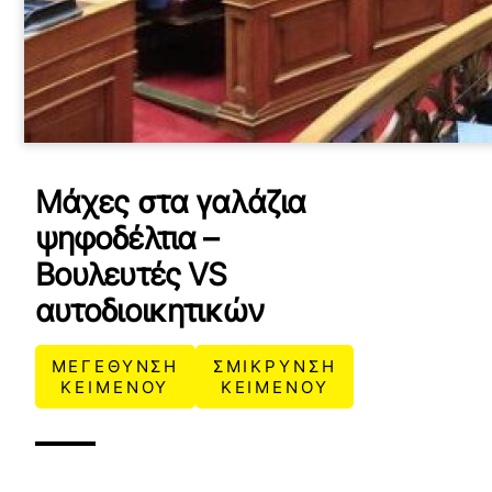
Μάχες στα γαλάζια
ψηφοδέλτια –
Βουλευτές VS
αυτοδιοικητικών
ΜΕΓΕΘΥΝΣΗ
ΣΜΙΚΡΥΝΣΗ
ΚΕΙΜΕΝΟΥ
ΚΕΙΜΕΝΟΥ