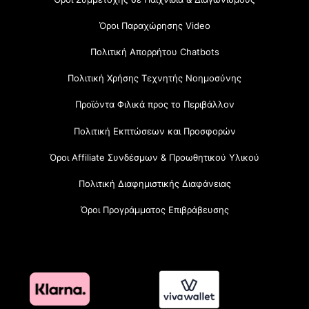
Όροι Παραχώρησης Video
Πολιτική Απορρήτου Chatbots
Πολιτική Χρήσης Τεχνητής Νοημοσύνης
Προϊόντα Φιλικά προς το Περιβάλλον
Πολιτική Εκπτώσεων και Προσφορών
Όροι Affiliate Συνδέσμων & Προωθητικού Υλικού
Πολιτική Διαφημιστικής Διαφάνειας
Όροι Προγράμματος Επιβράβευσης