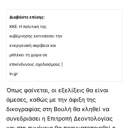
Διαβάστε επίσης:
ΚΚΕ: Η πολιτική της
κυβέρνησης εκτινάσσει την
ενεργειακή ακρίβεια και
μπλέκει τη χώρα σε
επικίνδυνους σχεδιασμούς |
in.gr
Όπως φαίνεται, οι εξελίξεις θα είναι
άμεσες, καθώς με την άφιξη της
δικογραφίας στη Βουλή θα κληθεί να
συνεδριάσει η Επιτροπή Δεοντολογίας