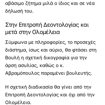
αβάσιμο ζήτημα μιλά ο ίδιος και σε νέα
δήλωσή του.
Στην Επιτροπή Δεοντολογίας και
μετά στην Ολομέλεια
Σύμφωνα με πληροφορίες, το προσεχές
διάστημα, ίσως και αύριο, θα φτάσει στη
Βουλή η σχετική δικογραφία για την
άρση ασυλίας, καθώς ο κ.
Αβραμόπουλος παραμένει βουλευτής.
Η σχετική διαδικασία θα γίνει από την
Επιτροπή Δεοντολογίας και όχι από την
Ολομέλεια.