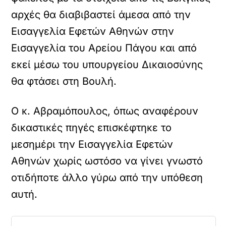
αρχές θα διαβιβαστεί άμεσα από την
Εισαγγελία Εφετών Αθηνών στην
Εισαγγελία του Αρείου Πάγου και από
εκεί μέσω του υπουργείου Δικαιοσύνης
θα φτάσει στη Βουλή.
Ο κ. Αβραμόπουλος, όπως αναφέρουν
δικαστικές πηγές επισκέφτηκε το
μεσημέρι την Εισαγγελία Εφετών
Αθηνών χωρίς ωστόσο να γίνει γνωστό
οτιδήποτε άλλο γύρω από την υπόθεση
αυτή.