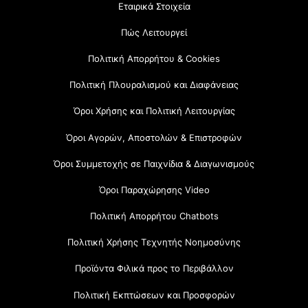
Εταιρικά Στοιχεία
Πώς Λειτουργεί
Πολιτική Απορρήτου & Cookies
Πολιτική Πλουραλισμού και Διαφάνειας
Όροι Χρήσης και Πολιτική Λειτουργίας
Όροι Αγορών, Αποστολών & Επιστροφών
Όροι Συμμετοχής σε Παιχνίδια & Διαγωνισμούς
Όροι Παραχώρησης Video
Πολιτική Απορρήτου Chatbots
Πολιτική Χρήσης Τεχνητής Νοημοσύνης
Προϊόντα Φιλικά προς το Περιβάλλον
Πολιτική Εκπτώσεων και Προσφορών