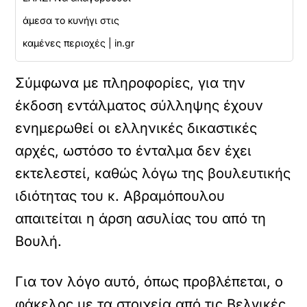
άμεσα το κυνήγι στις
καμένες περιοχές | in.gr
Σύμφωνα με πληροφορίες, για την
έκδοση εντάλματος σύλληψης έχουν
ενημερωθεί οι ελληνικές δικαστικές
αρχές, ωστόσο το ένταλμα δεν έχει
εκτελεστεί, καθώς λόγω της βουλευτικής
ιδιότητας του κ. Αβραμόπουλου
απαιτείται η άρση ασυλίας του από τη
Βουλή.
Για τον λόγο αυτό, όπως προβλέπεται, ο
φάκελος με τα στοιχεία από τις Βελγικές