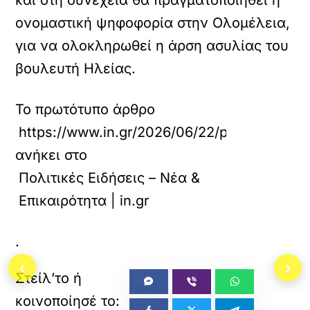
και στη συνέχεια θα πραγματοποιηθεί η
ονομαστική ψηφοφορία στην Ολομέλεια,
για να ολοκληρωθεί η άρση ασυλίας του
βουλευτή Ηλείας.
Το πρωτότυπο άρθρο
https://www.in.gr/2026/06/22/politics/poli
ανήκει στο
Πολιτικές Ειδήσεις – Νέα &
Επικαιρότητα | in.gr
.
‹
›