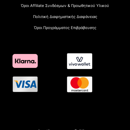
Όροι Affiliate Συνδέσμων & Προωθητικού Υλικού
Πολιτική Διαφημιστικής Διαφάνειας
Όροι Προγράμματος Επιβράβευσης
OramaMedia Network