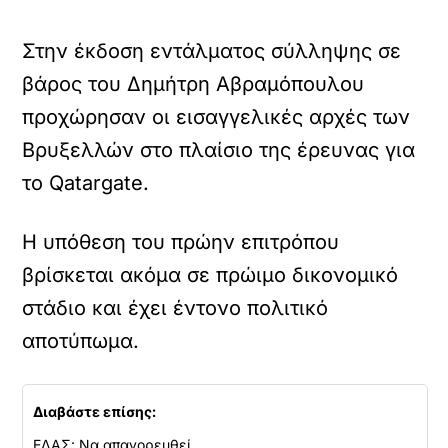
Στην έκδοση εντάλματος σύλληψης σε
βάρος του Δημήτρη Αβραμόπουλου
προχώρησαν οι εισαγγελικές αρχές των
Βρυξελλών στο πλαίσιο της έρευνας για
το Qatargate.
Η υπόθεση του πρώην επιτρόπου
βρίσκεται ακόμα σε πρώιμο δικονομικό
στάδιο και έχει έντονο πολιτικό
αποτύπωμα.
Διαβάστε επίσης:
ΕΛΑΣ: Να απαγορευθεί