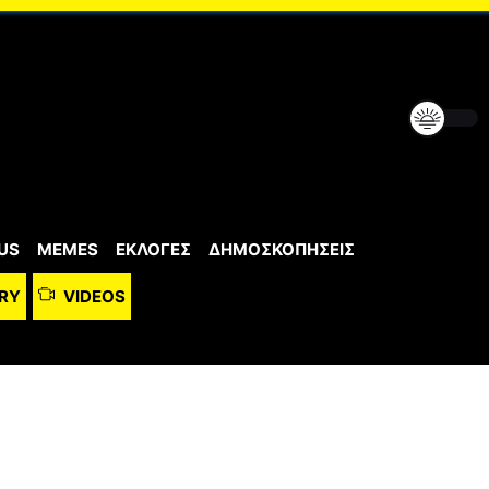
US
MEMES
ΕΚΛΟΓΕΣ
ΔΗΜΟΣΚΟΠΗΣΕΙΣ
RY
VIDEOS