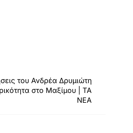
»
ΕΠΟΜΕΝΟ
μήσεις του Ανδρέα Δρυμιώτη
ικότητα στο Μαξίμου | ΤΑ
ΝΕΑ