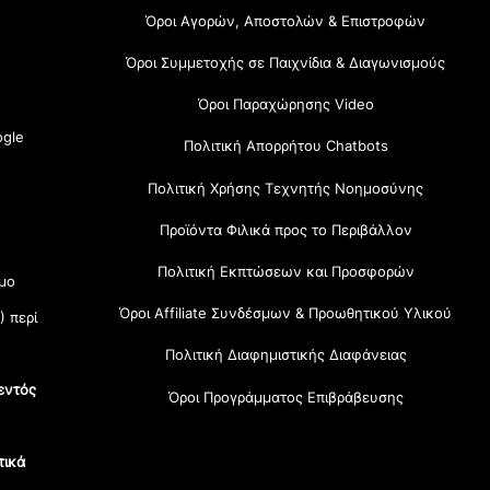
Όροι Αγορών, Αποστολών & Επιστροφών
Όροι Συμμετοχής σε Παιχνίδια & Διαγωνισμούς
Όροι Παραχώρησης Video
gle
Πολιτική Απορρήτου Chatbots
Πολιτική Χρήσης Τεχνητής Νοημοσύνης
Προϊόντα Φιλικά προς το Περιβάλλον
Πολιτική Εκπτώσεων και Προσφορών
μο
Όροι Affiliate Συνδέσμων & Προωθητικού Υλικού
) περί
Πολιτική Διαφημιστικής Διαφάνειας
εντός
Όροι Προγράμματος Επιβράβευσης
τικά