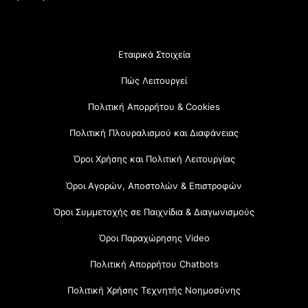
Εταιρικά Στοιχεία
Πώς Λειτουργεί
Πολιτική Απορρήτου & Cookies
Πολιτική Πλουραλισμού και Διαφάνειας
Όροι Χρήσης και Πολιτική Λειτουργίας
Όροι Αγορών, Αποστολών & Επιστροφών
Όροι Συμμετοχής σε Παιχνίδια & Διαγωνισμούς
Όροι Παραχώρησης Video
Πολιτική Απορρήτου Chatbots
Πολιτική Χρήσης Τεχνητής Νοημοσύνης