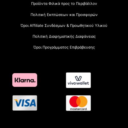
Προϊόντα Φιλικά προς το Περιβάλλον
Πολιτική Εκπτώσεων και Προσφορών
Όροι Affiliate Συνδέσμων & Προωθητικού Υλικού
Πολιτική Διαφημιστικής Διαφάνειας
Όροι Προγράμματος Επιβράβευσης