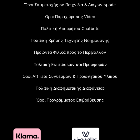
Όροι Συμμετοχής σε Παιχνίδια & Διαγωνισμούς
Όροι Παραχώρησης Video
Πολιτική Απορρήτου Chatbots
Πολιτική Χρήσης Τεχνητής Νοημοσύνης
Προϊόντα Φιλικά προς το Περιβάλλον
Πολιτική Εκπτώσεων και Προσφορών
Όροι Affiliate Συνδέσμων & Προωθητικού Υλικού
Πολιτική Διαφημιστικής Διαφάνειας
Όροι Προγράμματος Επιβράβευσης