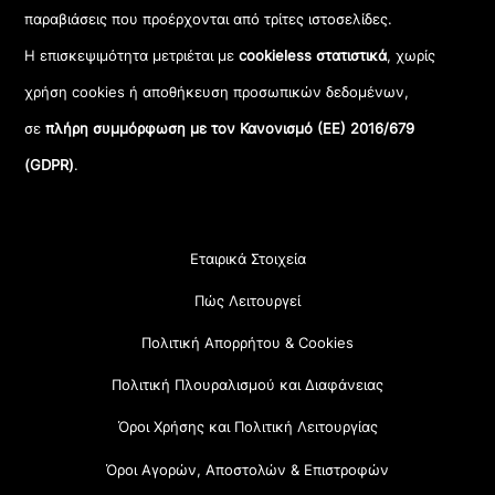
παραβιάσεις που προέρχονται από τρίτες ιστοσελίδες.
Η επισκεψιμότητα μετριέται με
cookieless στατιστικά
, χωρίς
χρήση cookies ή αποθήκευση προσωπικών δεδομένων,
σε
πλήρη συμμόρφωση με τον Κανονισμό (ΕΕ) 2016/679
(GDPR)
.
Εταιρικά Στοιχεία
Πώς Λειτουργεί
Πολιτική Απορρήτου & Cookies
Πολιτική Πλουραλισμού και Διαφάνειας
Όροι Χρήσης και Πολιτική Λειτουργίας
Όροι Αγορών, Αποστολών & Επιστροφών