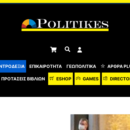
Cart
Αναζήτηση
ΝΤΡΟΔΕΞΙΑ
ΕΠΙΚΑΙΡΟΤΗΤΑ
ΓΕΩΠΟΛΙΤΙΚΑ
ΆΡΘΡΑ PL
ΠΡΟΤΆΣΕΙΣ ΒΙΒΛΊΩΝ
ESHOP
GAMES
DIRECTO