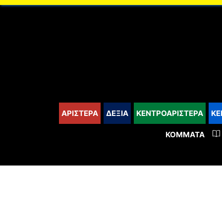
content
ΑΡΙΣΤΕΡΑ
ΔΕΞΙΑ
ΚΕΝΤΡΟΑΡΙΣΤΕΡΑ
ΚΕ
ΚΌΜΜΑΤΑ