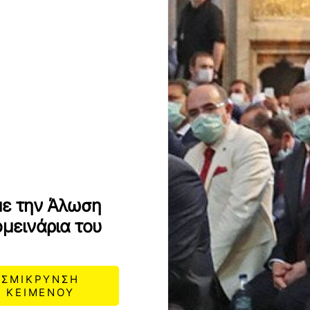
με την Άλωση
ομεινάρια του
ΣΜΙΚΡΥΝΣΗ
ΚΕΙΜΕΝΟΥ