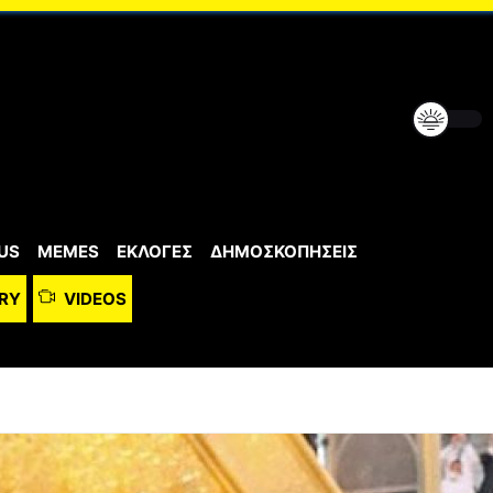
US
MEMES
ΕΚΛΟΓΕΣ
ΔΗΜΟΣΚΟΠΗΣΕΙΣ
RY
VIDEOS