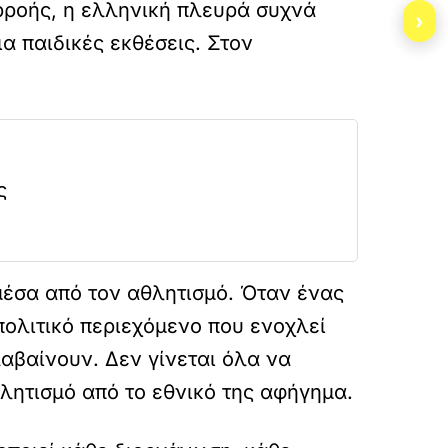
ιρροής, η ελληνική πλευρά συχνά
›
ια παιδικές εκθέσεις. Στον
ς
 μέσα από τον αθλητισμό. Όταν ένας
ολιτικό περιεχόμενο που ενοχλεί
αβαίνουν. Δεν γίνεται όλα να
λητισμό από το εθνικό της αφήγημα.