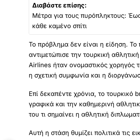
Διαβάστε επίσης:
Μέτρα για τους πυρόπληκτους: Έως
κάθε καμένο σπίτι
Το πρόβλημα δεν είναι η είδηση. Τ
αντιμετώπισε την τουρκική αθλητική
Airlines ήταν ονομαστικός χορηγός 
η σχετική συμφωνία και η διοργάνωσ
Επί δεκαπέντε χρόνια, το τουρκικό b
γραφικά και την καθημερινή αθλητι
του τι σημαίνει η αθλητική διπλωμα
Αυτή η στάση θυμίζει πολιτικά τις 