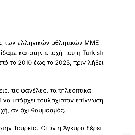
έρος των ελληνικών αθλητικών ΜΜΕ
ίδαμε και στην εποχή που η Turkish
πό το 2010 έως το 2025, πριν λήξει
εις, τις φανέλες, τα τηλεοπτικά
ί να υπάρχει τουλάχιστον επίγνωση
χή, αν όχι θαυμασμός.
στην Τουρκία. Όταν η Άγκυρα ξέρει