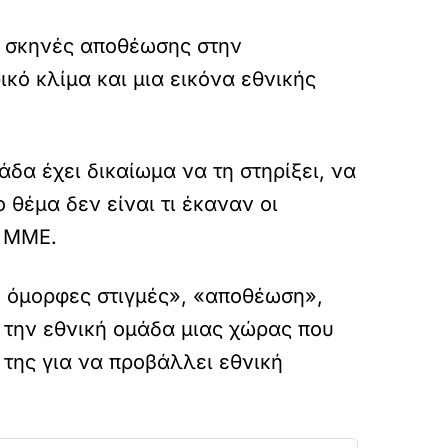
ό σκηνές αποθέωσης στην
κό κλίμα και μια εικόνα εθνικής
δα έχει δικαίωμα να τη στηρίξει, να
 θέμα δεν είναι τι έκαναν οι
ν ΜΜΕ.
ύ όμορφες στιγμές», «αποθέωση»,
 την εθνική ομάδα μιας χώρας που
ύ της για να προβάλλει εθνική