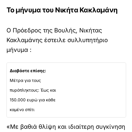
Το μήνυμα του Νικήτα Κακλαμάνη
Ο Πρόεδρος της Βουλής, Νικήτας
Κακλαμάνης έστειλε συλλυπητήριο
μήνυμα :
Διαβάστε επίσης:
Μέτρα για τους
πυρόπληκτους: Έως και
150.000 ευρώ για κάθε
καμένο σπίτι
«Με βαθιά θλίψη και ιδιαίτερη συγκίνηση