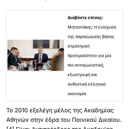
Διαβάστε επίσης:
Μητσοτάκης: Η ενίσχυση
της παραγωγικής βάσης
στρατηγική
προτεραιότητα για μία
πιο ανταγωνιστική,
εξωστρεφή και
ανθεκτική ελληνική
οικονομία
Το 2010 εξελέγη μέλος της Ακαδημίας
Αθηνών στην έδρα του Ποινικού Δικαίου.