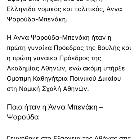
Ελληνίδα νομικός και πολιτικός, Άννα
Ψαρούδα-Μπενάκη.
Η Άννα Ψαρούδα-Μπενάκη ήταν η
πρώτη γυναίκα Πρόεδρος της Βουλής και
η πρώτη γυναίκα Πρόεδρος της
Ακαδημίας Αθηνών, ενώ ακόμη υπήρξε
Ομότιμη Καθηγήτρια Ποινικού Δικαίου
στη Νομική Σχολή Αθηνών.
Ποια ήταν η Άννα Μπενάκη –
Ψαρούδα
Γεννήθηκε στα Εξάρχεια της Αθήνας στις