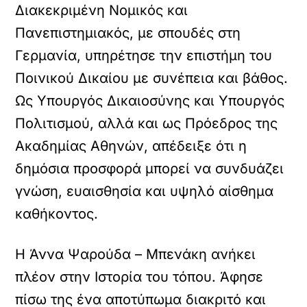
Διακεκριμένη Νομικός και
Πανεπιστημιακός, με σπουδές στη
Γερμανία, υπηρέτησε την επιστήμη του
Ποινικού Δικαίου με συνέπεια και βάθος.
Ως Υπουργός Δικαιοσύνης και Υπουργός
Πολιτισμού, αλλά και ως Πρόεδρος της
Ακαδημίας Αθηνών, απέδειξε ότι η
δημόσια προσφορά μπορεί να συνδυάζει
γνώση, ευαισθησία και υψηλό αίσθημα
καθήκοντος.
Η Άννα Ψαρούδα – Μπενάκη ανήκει
πλέον στην Ιστορία του τόπου. Άφησε
πίσω της ένα αποτύπωμα διακριτό και