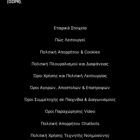
(GDPR)
.
Εταιρικά Στοιχεία
Πώς Λειτουργεί
Πολιτική Απορρήτου & Cookies
Πολιτική Πλουραλισμού και Διαφάνειας
Όροι Χρήσης και Πολιτική Λειτουργίας
Όροι Αγορών, Αποστολών & Επιστροφών
Όροι Συμμετοχής σε Παιχνίδια & Διαγωνισμούς
Όροι Παραχώρησης Video
Πολιτική Απορρήτου Chatbots
Πολιτική Χρήσης Τεχνητής Νοημοσύνης