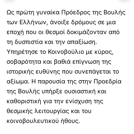
Ως πρώτη γυναίκα Πρόεδρος της Βουλής
των Ελλήνων, άνοιξε δρόμους σε μια
εποχή που οι θεσμοί δοκιμάζονταν από
τη δυσπιστία και την απαξίωση.
Υπηρέτησε το Κοινοβούλιο με κύρος,
σοβαρότητα και βαθιά επίγνωση της
ιστορικής ευθύνης που συνεπάγεται το
αξίωμα. Η παρουσία της στην Προεδρία
της Βουλής υπήρξε ουσιαστική και
καθοριστική για την ενίσχυση της
θεσμικής λειτουργίας και του
κοινοβουλευτικού ήθους.