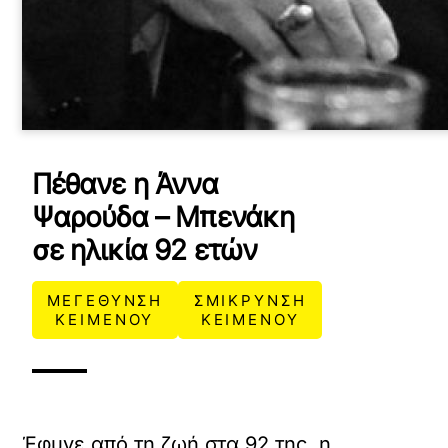
Πέθανε η Άννα
Ψαρούδα – Μπενάκη
σε ηλικία 92 ετών
ΜΕΓΕΘΥΝΣΗ
ΣΜΙΚΡΥΝΣΗ
ΚΕΙΜΕΝΟΥ
ΚΕΙΜΕΝΟΥ
Έφυγε από τη ζωή στα 92 της, η