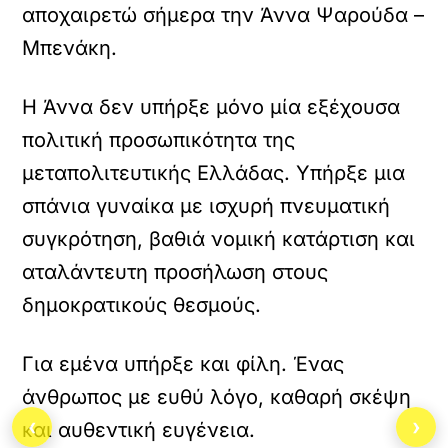
αποχαιρετώ σήμερα την Άννα Ψαρούδα –
Μπενάκη.
Η Άννα δεν υπήρξε μόνο μία εξέχουσα
πολιτική προσωπικότητα της
μεταπολιτευτικής Ελλάδας. Υπήρξε μια
σπάνια γυναίκα με ισχυρή πνευματική
συγκρότηση, βαθιά νομική κατάρτιση και
αταλάντευτη προσήλωση στους
δημοκρατικούς θεσμούς.
Για εμένα υπήρξε και φίλη. Ένας
άνθρωπος με ευθύ λόγο, καθαρή σκέψη
‹
›
και αυθεντική ευγένεια.