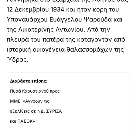
12 Δεκεμβρίου 1934 και ήταν κόρη του
Υποναυάρχου Ευάγγελου Ψαρούδα και
της Αικατερίνης Αντωνίου. Από την
πλευρά του πατέρα της κατάγονταν από
ιστορική οικογένεια θαλασσομάχων της
Ύδρας.
Διαβάστε επίσης:
Πυρά Καρυστιανού προς
ΜΜΕ: «Αγνοούν τις
εξελίξεις σε ΝΔ, ΣΥΡΙΖΑ
και ΠΑΣΟΚ»