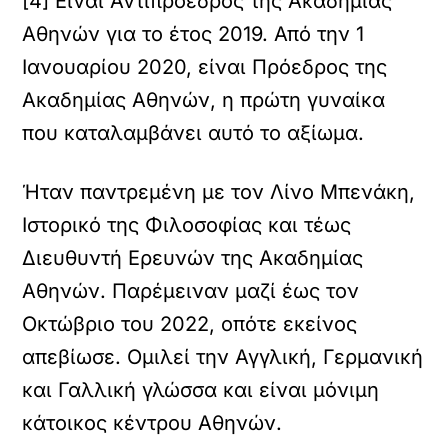
[4] Είναι Αντιπρόεδρος της Ακαδημίας
Αθηνών για το έτος 2019. Από την 1
Ιανουαρίου 2020, είναι Πρόεδρος της
Ακαδημίας Αθηνών, η πρώτη γυναίκα
που καταλαμβάνει αυτό το αξίωμα.
Ήταν παντρεμένη με τον Λίνο Μπενάκη,
Ιστορικό της Φιλοσοφίας και τέως
Διευθυντή Ερευνών της Ακαδημίας
Αθηνών. Παρέμειναν μαζί έως τον
Οκτώβριο του 2022, οπότε εκείνος
απεβίωσε. Ομιλεί την Αγγλική, Γερμανική
και Γαλλική γλώσσα και είναι μόνιμη
κάτοικος κέντρου Αθηνών.