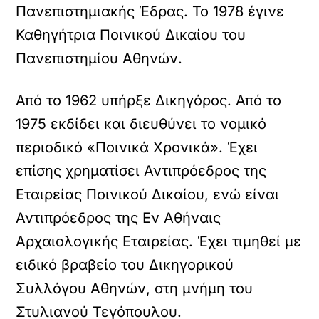
Πανεπιστημιακής Έδρας. Το 1978 έγινε
Καθηγήτρια Ποινικού Δικαίου του
Πανεπιστημίου Αθηνών.
Από το 1962 υπήρξε Δικηγόρος. Από το
1975 εκδίδει και διευθύνει το νομικό
περιοδικό «Ποινικά Χρονικά». Έχει
επίσης χρηματίσει Αντιπρόεδρος της
Εταιρείας Ποινικού Δικαίου, ενώ είναι
Αντιπρόεδρος της Εν Αθήναις
Αρχαιολογικής Εταιρείας. Έχει τιμηθεί με
ειδικό βραβείο του Δικηγορικού
Συλλόγου Αθηνών, στη μνήμη του
Στυλιανού Τεγόπουλου.