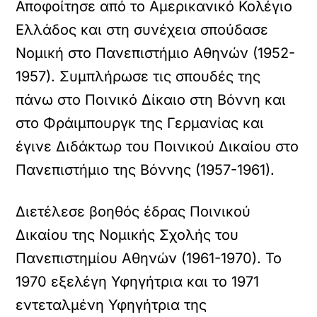
Αποφοίτησε από το Αμερικανικό Κολέγιο
Ελλάδος και στη συνέχεια σπούδασε
Νομική στο Πανεπιστήμιο Αθηνών (1952-
1957). Συμπλήρωσε τις σπουδές της
πάνω στο Ποινικό Δίκαιο στη Βόννη και
στο Φράιμπουργκ της Γερμανίας και
έγινε Διδάκτωρ του Ποινικού Δικαίου στο
Πανεπιστήμιο της Βόννης (1957-1961).
Διετέλεσε βοηθός έδρας Ποινικού
Δικαίου της Νομικής Σχολής του
Πανεπιστημίου Αθηνών (1961-1970). Το
1970 εξελέγη Υφηγήτρια και το 1971
εντεταλμένη Υφηγήτρια της