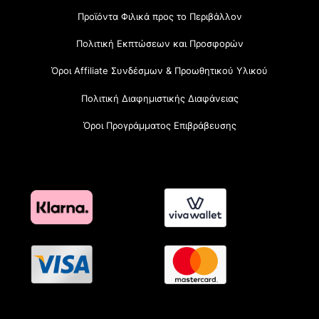
Προϊόντα Φιλικά προς το Περιβάλλον
Πολιτική Εκπτώσεων και Προσφορών
Όροι Affiliate Συνδέσμων & Προωθητικού Υλικού
Πολιτική Διαφημιστικής Διαφάνειας
Όροι Προγράμματος Επιβράβευσης