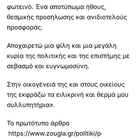
φωτεινό. Ένα αποτύπωμα ήθους,
θεσμικής προσήλωσης και ανιδιοτελούς
προσφοράς.
Αποχαιρετώ μια φίλη και μια μεγάλη
κυρία της πολιτικής και της επιστήμης με
σεβασμό και ευγνωμοσύνη.
Στην οικογένειά της και στους οικείους
της εκφράζω τα ειλικρινή και θερμά μου
συλλυπητήρια».
Το πρωτότυπο άρθρο
https://www.zougla.gr/politiki/pethane-i-an