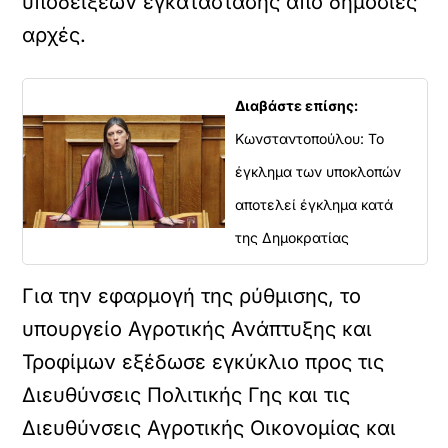
υποδείξεων εγκατάστασης από δημόσιες
αρχές.
Διαβάστε επίσης:
Κωνσταντοπούλου: Το
έγκλημα των υποκλοπών
αποτελεί έγκλημα κατά
της Δημοκρατίας
Για την εφαρμογή της ρύθμισης, το
υπουργείο Αγροτικής Ανάπτυξης και
Τροφίμων εξέδωσε εγκύκλιο προς τις
Διευθύνσεις Πολιτικής Γης και τις
Διευθύνσεις Αγροτικής Οικονομίας και