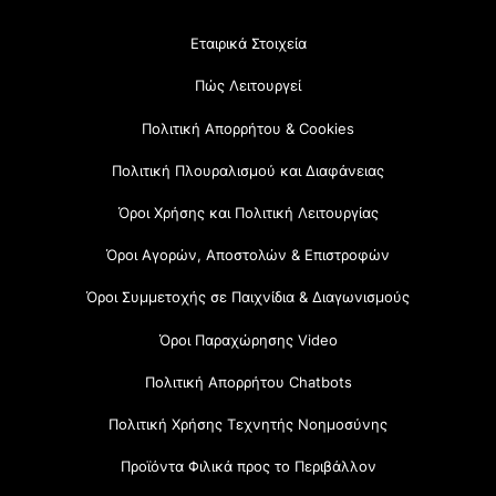
Εταιρικά Στοιχεία
Πώς Λειτουργεί
Πολιτική Απορρήτου & Cookies
Πολιτική Πλουραλισμού και Διαφάνειας
Όροι Χρήσης και Πολιτική Λειτουργίας
Όροι Αγορών, Αποστολών & Επιστροφών
Όροι Συμμετοχής σε Παιχνίδια & Διαγωνισμούς
Όροι Παραχώρησης Video
Πολιτική Απορρήτου Chatbots
Πολιτική Χρήσης Τεχνητής Νοημοσύνης
Προϊόντα Φιλικά προς το Περιβάλλον