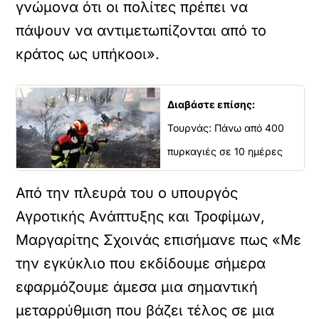
γνώμονα ότι οι πολίτες πρέπει να
πάψουν να αντιμετωπίζονται από το
κράτος ως υπήκοοι».
Διαβάστε επίσης:
Τουρνάς: Πάνω από 400
πυρκαγιές σε 10 ημέρες
Από την πλευρά του ο υπουργός
Αγροτικής Ανάπτυξης και Τροφίμων,
Μαργαρίτης Σχοινάς επισήμανε πως «Με
την εγκύκλιο που εκδίδουμε σήμερα
εφαρμόζουμε άμεσα μια σημαντική
μεταρρύθμιση που βάζει τέλος σε μια