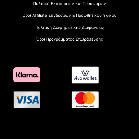
Πολιτική Εκπτώσεων και Προσφορών
Όροι Affiliate Συνδέσμων & Προωθητικού Υλικού
Πολιτική Διαφημιστικής Διαφάνειας
Όροι Προγράμματος Επιβράβευσης
OramaMedia Network