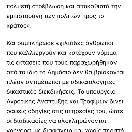
πολυετή στρέβλωση και αποκαθιστά την
εμπιστοσύνη των πολιτών προς το
κράτος».
Και συμπλήρωσε «χιλιάδες άνθρωποι
που καλλιεργούν και κατέχουν νόμιμα
τις εκτάσεις που τους παραχωρήθηκαν
από το ίδιο το Δημόσιο δεν θα βρίσκονται
πλέον αντιμέτωποι με αδικαιολόγητες
δικαστικές διεκδικήσεις. Το υπουργείο
Αγροτικής Ανάπτυξης και Τροφίμων δίνει
σαφείς οδηγίες στις υπηρεσίες του, ώστε
οι διαδικασίες να ολοκληρώνονται
γρήγορα, με διαφάνεια και χωρίς περιττή