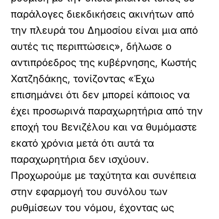
παράλογες διεκδικήσεις ακινήτων από
την πλευρά του Δημοσίου είναι μια από
αυτές τις περιπτώσεις», δήλωσε ο
αντιπρόεδρος της κυβέρνησης, Κωστής
Χατζηδάκης, τονίζοντας «Έχω
επισημάνει ότι δεν μπορεί κάποιος να
έχει προσωρινά παραχωρητήρια από την
εποχή του Βενιζέλου και να θυμόμαστε
εκατό χρόνια μετά ότι αυτά τα
παραχωρητήρια δεν ισχύουν.
Προχωρούμε με ταχύτητα και συνέπεια
στην εφαρμογή του συνόλου των
ρυθμίσεων του νόμου, έχοντας ως