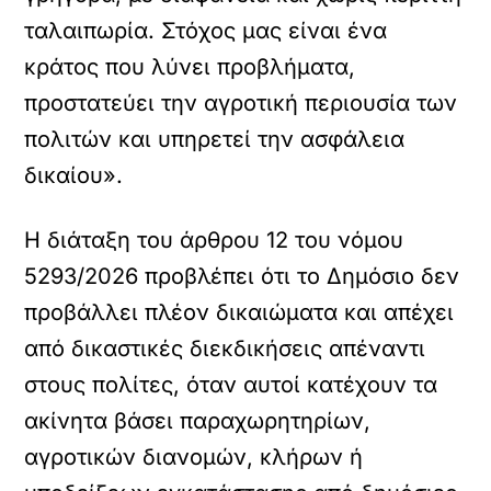
ταλαιπωρία. Στόχος μας είναι ένα
κράτος που λύνει προβλήματα,
προστατεύει την αγροτική περιουσία των
πολιτών και υπηρετεί την ασφάλεια
δικαίου».
Η διάταξη του άρθρου 12 του νόμου
5293/2026 προβλέπει ότι το Δημόσιο δεν
προβάλλει πλέον δικαιώματα και απέχει
από δικαστικές διεκδικήσεις απέναντι
στους πολίτες, όταν αυτοί κατέχουν τα
ακίνητα βάσει παραχωρητηρίων,
αγροτικών διανομών, κλήρων ή