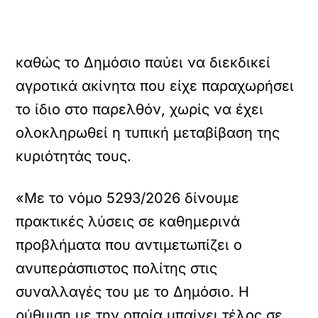
καθώς το Δημόσιο παύει να διεκδικεί
αγροτικά ακίνητα που είχε παραχωρήσει
το ίδιο στο παρελθόν, χωρίς να έχει
ολοκληρωθεί η τυπική μεταβίβαση της
κυριότητάς τους.
«Με το νόμο 5293/2026 δίνουμε
πρακτικές λύσεις σε καθημερινά
προβλήματα που αντιμετωπίζει ο
ανυπεράσπιστος πολίτης στις
συναλλαγές του με το Δημόσιο. Η
ρύθμιση με την οποία μπαίνει τέλος σε