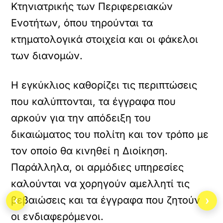
Κτηνιατρικής των Περιφερειακών
Ενοτήτων, όπου τηρούνται τα
κτηματολογικά στοιχεία και οι φάκελοι
των διανομών.
Η εγκύκλιος καθορίζει τις περιπτώσεις
που καλύπτονται, τα έγγραφα που
αρκούν για την απόδειξη του
δικαιώματος του πολίτη και τον τρόπο με
τον οποίο θα κινηθεί η Διοίκηση.
Παράλληλα, οι αρμόδιες υπηρεσίες
καλούνται να χορηγούν αμελλητί τις
‹
›
βεβαιώσεις και τα έγγραφα που ζητούν
οι ενδιαφερόμενοι.