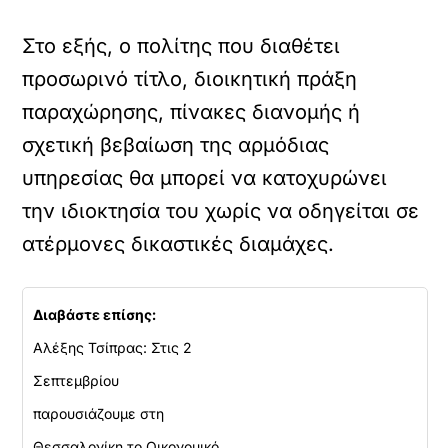
Στο εξής, ο πολίτης που διαθέτει
προσωρινό τίτλο, διοικητική πράξη
παραχώρησης, πίνακες διανομής ή
σχετική βεβαίωση της αρμόδιας
υπηρεσίας θα μπορεί να κατοχυρώνει
την ιδιοκτησία του χωρίς να οδηγείται σε
ατέρμονες δικαστικές διαμάχες.
Διαβάστε επίσης:
Αλέξης Τσίπρας: Στις 2
Σεπτεμβρίου
παρουσιάζουμε στη
Θεσσαλονίκη το Οικονομικό