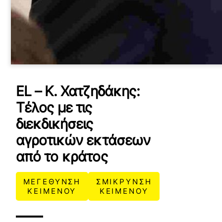
EL – Κ. Χατζηδάκης:
Τέλος με τις
διεκδικήσεις
αγροτικών εκτάσεων
από το κράτος
ΜΕΓΕΘΥΝΣΗ
ΣΜΙΚΡΥΝΣΗ
ΚΕΙΜΕΝΟΥ
ΚΕΙΜΕΝΟΥ