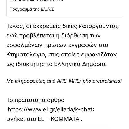
Πρόγραμμα της ΕΛ.Α.Σ
Τέλος, οι εκκρεμείς δίκες καταργούνται,
ενώ προβλέπεται η διόρθωση των
εσφαλμένων πρώτων εγγραφών στο
Κτηματολόγιο, στις οποίες εμφανιζόταν
ως ιδιοκτήτης το Ελληνικό Δημόσιο.
Με πληροφορίες από ΑΠΕ-ΜΠΕ/ photo:eurokinissi
Το πρωτότυπο άρθρο
https://www.el.gr/ellada/k-chatzidakis-telos
ανήκει στο
EL – ΚΟΜΜΑΤΑ
.