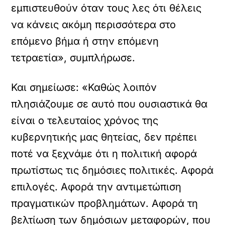
εμπιστευθούν όταν τους λες ότι θέλεις
να κάνεις ακόμη περισσότερα στο
επόμενο βήμα ή στην επόμενη
τετραετία», συμπλήρωσε.
Και σημείωσε: «Καθώς λοιπόν
πλησιάζουμε σε αυτό που ουσιαστικά θα
είναι ο τελευταίος χρόνος της
κυβερνητικής μας θητείας, δεν πρέπει
ποτέ να ξεχνάμε ότι η πολιτική αφορά
πρωτίστως τις δημόσιες πολιτικές. Αφορά
επιλογές. Αφορά την αντιμετώπιση
πραγματικών προβλημάτων. Αφορά τη
βελτίωση των δημόσιων μεταφορών, που