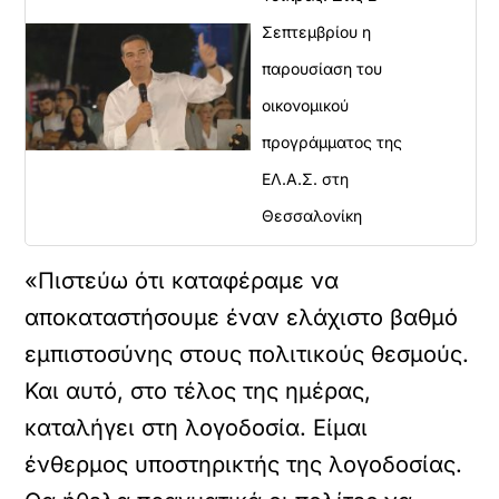
Σεπτεμβρίου η
παρουσίαση του
οικονομικού
προγράμματος της
ΕΛ.Α.Σ. στη
Θεσσαλονίκη
«Πιστεύω ότι καταφέραμε να
αποκαταστήσουμε έναν ελάχιστο βαθμό
εμπιστοσύνης στους πολιτικούς θεσμούς.
Και αυτό, στο τέλος της ημέρας,
καταλήγει στη λογοδοσία. Είμαι
ένθερμος υποστηρικτής της λογοδοσίας.