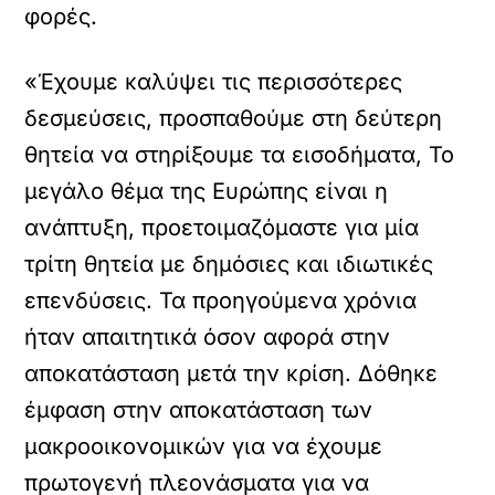
φορές.
«Έχουμε καλύψει τις περισσότερες
δεσμεύσεις, προσπαθούμε στη δεύτερη
θητεία να στηρίξουμε τα εισοδήματα, Το
μεγάλο θέμα της Ευρώπης είναι η
ανάπτυξη, προετοιμαζόμαστε για μία
τρίτη θητεία με δημόσιες και ιδιωτικές
επενδύσεις. Τα προηγούμενα χρόνια
ήταν απαιτητικά όσον αφορά στην
αποκατάσταση μετά την κρίση. Δόθηκε
έμφαση στην αποκατάσταση των
μακροοικονομικών για να έχουμε
πρωτογενή πλεονάσματα για να