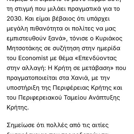
τη στιγμή που μιλάει πραγματικά για το
2030. Και είμαι βέβαιος ότι υπάρχει
μεγάλη πιθανότητα οι πολίτες να μας
εμπιστευθούν ξανά», τόνισε ο Κυριάκος
Μητσοτάκης σε συζήτηση στην ημερίδα
του Economist με θέμα «Επενδύοντας
στην αλλαγή: Η Κρήτη σε μετάβαση» που
πραγματοποιείται στα Χανιά, με την
υποστήριξη της Περιφέρειας Κρήτης και
του Περιφερειακού Ταμείου Ανάπτυξης
Κρήτης.
Σημείωσε ότι πολλές από τις αιτίες