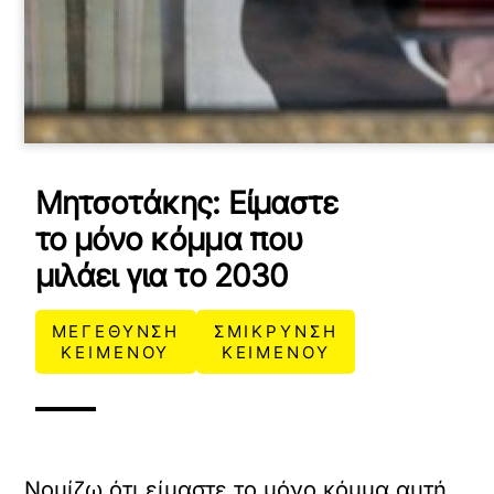
Μητσοτάκης: Είμαστε
το μόνο κόμμα που
μιλάει για το 2030
ΜΕΓΕΘΥΝΣΗ
ΣΜΙΚΡΥΝΣΗ
ΚΕΙΜΕΝΟΥ
ΚΕΙΜΕΝΟΥ
Νομίζω ότι είμαστε το μόνο κόμμα αυτή