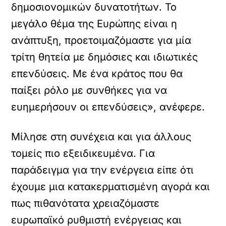
δημοσιονομικών δυνατοτήτων. Το
μεγάλο θέμα της Ευρώπης είναι η
ανάπτυξη, προετοιμαζόμαστε για μία
τρίτη θητεία με δημόσιες και ιδιωτικές
επενδύσεις. Με ένα κράτος που θα
παίξει ρόλο με συνθήκες για να
ευημερήσουν οι επενδύσεις», ανέφερε.
Μίλησε στη συνέχεια και για άλλους
τομείς πιο εξειδικευμένα. Για
παράδειγμα για την ενέργεια είπε ότι
έχουμε μια κατακερματισμένη αγορά και
πως πιθανότατα χρειαζόμαστε
ευρωπαϊκό ρυθμιστή ενέργειας και