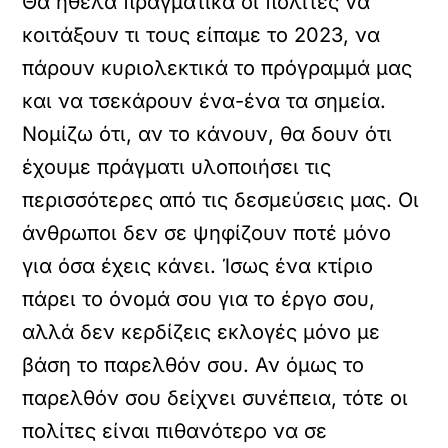
Θα ήθελα πραγματικά οι πολίτες να
κοιτάξουν τι τους είπαμε το 2023, να
πάρουν κυριολεκτικά το πρόγραμμά μας
και να τσεκάρουν ένα-ένα τα σημεία.
Νομίζω ότι, αν το κάνουν, θα δουν ότι
έχουμε πράγματι υλοποιήσει τις
περισσότερες από τις δεσμεύσεις μας. Οι
άνθρωποι δεν σε ψηφίζουν ποτέ μόνο
για όσα έχεις κάνει. Ίσως ένα κτίριο
πάρει το όνομά σου για το έργο σου,
αλλά δεν κερδίζεις εκλογές μόνο με
βάση το παρελθόν σου. Αν όμως το
παρελθόν σου δείχνει συνέπεια, τότε οι
πολίτες είναι πιθανότερο να σε