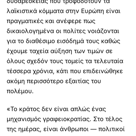
δυσαρέσκειας που τροφοδοτούν τα
λαϊκιστικά κόμματα στην Ευρώπη είναι
πραγματικές και ανέφερε πως
δικαιολογημένα οι πολίτες νοιάζονται
για το διαθέσιμο εισόδημά τους καθώς
έχουμε ταχεία αύξηση των τιμών σε
όλους σχεδόν τους τομείς τα τελευταία
τέσσερα χρόνια, κάτι που επιδεινώθηκε
ακόμη περισσότερο εξαιτίας του
πολέμου.
«Το κράτος δεν είναι απλώς ένας
μηχανισμός γραφειοκρατίας. Στο τέλος
της ημέρας, είναι άνθρωποι — πολιτικοί