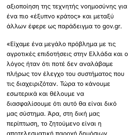
αξιοποίηση της τεχνητής νοημοσύνης για
ένα πιο «έξυπνο κράτος» και μεταξύ
άλλων έφερε ως παράδειγμα το gov.gr.
«Είχαμε ένα μεγάλο πρόβλημα με τις
αγροτικές επιδοτήσεις στην Ελλάδα και ο
λόγος ήταν ότι ποτέ δεν αναλάβαμε
πλήρως τον έλεγχο του συστήματος που
τις διαχειριζόταν. Τώρα το κάνουμε
εσωτερικά και θέλουμε να
διασφαλίσουμε ότι αυτό θα είναι δικό
μας σύστημα. Άρα, στη δική μας
περίπτωση, το ζητούμενο είναι η
αποτελεσματική παροχή δημόσιων