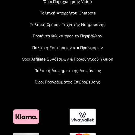
Όροι Παραχώρησης Video
Πολιτική Απορρήτου Chatbots
Πολιτική Χρήσης Τεχνητής Νοημοσύνης
Προϊόντα Φιλικά προς το Περιβάλλον
Πολιτική Εκπτώσεων και Προσφορών
Όροι Affiliate Συνδέσμων & Προωθητικού Υλικού
Πολιτική Διαφημιστικής Διαφάνειας
Όροι Προγράμματος Επιβράβευσης