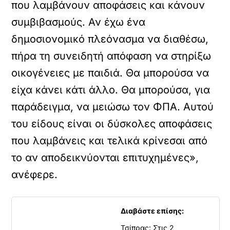
που λαμβάνουν αποφάσεις και κάνουν
συμβιβασμούς. Αν έχω ένα
δημοσιονομικό πλεόνασμα να διαθέσω,
πήρα τη συνειδητή απόφαση να στηρίξω
οικογένειες με παιδιά. Θα μπορούσα να
είχα κάνει κάτι άλλο. Θα μπορούσα, για
παράδειγμα, να μειώσω τον ΦΠΑ. Αυτού
του είδους είναι οι δύσκολες αποφάσεις
που λαμβάνεις και τελικά κρίνεσαι από
το αν αποδεικνύονται επιτυχημένες»,
ανέφερε.
Διαβάστε επίσης:
Τσίπρας: Στις 2