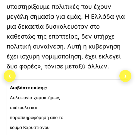
υποστηρίξουμε πολιτικές που έχουν
μεγάλη σημασία για εμάς. Η Ελλάδα για
μια δεκαετία δυσκολευόταν στο
καθεστώς της εποπτείας, δεν υπήρχε
πολιτική συναίνεση. Αυτή η κυβέρνηση
έχει ισχυρή νομιμοποίηση, έχει εκλεγεί
δύο φορές», τόνισε μεταξύ άλλων.
‹
›
Διαβάστε επίσης:
Δολοφονία χαρακτήρων,
σπέκουλα και
παραπληροφόρηση απο το
κόμμα Καρυστιανου