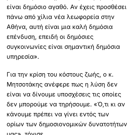
είναι δημόσιο αγαθό. Αν έχεις προσθέσει
πάνω από χίλια νέα λεωφορεία στην
Αθήνα, αυτή είναι μια καλή δημόσια
επένδυση, επειδή οι δημόσιες
συγκοινωνίες είναι σημαντική δημόσια
υπηρεσία».
Για την κρίση του κόστους ζωής, ο κ.
Μητσοτάκης ανέφερε πως η λύση δεν
είναι να δίνουμε υποσχέσεις τις οποίες
δεν μπορούμε να τηρήσουμε. «Ό,τι κι αν
κάνουμε πρέπει να γίνει εντός των
ορίων των δημοσιονομικών δυνατοτήτων
μας», τόνισε.