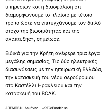
υπηρεσιών και η διασφάλιση ότι
διαμορφώνουμε το πλαίσιο με τέτοιο
τρόπο ώστε να επιτυγχάνουμε τον διπλό
στόχο της βιωσιμότητας και της
ανάπτυξης», σημείωσε.
Ειδικά για την Κρήτη ανέφερε τρία έργα
μεγάλης σημασίας, Τις δύο ηλεκτρικές
διασυνδέσεις με την ηπειρωτική Ελλάδα,
την κατασκευή του νέου αεροδρομίου
στο Καστέλλι Ηρακλείου και την
κατασκευή του ΒΟΑΚ.
ΑΠΕΜΠΕ,Ν. Αρμένης – ΦΩΤΟ:Eurokinissi