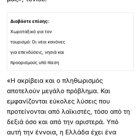
Διαβάστε επίσης:
Χωροταξικό για τον
τουρισμό: Οι νέοι κανόνες
για επενδύσεις, νησιά και
προορισμούς υπό πίεση
«Η ακρίβεια και ο πληθωρισμός
αποτελούν μεγάλο πρόβλημα. Και
εμφανίζονται εύκολες λύσεις που
προτείνονται από λαϊκιστές, τόσο από τη
δεξιά όσο και από την αριστερά. Υπό
αυτή την έννοια, η Ελλάδα έχει ένα