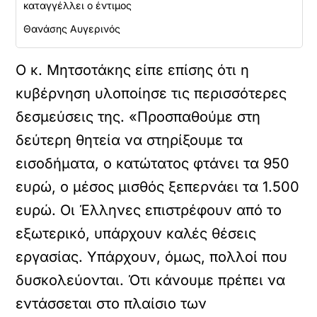
καταγγέλλει ο έντιμος
Θανάσης Αυγερινός
Ο κ. Μητσοτάκης είπε επίσης ότι η
κυβέρνηση υλοποίησε τις περισσότερες
δεσμεύσεις της. «Προσπαθούμε στη
δεύτερη θητεία να στηρίξουμε τα
εισοδήματα, ο κατώτατος φτάνει τα 950
ευρώ, ο μέσος μισθός ξεπερνάει τα 1.500
ευρώ. Οι Έλληνες επιστρέφουν από το
εξωτερικό, υπάρχουν καλές θέσεις
εργασίας. Υπάρχουν, όμως, πολλοί που
δυσκολεύονται. Ότι κάνουμε πρέπει να
εντάσσεται στο πλαίσιο των