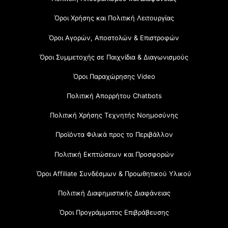
Όροι Χρήσης και Πολιτική Λειτουργίας
Όροι Αγορών, Αποστολών & Επιστροφών
Όροι Συμμετοχής σε Παιχνίδια & Διαγωνισμούς
Όροι Παραχώρησης Video
Πολιτική Απορρήτου Chatbots
Πολιτική Χρήσης Τεχνητής Νοημοσύνης
Προϊόντα Φιλικά προς το Περιβάλλον
Πολιτική Εκπτώσεων και Προσφορών
Όροι Affiliate Συνδέσμων & Προωθητικού Υλικού
Πολιτική Διαφημιστικής Διαφάνειας
Όροι Προγράμματος Επιβράβευσης