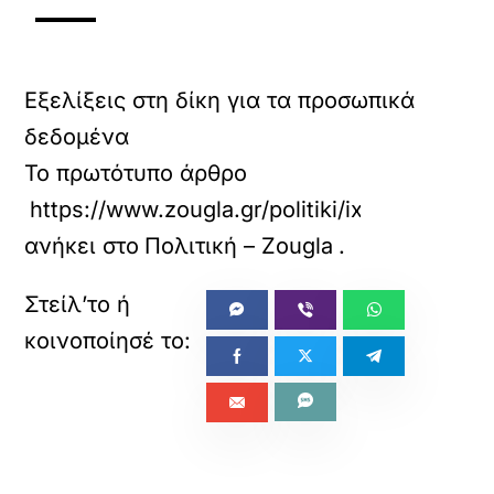
Εξελίξεις στη δίκη για τα προσωπικά
δεδομένα
Το πρωτότυπο άρθρο
https://www.zougla.gr/politiki/ixere-poly-k
ανήκει στο
Πολιτική – Zougla
.
«
»
ΠΡΟΗΓΟΥΜΕΝΟ
ΕΠΟΜΕΝΟ