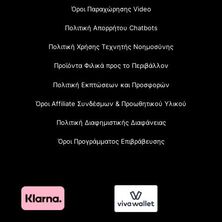
Όροι Παραχώρησης Video
Πολιτική Απορρήτου Chatbots
Πολιτική Χρήσης Τεχνητής Νοημοσύνης
Προϊόντα Φιλικά προς το Περιβάλλον
Πολιτική Εκπτώσεων και Προσφορών
Όροι Affiliate Συνδέσμων & Προωθητικού Υλικού
Πολιτική Διαφημιστικής Διαφάνειας
Όροι Προγράμματος Επιβράβευσης