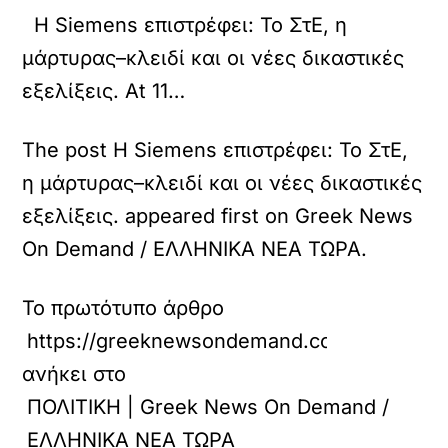
Η Siemens επιστρέφει: Το ΣτΕ, η
μάρτυρας–κλειδί και οι νέες δικαστικές
εξελίξεις. At 11…
The post Η Siemens επιστρέφει: Το ΣτΕ,
η μάρτυρας–κλειδί και οι νέες δικαστικές
εξελίξεις. appeared first on Greek News
On Demand / ΕΛΛΗΝΙΚΑ ΝΕΑ ΤΩΡΑ.
Το πρωτότυπο άρθρο
https://greeknewsondemand.com/2
ανήκει στο
ΠΟΛΙΤΙΚΗ | Greek News On Demand /
ΕΛΛΗΝΙΚΑ ΝΕΑ ΤΩΡΑ