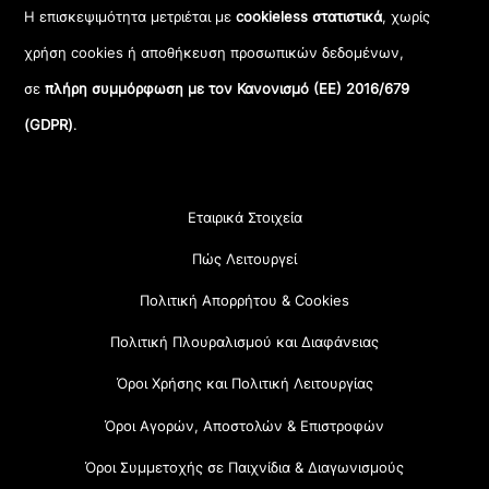
Η επισκεψιμότητα μετριέται με
cookieless στατιστικά
, χωρίς
χρήση cookies ή αποθήκευση προσωπικών δεδομένων,
σε
πλήρη συμμόρφωση με τον Κανονισμό (ΕΕ) 2016/679
(GDPR)
.
Εταιρικά Στοιχεία
Πώς Λειτουργεί
Πολιτική Απορρήτου & Cookies
Πολιτική Πλουραλισμού και Διαφάνειας
Όροι Χρήσης και Πολιτική Λειτουργίας
Όροι Αγορών, Αποστολών & Επιστροφών
Όροι Συμμετοχής σε Παιχνίδια & Διαγωνισμούς