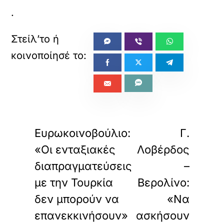
.
«
»
ΠΡΟΗΓΟΥΜΕΝΟ
ΕΠΟΜΕΝΟ
Ευρωκοινοβούλιο:
Γ.
«Οι ενταξιακές
Λοβέρδος
διαπραγματεύσεις
–
με την Τουρκία
Βερολίνο:
δεν μπορούν να
«Να
επανεκκινήσουν»
ασκήσουν