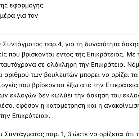
της εφαρμογής
μέρα για τον
 Συντάγματος παρ.4, για τη δυνατότητα άσκησ
ίς που βρίσκονται εντός της Επικράτειας. Με 
 ταυτόχρονα σε ολόκληρη την Επικράτεια. Νόμ
 αριθμού των βουλευτών μπορεί να ορίζει τα 
ογείς που βρίσκονται έξω από την Επικράτεια
των εκλογών δεν κωλύει την άσκηση του εκλογ
έσο, εφόσον η καταμέτρηση και η ανακοίνωσ
την Επικράτεια».
Συντάγματος παρ. 1, 3 ώστε να ορίζεται ότι 