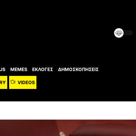
US
MEMES
ΕΚΛΟΓΕΣ
ΔΗΜΟΣΚΟΠΗΣΕΙΣ
RY
VIDEOS