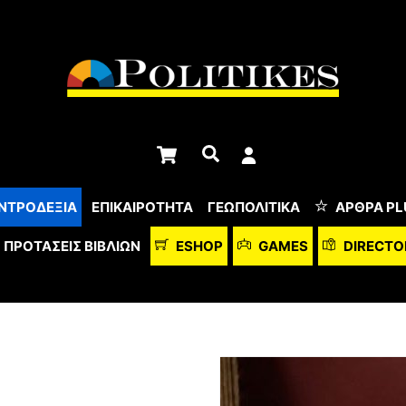
Cart
Αναζήτηση
ΝΤΡΟΔΕΞΙΑ
ΕΠΙΚΑΙΡΟΤΗΤΑ
ΓΕΩΠΟΛΙΤΙΚΑ
ΆΡΘΡΑ PL
ΠΡΟΤΆΣΕΙΣ ΒΙΒΛΊΩΝ
ESHOP
GAMES
DIRECTO