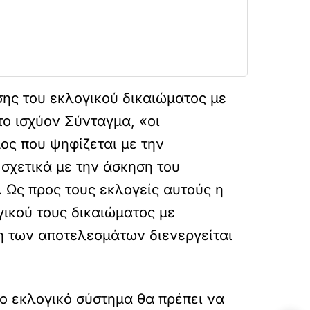
ης του εκλογικού δικαιώματος με
το ισχύον Σύνταγμα, «οι
ος που ψηφίζεται με την
σχετικά με την άσκηση του
. Ως προς τους εκλογείς αυτούς η
ικού τους δικαιώματος με
η των αποτελεσμάτων διενεργείται
το εκλογικό σύστημα θα πρέπει να