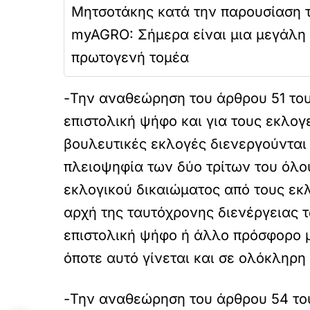
Μητσοτάκης κατά την παρουσίαση 
myAGRO: Σήμερα είναι μια μεγάλη 
πρωτογενή τομέα
-Την αναθεώρηση του άρθρου 51 του
επιστολική ψήφο και για τους εκλογε
βουλευτικές εκλογές διενεργούνται
πλειοψηφία των δύο τρίτων του όλου
εκλογικού δικαιώματος από τους εκλ
αρχή της ταυτόχρονης διενέργειας 
επιστολική ψήφο ή άλλο πρόσφορο μ
όποτε αυτό γίνεται και σε ολόκληρη 
-Την αναθεώρηση του άρθρου 54 του 