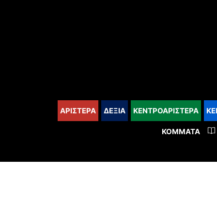
content
ΑΡΙΣΤΕΡΑ
ΔΕΞΙΑ
ΚΕΝΤΡΟΑΡΙΣΤΕΡΑ
ΚΕ
ΚΌΜΜΑΤΑ