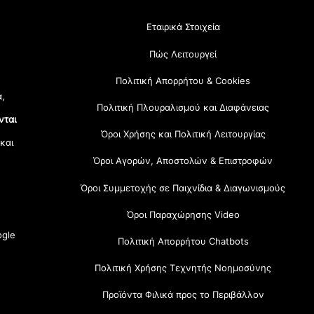
Εταιρικά Στοιχεία
Πώς Λειτουργεί
Πολιτική Απορρήτου & Cookies
α,
Πολιτική Πλουραλισμού και Διαφάνειας
νται
Όροι Χρήσης και Πολιτική Λειτουργίας
 και
Όροι Αγορών, Αποστολών & Επιστροφών
Όροι Συμμετοχής σε Παιχνίδια & Διαγωνισμούς
Όροι Παραχώρησης Video
gle
Πολιτική Απορρήτου Chatbots
Πολιτική Χρήσης Τεχνητής Νοημοσύνης
Προϊόντα Φιλικά προς το Περιβάλλον