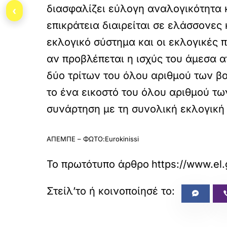
διασφαλίζει εύλογη αναλογικότητα κ
‹
επικράτεια διαιρείται σε ελάσσονες 
εκλογικό σύστημα και οι εκλογικές π
αν προβλέπεται η ισχύς του άμεσα α
δύο τρίτων του όλου αριθμού των β
το ένα εικοστό του όλου αριθμού τω
συνάρτηση με τη συνολική εκλογική 
ΑΠΕΜΠΕ – ΦΩΤΟ:Eurokinissi
Το πρωτότυπο άρθρο
https://www.el.
«