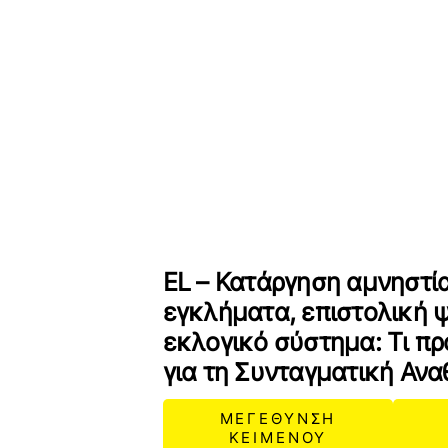
EL – Κατάργηση αμνηστία
εγκλήματα, επιστολική 
εκλογικό σύστημα: Τι πρ
για τη Συνταγματική Αν
ΜΕΓΕΘΥΝΣΗ
ΚΕΙΜΕΝΟΥ