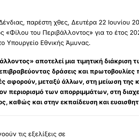
Δένδιας, παρέστη χθες, Δευτέρα 22 Ιουνίου 2
«Φίλου του Περιβάλλοντος» για το έτος 202
το Υπουργείο Εθνικής Άμυνας.
βάλλοντος» αποτελεί μια τιμητική διάκριση
 επιβραβεύοντας δράσεις και πρωτοβουλίες
τές αφορούν, μεταξύ άλλων, στη μείωση της
ν περιορισμό των απορριμμάτων, στη διαχε
ς, καθώς και στην εκπαίδευση και ευαισθη
ούν τις εξελίξεις σε