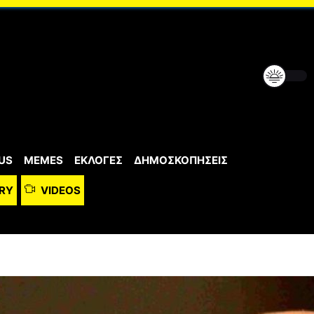
US
MEMES
ΕΚΛΟΓΕΣ
ΔΗΜΟΣΚΟΠΗΣΕΙΣ
RY
VIDEOS