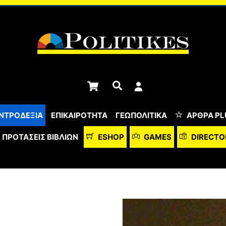
Cart
Αναζήτηση
ΝΤΡΟΔΕΞΙΑ
ΕΠΙΚΑΙΡΟΤΗΤΑ
ΓΕΩΠΟΛΙΤΙΚΑ
ΆΡΘΡΑ PL
ΠΡΟΤΆΣΕΙΣ ΒΙΒΛΊΩΝ
ESHOP
GAMES
DIRECTO