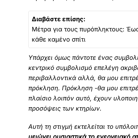
Διαβάστε επίσης:
Μέτρα για τους πυρόπληκτους: Έως
κάθε καμένο σπίτι
Υπάρχει όμως πάντοτε ένας συμβολισ
κεντρικό συμβολισμό επελέγη ακριβώς
περιβαλλοντικά αλλά, θα μου επιτρ
πρόκληση. Πρόκληση -θα μου επιτρ
πλαίσιο λοιπόν αυτό, έχουν υλοποιη
προσόψεις των κτηρίων.
Αυτή τη στιγμή εκτελείται το υπόλοι
μειώνει ουσιαστικά το ενεργειακό 