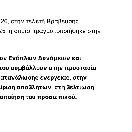
026, στην τελετή Βράβευσης
5, η οποία πραγματοποιήθηκε στην
 των Ενόπλων Δυνάμεων και
 που συμβάλλουν στην προστασία
 κατανάλωσης ενέργειας, στην
ίριση αποβλήτων, στη βελτίωση
τοποίηση του προσωπικού.