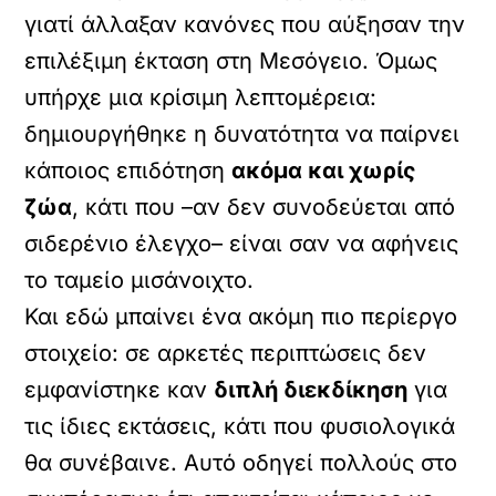
γιατί άλλαξαν κανόνες που αύξησαν την
επιλέξιμη έκταση στη Μεσόγειο. Όμως
υπήρχε μια κρίσιμη λεπτομέρεια:
δημιουργήθηκε η δυνατότητα να παίρνει
κάποιος επιδότηση
ακόμα και χωρίς
ζώα
, κάτι που –αν δεν συνοδεύεται από
σιδερένιο έλεγχο– είναι σαν να αφήνεις
το ταμείο μισάνοιχτο.
Και εδώ μπαίνει ένα ακόμη πιο περίεργο
στοιχείο: σε αρκετές περιπτώσεις δεν
εμφανίστηκε καν
διπλή διεκδίκηση
για
τις ίδιες εκτάσεις, κάτι που φυσιολογικά
θα συνέβαινε. Αυτό οδηγεί πολλούς στο