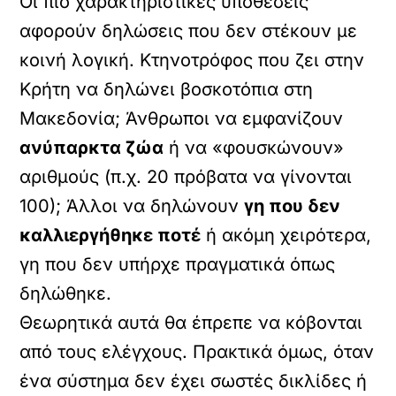
Οι πιο χαρακτηριστικές υποθέσεις
αφορούν δηλώσεις που δεν στέκουν με
κοινή λογική. Κτηνοτρόφος που ζει στην
Κρήτη να δηλώνει βοσκοτόπια στη
Μακεδονία; Άνθρωποι να εμφανίζουν
ανύπαρκτα ζώα
ή να «φουσκώνουν»
αριθμούς (π.χ. 20 πρόβατα να γίνονται
100); Άλλοι να δηλώνουν
γη που δεν
καλλιεργήθηκε ποτέ
ή ακόμη χειρότερα,
γη που δεν υπήρχε πραγματικά όπως
δηλώθηκε.
Θεωρητικά αυτά θα έπρεπε να κόβονται
από τους ελέγχους. Πρακτικά όμως, όταν
ένα σύστημα δεν έχει σωστές δικλίδες ή