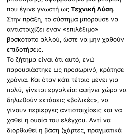
που έγινε γνωστή ως
Τεχνική Λύση
.
Στην πράξη, το σύστημα μπορούσε να
αντιστοιχίζει έναν «επιλέξιμο»
βοσκότοπο αλλού, ώστε να μην χαθούν
επιδοτήσεις.
Το ζήτημα είναι ότι αυτό, ενώ
παρουσιάστηκε ως προσωρινό, κράτησε
χρόνια. Και όταν κάτι τέτοιο μένει για
πολύ, γίνεται εργαλείο: αφήνει χώρο να
δηλωθούν εκτάσεις «βολικές», να
γίνουν περίεργες αντιστοιχίσεις και να
χαθεί η ουσία του ελέγχου. Αντί να
διορθωθεί η βάση (χάρτες, πραγματικά