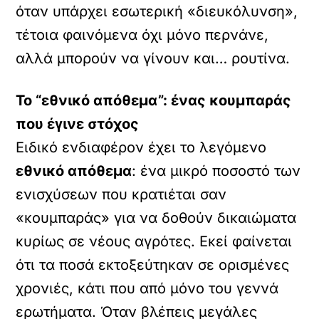
όταν υπάρχει εσωτερική «διευκόλυνση»,
τέτοια φαινόμενα όχι μόνο περνάνε,
αλλά μπορούν να γίνουν και… ρουτίνα.
Το “εθνικό απόθεμα”: ένας κουμπαράς
που έγινε στόχος
Ειδικό ενδιαφέρον έχει το λεγόμενο
εθνικό απόθεμα
: ένα μικρό ποσοστό των
ενισχύσεων που κρατιέται σαν
«κουμπαράς» για να δοθούν δικαιώματα
κυρίως σε νέους αγρότες. Εκεί φαίνεται
ότι τα ποσά εκτοξεύτηκαν σε ορισμένες
χρονιές, κάτι που από μόνο του γεννά
ερωτήματα. Όταν βλέπεις μεγάλες