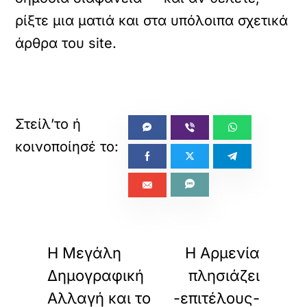
ρίξτε μια ματιά και στα υπόλοιπα σχετικά
άρθρα του site.
«
»
ΠΡΟΗΓΟΥΜΕΝΟ
ΕΠΟΜΕΝΟ
H Μεγάλη
Η Αρμενία
Δημογραφική
πλησιάζει
Αλλαγή και το
-επιτέλους-