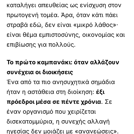
καταλήγει απευθείας ως ενίσχυση στον
πρωτογενή τομέα. Άρα, όταν κάτι πάει
στραβά εδώ, δεν είναι «μικρό λάθος»·
είναι θέμα εμπιστοσύνης, οικονομίας και
επιβίωσης για πολλούς.
Το πρώτο καμπανάκι: όταν αλλάζουν
συνέχεια οι διοικήσεις
Ένα από τα πιο ανησυχητικά σημάδια
ήταν η αστάθεια στη διοίκηση:
έξι
πρόεδροι μέσα σε πέντε χρόνια
. Σε
έναν οργανισμό που χειρίζεται
δισεκατομμύρια, η συνεχής αλλαγή
ηγεσίας δεν μοιάζει με «ανανεώσεις».