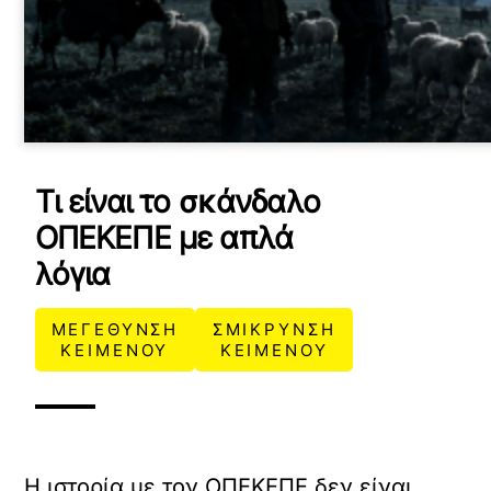
Τι είναι το σκάνδαλο
ΟΠΕΚΕΠΕ με απλά
λόγια
ΜΕΓΕΘΥΝΣΗ
ΣΜΙΚΡΥΝΣΗ
ΚΕΙΜΕΝΟΥ
ΚΕΙΜΕΝΟΥ
Η ιστορία με τον ΟΠΕΚΕΠΕ δεν είναι