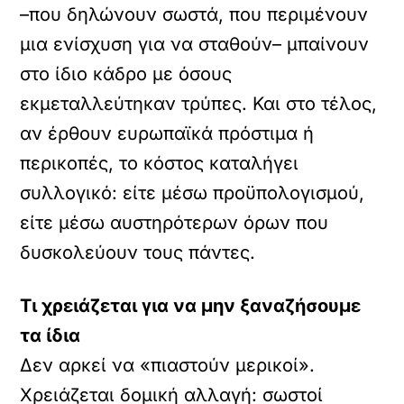
–που δηλώνουν σωστά, που περιμένουν
μια ενίσχυση για να σταθούν– μπαίνουν
στο ίδιο κάδρο με όσους
εκμεταλλεύτηκαν τρύπες. Και στο τέλος,
αν έρθουν ευρωπαϊκά πρόστιμα ή
περικοπές, το κόστος καταλήγει
συλλογικό: είτε μέσω προϋπολογισμού,
είτε μέσω αυστηρότερων όρων που
δυσκολεύουν τους πάντες.
Τι χρειάζεται για να μην ξαναζήσουμε
τα ίδια
Δεν αρκεί να «πιαστούν μερικοί».
Χρειάζεται δομική αλλαγή: σωστοί