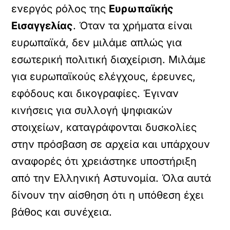
ενεργός ρόλος της
Ευρωπαϊκής
Εισαγγελίας
. Όταν τα χρήματα είναι
ευρωπαϊκά, δεν μιλάμε απλώς για
εσωτερική πολιτική διαχείριση. Μιλάμε
για ευρωπαϊκούς ελέγχους, έρευνες,
εφόδους και δικογραφίες. Έγιναν
κινήσεις για συλλογή ψηφιακών
στοιχείων, καταγράφονται δυσκολίες
στην πρόσβαση σε αρχεία και υπάρχουν
αναφορές ότι χρειάστηκε υποστήριξη
από την Ελληνική Αστυνομία. Όλα αυτά
δίνουν την αίσθηση ότι η υπόθεση έχει
βάθος και συνέχεια.