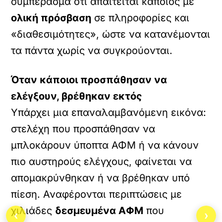
συμπέρασμα ότι απαιτείται κάποιος με
ολική πρόσβαση
σε πληροφορίες και
«διαθεσιμότητες», ώστε να κατανέμονται
τα πάντα χωρίς να συγκρούονται.
Όταν κάποιοι προσπάθησαν να
ελέγξουν, βρέθηκαν εκτός
Υπάρχει μια επαναλαμβανόμενη εικόνα:
στελέχη που προσπάθησαν να
μπλοκάρουν ύποπτα ΑΦΜ ή να κάνουν
πιο αυστηρούς ελέγχους, φαίνεται να
απομακρύνθηκαν ή να βρέθηκαν υπό
πίεση. Αναφέρονται περιπτώσεις με
χιλιάδες
δεσμευμένα ΑΦΜ
που
‹
›