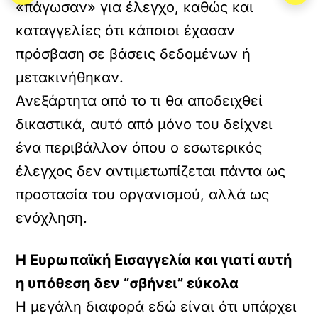
«πάγωσαν» για έλεγχο, καθώς και
καταγγελίες ότι κάποιοι έχασαν
πρόσβαση σε βάσεις δεδομένων ή
μετακινήθηκαν.
Ανεξάρτητα από το τι θα αποδειχθεί
δικαστικά, αυτό από μόνο του δείχνει
ένα περιβάλλον όπου ο εσωτερικός
έλεγχος δεν αντιμετωπίζεται πάντα ως
προστασία του οργανισμού, αλλά ως
ενόχληση.
Η Ευρωπαϊκή Εισαγγελία και γιατί αυτή
η υπόθεση δεν “σβήνει” εύκολα
Η μεγάλη διαφορά εδώ είναι ότι υπάρχει