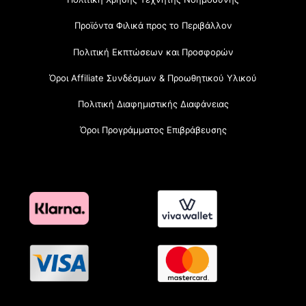
Προϊόντα Φιλικά προς το Περιβάλλον
Πολιτική Εκπτώσεων και Προσφορών
Όροι Affiliate Συνδέσμων & Προωθητικού Υλικού
Πολιτική Διαφημιστικής Διαφάνειας
Όροι Προγράμματος Επιβράβευσης