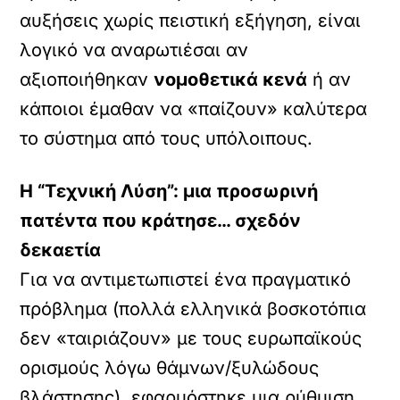
αυξήσεις χωρίς πειστική εξήγηση, είναι
λογικό να αναρωτιέσαι αν
αξιοποιήθηκαν
νομοθετικά κενά
ή αν
κάποιοι έμαθαν να «παίζουν» καλύτερα
το σύστημα από τους υπόλοιπους.
Η “Τεχνική Λύση”: μια προσωρινή
πατέντα που κράτησε… σχεδόν
δεκαετία
Για να αντιμετωπιστεί ένα πραγματικό
πρόβλημα (πολλά ελληνικά βοσκοτόπια
δεν «ταιριάζουν» με τους ευρωπαϊκούς
ορισμούς λόγω θάμνων/ξυλώδους
βλάστησης), εφαρμόστηκε μια ρύθμιση