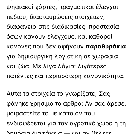
ψηφιακοί χάρτες, πραγματικοί έλεγχοι
πεδίου, διασταυρώσεις στοιχείων,
διαφάνεια στις διαδικασίες, προστασία
όσων κάνουν ελέγχους, και καθαροί
κανόνες που δεν αφήνουν
παραθυράκια
για δημιουργική λογιστική σε χωράφια
και ζώα. Με λίγα λόγια: λιγότερες
πατέντες και περισσότερη κανονικότητα.
Αυτά τα στοιχεία τα γνωρίζατε; Σας
φάνηκε χρήσιμο το άρθρο; Αν σας άρεσε,
μοιραστείτε το με κάποιον που
ενδιαφέρεται για τον αγροτικό χώρο ή τη
δημόσια διαφάνεια — και αν θέλετε,