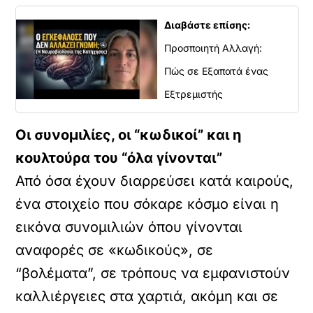
Διαβάστε επίσης:
Προσποιητή Αλλαγή:
Πώς σε Εξαπατά ένας
Εξτρεμιστής
Οι συνομιλίες, οι “κωδικοί” και η
κουλτούρα του “όλα γίνονται”
Από όσα έχουν διαρρεύσει κατά καιρούς,
ένα στοιχείο που σόκαρε κόσμο είναι η
εικόνα συνομιλιών όπου γίνονται
αναφορές σε «κωδικούς», σε
“βολέματα”, σε τρόπους να εμφανιστούν
καλλιέργειες στα χαρτιά, ακόμη και σε