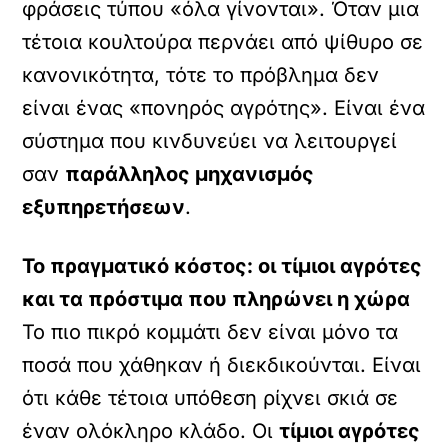
φράσεις τύπου «όλα γίνονται». Όταν μια
τέτοια κουλτούρα περνάει από ψίθυρο σε
κανονικότητα, τότε το πρόβλημα δεν
είναι ένας «πονηρός αγρότης». Είναι ένα
σύστημα που κινδυνεύει να λειτουργεί
σαν
παράλληλος μηχανισμός
εξυπηρετήσεων
.
Το πραγματικό κόστος: οι τίμιοι αγρότες
και τα πρόστιμα που πληρώνει η χώρα
Το πιο πικρό κομμάτι δεν είναι μόνο τα
ποσά που χάθηκαν ή διεκδικούνται. Είναι
ότι κάθε τέτοια υπόθεση ρίχνει σκιά σε
έναν ολόκληρο κλάδο. Οι
τίμιοι αγρότες