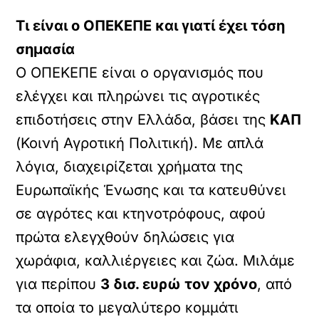
Τι είναι ο ΟΠΕΚΕΠΕ και γιατί έχει τόση
σημασία
Ο ΟΠΕΚΕΠΕ είναι ο οργανισμός που
ελέγχει και πληρώνει τις αγροτικές
επιδοτήσεις στην Ελλάδα, βάσει της
ΚΑΠ
(Κοινή Αγροτική Πολιτική). Με απλά
λόγια, διαχειρίζεται χρήματα της
Ευρωπαϊκής Ένωσης και τα κατευθύνει
σε αγρότες και κτηνοτρόφους, αφού
πρώτα ελεγχθούν δηλώσεις για
χωράφια, καλλιέργειες και ζώα. Μιλάμε
για περίπου
3 δισ. ευρώ τον χρόνο
, από
τα οποία το μεγαλύτερο κομμάτι