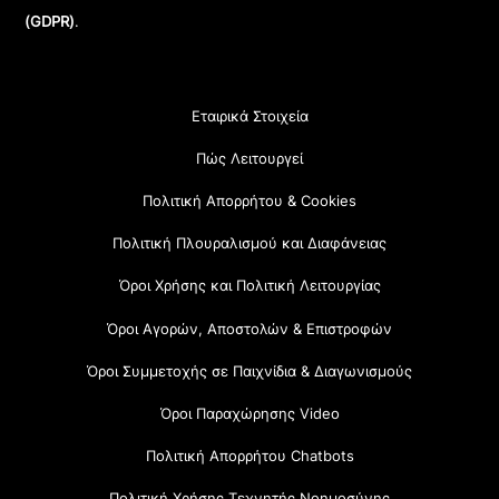
(GDPR)
.
Εταιρικά Στοιχεία
Πώς Λειτουργεί
Πολιτική Απορρήτου & Cookies
Πολιτική Πλουραλισμού και Διαφάνειας
Όροι Χρήσης και Πολιτική Λειτουργίας
Όροι Αγορών, Αποστολών & Επιστροφών
Όροι Συμμετοχής σε Παιχνίδια & Διαγωνισμούς
Όροι Παραχώρησης Video
Πολιτική Απορρήτου Chatbots
Πολιτική Χρήσης Τεχνητής Νοημοσύνης