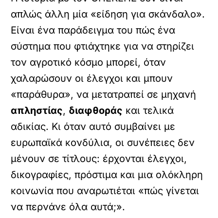
απλώς άλλη μία «είδηση για σκάνδαλο».
Είναι ένα παράδειγμα του πώς ένα
σύστημα που φτιάχτηκε για να στηρίζει
τον αγροτικό κόσμο μπορεί, όταν
χαλαρώσουν οι έλεγχοι και μπουν
«παράθυρα», να μετατραπεί σε μηχανή
απληστίας
,
διαφθοράς
και τελικά
αδικίας. Κι όταν αυτό συμβαίνει με
ευρωπαϊκά κονδύλια, οι συνέπειες δεν
μένουν σε τίτλους: έρχονται έλεγχοι,
δικογραφίες, πρόστιμα και μια ολόκληρη
κοινωνία που αναρωτιέται «πώς γίνεται
να περνάνε όλα αυτά;».