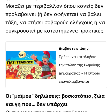
Μοιάζει με περιβάλλον όπου κανείς δεν
προλαβαίνει (ή δεν αφήνεται) να βάλει
τάξη, να στήσει σοβαρούς ελέγχους ή να
συγκρουστεί με κατεστημένες πρακτικές.
Διαβάστε επίσης:
Πρέπει να καταλάβεις
την πτώση της Ρωμαϊκής
Δημοκρατίας – Η Ιστορία
επαναλαμβάνεται
Οι “μαϊμού” δηλώσεις: βοσκοτόπια, ζώα
και γη που… δεν υπάρχει