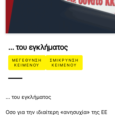
… του εγκλήματος
ΜΕΓΕΘΥΝΣΗ
ΣΜΙΚΡΥΝΣΗ
ΚΕΙΜΕΝΟΥ
ΚΕΙΜΕΝΟΥ
… του εγκλήματος
Οσο για την ιδιαίτερη «ανησυχία» της ΕΕ