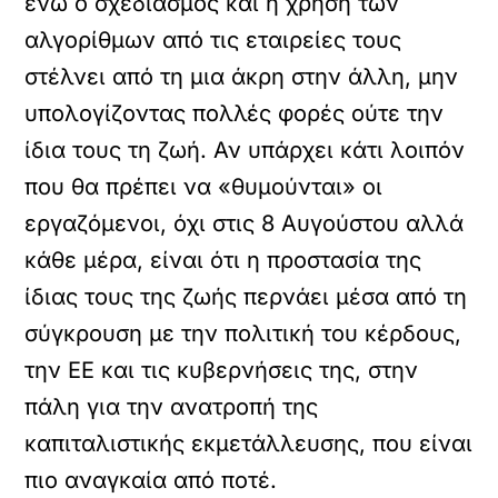
ενώ ο σχεδιασμός και η χρήση των
αλγορίθμων από τις εταιρείες τους
στέλνει από τη μια άκρη στην άλλη, μην
υπολογίζοντας πολλές φορές ούτε την
ίδια τους τη ζωή. Αν υπάρχει κάτι λοιπόν
που θα πρέπει να «θυμούνται» οι
εργαζόμενοι, όχι στις 8 Αυγούστου αλλά
κάθε μέρα, είναι ότι η προστασία της
ίδιας τους της ζωής περνάει μέσα από τη
σύγκρουση με την πολιτική του κέρδους,
την ΕΕ και τις κυβερνήσεις της, στην
πάλη για την ανατροπή της
καπιταλιστικής εκμετάλλευσης, που είναι
πιο αναγκαία από ποτέ.