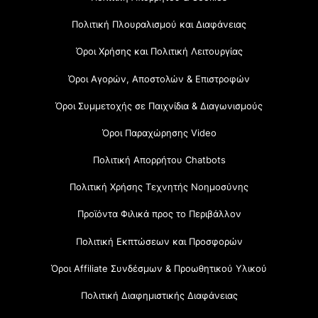
Πολιτική Πλουραλισμού και Διαφάνειας
Όροι Χρήσης και Πολιτική Λειτουργίας
Όροι Αγορών, Αποστολών & Επιστροφών
Όροι Συμμετοχής σε Παιχνίδια & Διαγωνισμούς
Όροι Παραχώρησης Video
Πολιτική Απορρήτου Chatbots
Πολιτική Χρήσης Τεχνητής Νοημοσύνης
Προϊόντα Φιλικά προς το Περιβάλλον
Πολιτική Εκπτώσεων και Προσφορών
Όροι Affiliate Συνδέσμων & Προωθητικού Υλικού
Πολιτική Διαφημιστικής Διαφάνειας