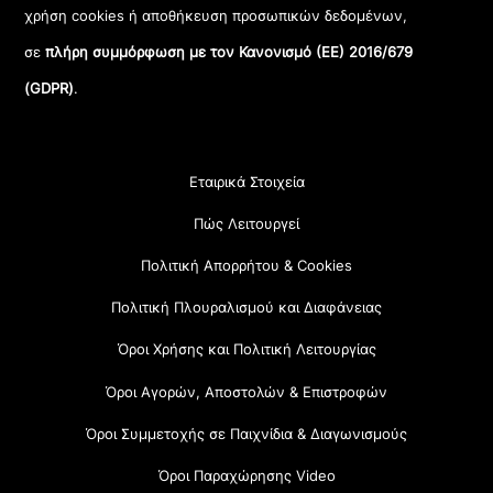
χρήση cookies ή αποθήκευση προσωπικών δεδομένων,
σε
πλήρη συμμόρφωση με τον Κανονισμό (ΕΕ) 2016/679
(GDPR)
.
Εταιρικά Στοιχεία
Πώς Λειτουργεί
Πολιτική Απορρήτου & Cookies
Πολιτική Πλουραλισμού και Διαφάνειας
Όροι Χρήσης και Πολιτική Λειτουργίας
Όροι Αγορών, Αποστολών & Επιστροφών
Όροι Συμμετοχής σε Παιχνίδια & Διαγωνισμούς
Όροι Παραχώρησης Video