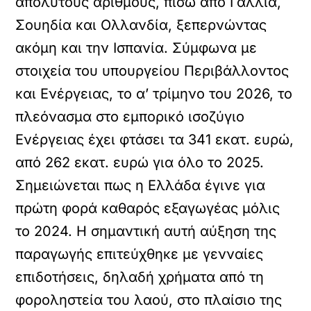
απόλυτους αριθμούς, πίσω από Γαλλία,
Σουηδία και Ολλανδία, ξεπερνώντας
ακόμη και την Ισπανία. Σύμφωνα με
στοιχεία του υπουργείου Περιβάλλοντος
και Ενέργειας, το α’ τρίμηνο του 2026, το
πλεόνασμα στο εμπορικό ισοζύγιο
Ενέργειας έχει φτάσει τα 341 εκατ. ευρώ,
από 262 εκατ. ευρώ για όλο το 2025.
Σημειώνεται πως η Ελλάδα έγινε για
πρώτη φορά καθαρός εξαγωγέας μόλις
το 2024. Η σημαντική αυτή αύξηση της
παραγωγής επιτεύχθηκε με γενναίες
επιδοτήσεις, δηλαδή χρήματα από τη
φοροληστεία του λαού, στο πλαίσιο της