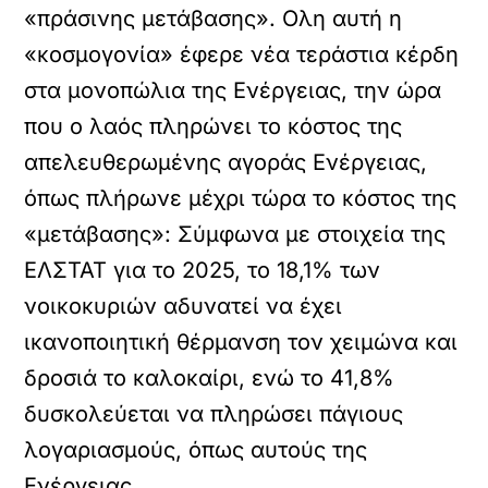
«πράσινης μετάβασης». Ολη αυτή η
«κοσμογονία» έφερε νέα τεράστια κέρδη
στα μονοπώλια της Ενέργειας, την ώρα
που ο λαός πληρώνει το κόστος της
απελευθερωμένης αγοράς Ενέργειας,
όπως πλήρωνε μέχρι τώρα το κόστος της
«μετάβασης»: Σύμφωνα με στοιχεία της
ΕΛΣΤΑΤ για το 2025, το 18,1% των
νοικοκυριών αδυνατεί να έχει
ικανοποιητική θέρμανση τον χειμώνα και
δροσιά το καλοκαίρι, ενώ το 41,8%
δυσκολεύεται να πληρώσει πάγιους
λογαριασμούς, όπως αυτούς της
Ενέργειας.