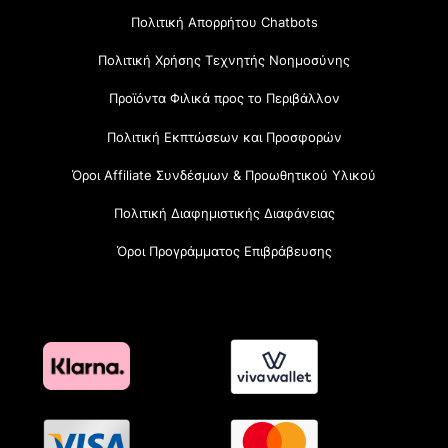
Πολιτική Απορρήτου Chatbots
Πολιτική Χρήσης Τεχνητής Νοημοσύνης
Προϊόντα Φιλικά προς το Περιβάλλον
Πολιτική Εκπτώσεων και Προσφορών
Όροι Affiliate Συνδέσμων & Προωθητικού Υλικού
Πολιτική Διαφημιστικής Διαφάνειας
Όροι Προγράμματος Επιβράβευσης