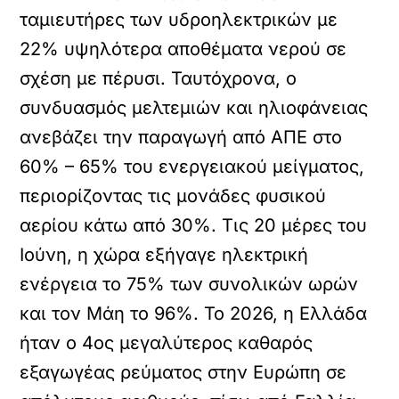
ταμιευτήρες των υδροηλεκτρικών με
22% υψηλότερα αποθέματα νερού σε
σχέση με πέρυσι. Ταυτόχρονα, ο
συνδυασμός μελτεμιών και ηλιοφάνειας
ανεβάζει την παραγωγή από ΑΠΕ στο
60% – 65% του ενεργειακού μείγματος,
περιορίζοντας τις μονάδες φυσικού
αερίου κάτω από 30%. Τις 20 μέρες του
Ιούνη, η χώρα εξήγαγε ηλεκτρική
ενέργεια το 75% των συνολικών ωρών
και τον Μάη το 96%. Το 2026, η Ελλάδα
ήταν ο 4ος μεγαλύτερος καθαρός
εξαγωγέας ρεύματος στην Ευρώπη σε