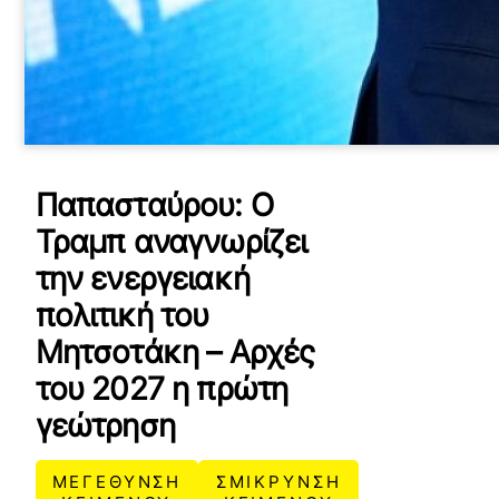
Παπασταύρου: Ο
Τραμπ αναγνωρίζει
την ενεργειακή
πολιτική του
Μητσοτάκη – Αρχές
του 2027 η πρώτη
γεώτρηση
ΜΕΓΕΘΥΝΣΗ
ΣΜΙΚΡΥΝΣΗ