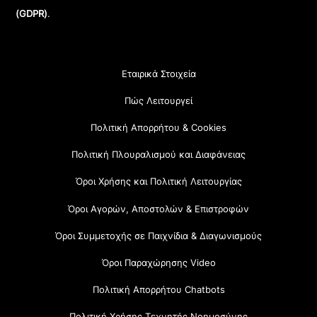
(GDPR)
.
Εταιρικά Στοιχεία
Πώς Λειτουργεί
Πολιτική Απορρήτου & Cookies
Πολιτική Πλουραλισμού και Διαφάνειας
Όροι Χρήσης και Πολιτική Λειτουργίας
Όροι Αγορών, Αποστολών & Επιστροφών
Όροι Συμμετοχής σε Παιχνίδια & Διαγωνισμούς
Όροι Παραχώρησης Video
Πολιτική Απορρήτου Chatbots
Πολιτική Χρήσης Τεχνητής Νοημοσύνης