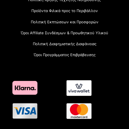
Προϊόντα Φιλικά προς το Περιβάλλον
Πολιτική Εκπτώσεων και Προσφορών
Όροι Affiliate Συνδέσμων & Προωθητικού Υλικού
Πολιτική Διαφημιστικής Διαφάνειας
Όροι Προγράμματος Επιβράβευσης