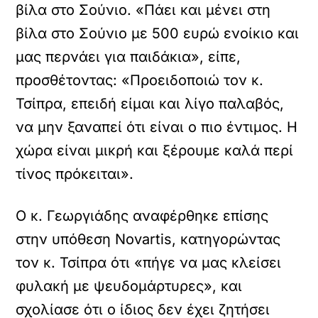
βίλα στο Σούνιο. «Πάει και μένει στη
βίλα στο Σούνιο με 500 ευρώ ενοίκιο και
μας περνάει για παιδάκια», είπε,
προσθέτοντας: «Προειδοποιώ τον κ.
Τσίπρα, επειδή είμαι και λίγο παλαβός,
να μην ξαναπεί ότι είναι ο πιο έντιμος. Η
χώρα είναι μικρή και ξέρουμε καλά περί
τίνος πρόκειται».
Ο κ. Γεωργιάδης αναφέρθηκε επίσης
στην υπόθεση Novartis, κατηγορώντας
τον κ. Τσίπρα ότι «πήγε να μας κλείσει
φυλακή με ψευδομάρτυρες», και
σχολίασε ότι ο ίδιος δεν έχει ζητήσει