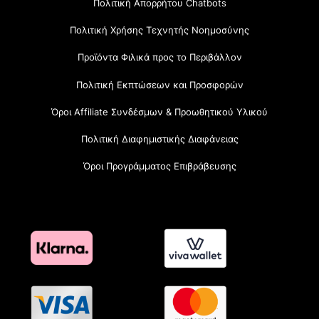
Πολιτική Απορρήτου Chatbots
Πολιτική Χρήσης Τεχνητής Νοημοσύνης
Προϊόντα Φιλικά προς το Περιβάλλον
Πολιτική Εκπτώσεων και Προσφορών
Όροι Affiliate Συνδέσμων & Προωθητικού Υλικού
Πολιτική Διαφημιστικής Διαφάνειας
Όροι Προγράμματος Επιβράβευσης