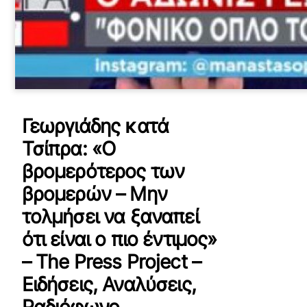
Γεωργιάδης κατά
Τσίπρα: «Ο
βρομερότερος των
βρομερών – Μην
τολμήσει να ξαναπεί
ότι είναι ο πιο έντιμος»
– The Press Project –
Ειδήσεις, Αναλύσεις,