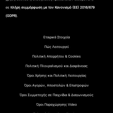
σε
πλήρη συμμόρφωση με τον Κανονισμό (ΕΕ) 2016/679
(GDPR)
.
Εταιρικά Στοιχεία
Πώς Λειτουργεί
Πολιτική Απορρήτου & Cookies
Πολιτική Πλουραλισμού και Διαφάνειας
Όροι Χρήσης και Πολιτική Λειτουργίας
Όροι Αγορών, Αποστολών & Επιστροφών
Όροι Συμμετοχής σε Παιχνίδια & Διαγωνισμούς
Όροι Παραχώρησης Video