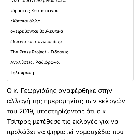
Νέα πυρά Αυγερινού κατά
κόμματος Καρυστιανού:
«Κάποιοι άλλοι
ονειρεύονται βουλευτικά
έδρανα και συνωμοσίες» -
The Press Project - Ειδήσεις,
Αναλύσεις, Ραδιόφωνο,
Τηλεόραση
Ο κ. Γεωργιάδης αναφέρθηκε στην
αλλαγή της ημερομηνίας των εκλογών
του 2019, υποστηρίζοντας ότι ο κ.
Τσίπρας μετέθεσε τις εκλογές για να
προλάβει να ψηφιστεί νομοσχέδιο που