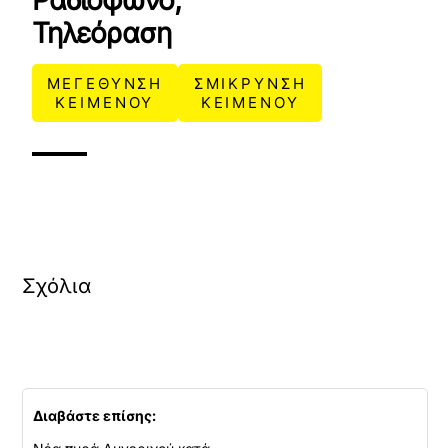
Ραδιόφωνο,
Τηλεόραση
ΜΕΓΕΘΥΝΣΗ
ΣΜΙΚΡΥΝΣΗ
ΚΕΙΜΕΝΟΥ
ΚΕΙΜΕΝΟΥ
Σχόλια
Διαβάστε επίσης: