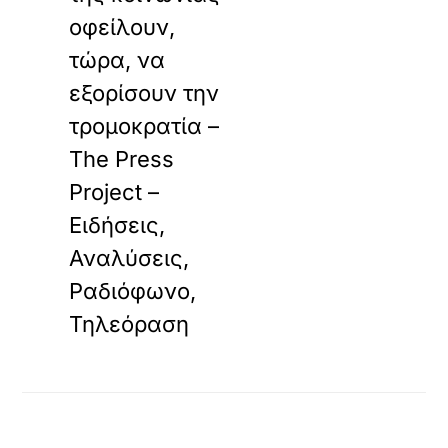
οφείλουν,
τώρα, να
εξορίσουν την
τρομοκρατία –
The Press
Project –
Ειδήσεις,
Αναλύσεις,
Ραδιόφωνο,
Τηλεόραση