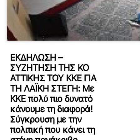
ΕΚΔΗΛΩΣΗ –
ΣΥΖΗΤΗΣΗ ΤΗΣ ΚΟ
ΑΤΤΙΚΗΣ ΤΟΥ ΚΚΕ ΓΙΑ
ΤΗ ΛΑΪΚΗ ΣΤΕΓΗ: Με
ΚΚΕ πολύ πιο δυνατό
κάνουμε τη διαφορά!
Σύγκρουση με την
πολιτική που κάνει τη