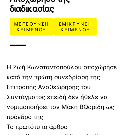
διαδικασίας
ΜΕΓΕΘΥΝΣΗ
ΣΜΙΚΡΥΝΣΗ
ΚΕΙΜΕΝΟΥ
ΚΕΙΜΕΝΟΥ
Η Ζωή Κωνσταντοπούλου αποχώρησε
κατά την πρώτη συνεδρίαση της
Επιτροπής Αναθεώρησης του
Συντάγματος επειδή δεν ήθελε να
νομιμοποιήσει τον Μάκη ΒΩορίδη ως
πρόεδρό της
Το πρωτότυπο άρθρο