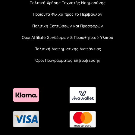
Πολιτική Χρήσης Τεχνητής Νοημοσύνης
Προϊόντα Φιλικά προς το Περιβάλλον
Πολιτική Εκπτώσεων και Προσφορών
Όροι Affiliate Συνδέσμων & Προωθητικού Υλικού
Πολιτική Διαφημιστικής Διαφάνειας
Όροι Προγράμματος Επιβράβευσης