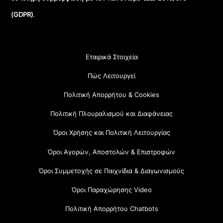
(GDPR)
.
Εταιρικά Στοιχεία
Πώς Λειτουργεί
Πολιτική Απορρήτου & Cookies
Πολιτική Πλουραλισμού και Διαφάνειας
Όροι Χρήσης και Πολιτική Λειτουργίας
Όροι Αγορών, Αποστολών & Επιστροφών
Όροι Συμμετοχής σε Παιχνίδια & Διαγωνισμούς
Όροι Παραχώρησης Video
Πολιτική Απορρήτου Chatbots