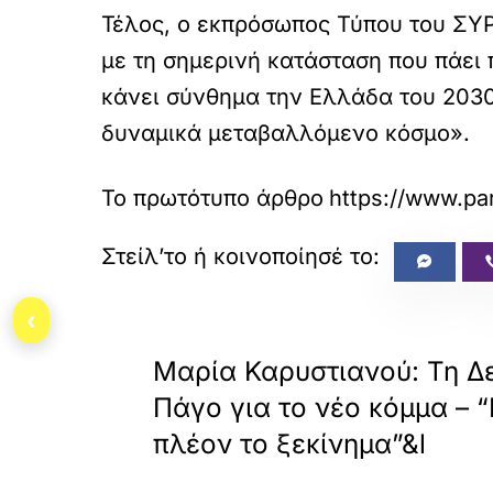
Τέλος, ο εκπρόσωπος Τύπου του ΣΥΡ
με τη σημερινή κατάσταση που πάει 
κάνει σύνθημα την Ελλάδα του 2030
δυναμικά μεταβαλλόμενο κόσμο».
Το πρωτότυπο άρθρο
https://www.par
‹
«
ΠΡΟΗΓΟΥΜΕΝΟ
Μαρία Καρυστιανού: Τη Δ
Πάγο για το νέο κόμμα – “
πλέον το ξεκίνημα”&l