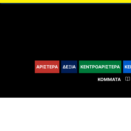
content
ΑΡΙΣΤΕΡΑ
ΔΕΞΙΑ
ΚΕΝΤΡΟΑΡΙΣΤΕΡΑ
ΚΕ
ΚΌΜΜΑΤΑ