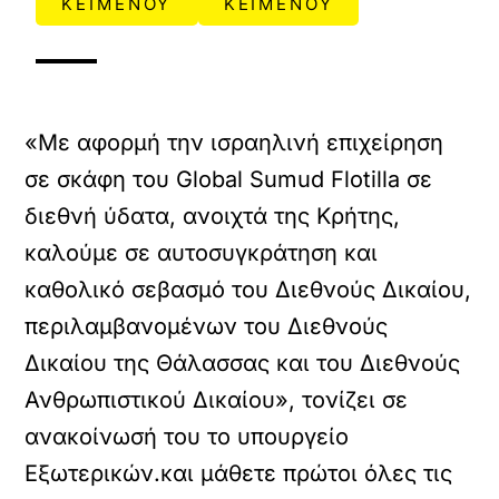
ΚΕΙΜΕΝΟΥ
ΚΕΙΜΕΝΟΥ
«Με αφορμή την ισραηλινή επιχείρηση
σε σκάφη του Global Sumud Flotilla σε
διεθνή ύδατα, ανοιχτά της Κρήτης,
καλούμε σε αυτοσυγκράτηση και
καθολικό σεβασμό του Διεθνούς Δικαίου,
περιλαμβανομένων του Διεθνούς
Δικαίου της Θάλασσας και του Διεθνούς
Ανθρωπιστικού Δικαίου», τονίζει σε
ανακοίνωσή του το υπουργείο
Εξωτερικών.και μάθετε πρώτοι όλες τις