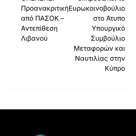
Προανακριτική
Ευρωκοινοβούλιο
από ΠΑΣΟΚ –
στο Άτυπο
Αντεπίθεση
Υπουργικό
Λιβανού
Συμβούλιο
Μεταφορών και
Ναυτιλίας στην
Κύπρο
Back