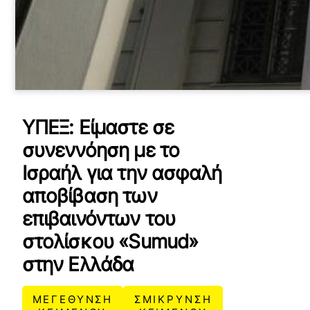
ΥΠΕΞ: Είμαστε σε
συνεννόηση με το
Ισραήλ για την ασφαλή
αποβίβαση των
επιβαινόντων του
στολίσκου «Sumud»
στην Ελλάδα
ΜΕΓΕΘΥΝΣΗ
ΣΜΙΚΡΥΝΣΗ