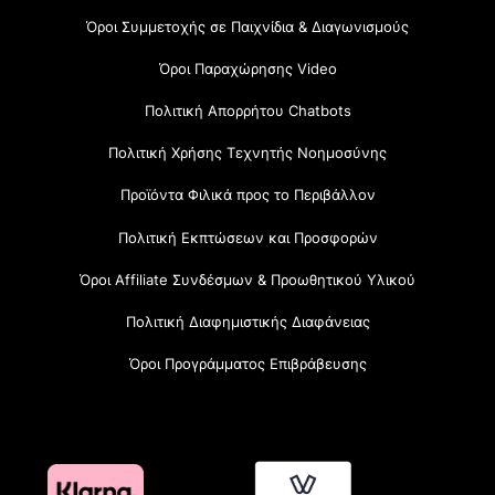
Όροι Συμμετοχής σε Παιχνίδια & Διαγωνισμούς
Όροι Παραχώρησης Video
Πολιτική Απορρήτου Chatbots
Πολιτική Χρήσης Τεχνητής Νοημοσύνης
Προϊόντα Φιλικά προς το Περιβάλλον
Πολιτική Εκπτώσεων και Προσφορών
Όροι Affiliate Συνδέσμων & Προωθητικού Υλικού
Πολιτική Διαφημιστικής Διαφάνειας
Όροι Προγράμματος Επιβράβευσης