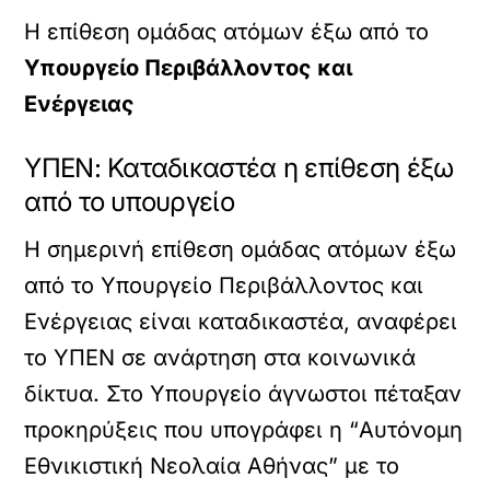
Η επίθεση ομάδας ατόμων έξω από το
Υπουργείο Περιβάλλοντος και
Ενέργειας
ΥΠΕΝ: Καταδικαστέα η επίθεση έξω
από το υπουργείο
Η σημερινή επίθεση ομάδας ατόμων έξω
από το Υπουργείο Περιβάλλοντος και
Ενέργειας είναι καταδικαστέα, αναφέρει
το ΥΠΕΝ σε ανάρτηση στα κοινωνικά
δίκτυα. Στο Υπουργείο άγνωστοι πέταξαν
προκηρύξεις που υπογράφει η “Αυτόνομη
Εθνικιστική Νεολαία Αθήνας” με το