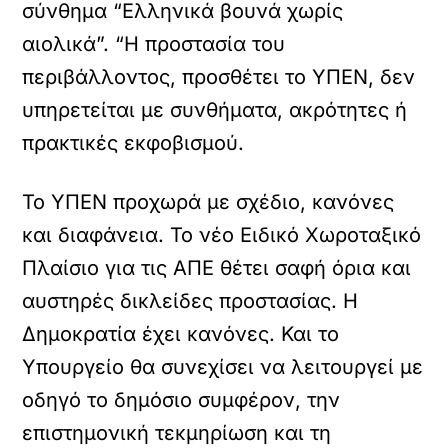
σύνθημα “Ελληνικά βουνά χωρίς
αιολικά”. “Η προστασία του
περιβάλλοντος, προσθέτει το ΥΠΕΝ, δεν
υπηρετείται με συνθήματα, ακρότητες ή
πρακτικές εκφοβισμού.
Το ΥΠΕΝ προχωρά με σχέδιο, κανόνες
και διαφάνεια. Το νέο Ειδικό Χωροταξικό
Πλαίσιο για τις ΑΠΕ θέτει σαφή όρια και
αυστηρές δικλείδες προστασίας. Η
Δημοκρατία έχει κανόνες. Και το
Υπουργείο θα συνεχίσει να λειτουργεί με
οδηγό το δημόσιο συμφέρον, την
επιστημονική τεκμηρίωση και τη