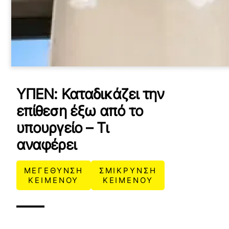
ΥΠΕΝ: Καταδικάζει την
επίθεση έξω από το
υπουργείο – Τι
αναφέρει
ΜΕΓΕΘΥΝΣΗ
ΣΜΙΚΡΥΝΣΗ
ΚΕΙΜΕΝΟΥ
ΚΕΙΜΕΝΟΥ