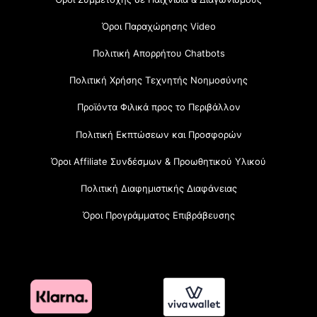
Όροι Παραχώρησης Video
Πολιτική Απορρήτου Chatbots
Πολιτική Χρήσης Τεχνητής Νοημοσύνης
Προϊόντα Φιλικά προς το Περιβάλλον
Πολιτική Εκπτώσεων και Προσφορών
Όροι Affiliate Συνδέσμων & Προωθητικού Υλικού
Πολιτική Διαφημιστικής Διαφάνειας
Όροι Προγράμματος Επιβράβευσης