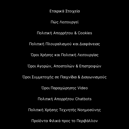
Εταιρικά Στοιχεία
Πώς Λειτουργεί
Πολιτική Απορρήτου & Cookies
Πολιτική Πλουραλισμού και Διαφάνειας
Όροι Χρήσης και Πολιτική Λειτουργίας
Όροι Αγορών, Αποστολών & Επιστροφών
Όροι Συμμετοχής σε Παιχνίδια & Διαγωνισμούς
Όροι Παραχώρησης Video
Πολιτική Απορρήτου Chatbots
Πολιτική Χρήσης Τεχνητής Νοημοσύνης
Προϊόντα Φιλικά προς το Περιβάλλον