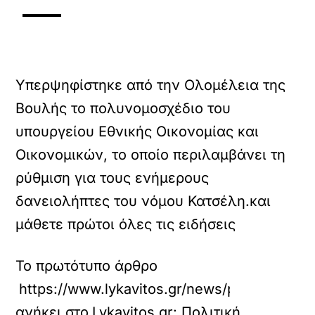
Υπερψηφίστηκε από την Ολομέλεια της
Βουλής το πολυνομοσχέδιο του
υπουργείου Εθνικής Οικονομίας και
Οικονομικών, το οποίο περιλαμβάνει τη
ρύθμιση για τους ενήμερους
δανειολήπτες του νόμου Κατσέλη.και
μάθετε πρώτοι όλες τις ειδήσεις
Το πρωτότυπο άρθρο
https://www.lykavitos.gr/news/politics/vouli
ανήκει στο
Lykavitos.gr: Πολιτική
.