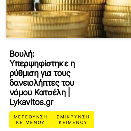
Βουλή:
Υπερψηφίστηκε η
ρύθμιση για τους
δανειολήπτες του
νόμου Κατσέλη |
Lykavitos.gr
ΜΕΓΕΘΥΝΣΗ
ΣΜΙΚΡΥΝΣΗ
ΚΕΙΜΕΝΟΥ
ΚΕΙΜΕΝΟΥ