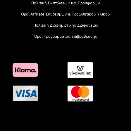
Πολιτική Εκπτώσεων και Προσφορών
Όροι Affiliate Συνδέσμων & Προωθητικού Υλικού
Πολιτική Διαφημιστικής Διαφάνειας
Όροι Προγράμματος Επιβράβευσης
OramaMedia Network