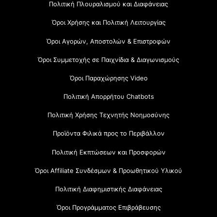
Πολιτική Πλουραλισμού και Διαφάνειας
Όροι Χρήσης και Πολιτική Λειτουργίας
Όροι Αγορών, Αποστολών & Επιστροφών
Όροι Συμμετοχής σε Παιχνίδια & Διαγωνισμούς
Όροι Παραχώρησης Video
Πολιτική Απορρήτου Chatbots
Πολιτική Χρήσης Τεχνητής Νοημοσύνης
Προϊόντα Φιλικά προς το Περιβάλλον
Πολιτική Εκπτώσεων και Προσφορών
Όροι Affiliate Συνδέσμων & Προωθητικού Υλικού
Πολιτική Διαφημιστικής Διαφάνειας
Όροι Προγράμματος Επιβράβευσης