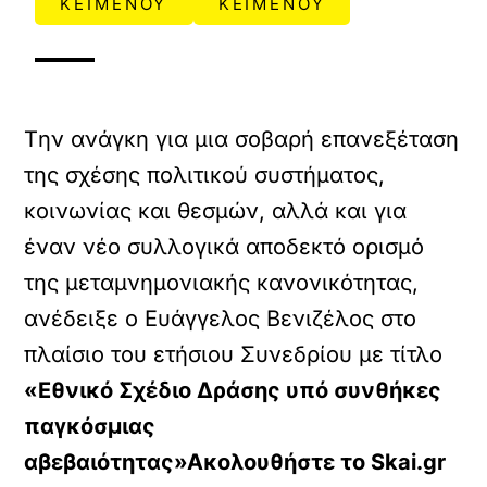
ΚΕΙΜΕΝΟΥ
ΚΕΙΜΕΝΟΥ
Tην ανάγκη για μια σοβαρή επανεξέταση
της σχέσης πολιτικού συστήματος,
κοινωνίας και θεσμών, αλλά και για
έναν νέο συλλογικά αποδεκτό ορισμό
της μεταμνημονιακής κανονικότητας,
ανέδειξε ο Ευάγγελος Βενιζέλος στο
πλαίσιο του ετήσιου Συνεδρίου με τίτλο
«Εθνικό Σχέδιο Δράσης υπό συνθήκες
παγκόσμιας
αβεβαιότητας»Ακολουθήστε το Skai.gr