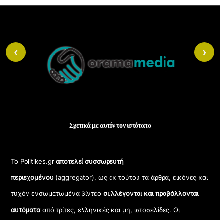
Back
To
‹
›
Top
Σχετικά με αυτόν τον ιστότοπο
Το Politikes.gr
αποτελεί συσσωρευτή
περιεχομένου
(aggregator), ως εκ τούτου τα άρθρα, εικόνες και
τυχόν ενσωματωμένα βίντεο
συλλέγονται και προβάλλονται
αυτόματα
από τρίτες, ελληνικές και μη, ιστοσελίδες. Οι