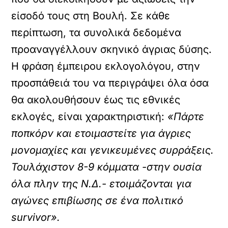
είσοδό τους στη Βουλή. Σε κάθε
περίπτωση, τα συνολικά δεδομένα
προαναγγέλλουν σκηνικό άγριας δύσης.
Η φράση έμπειρου εκλογολόγου, στην
προσπάθειά του να περιγράψει όλα όσα
θα ακολουθήσουν έως τις εθνικές
εκλογές, είναι χαρακτηριστική:
«Πάρτε
ποπκόρν και ετοιμαστείτε για άγριες
μονομαχίες και γενικευμένες συρράξεις.
Τουλάχιστον 8-9 κόμματα -στην ουσία
όλα πλην της Ν.Δ.- ετοιμάζονται για
αγώνες επιβίωσης σε ένα πολιτικό
survivor».