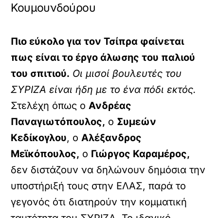
Κουμουνδούρου
Πιο εύκολο για τον Τσίπρα φαίνεται
πως είναι το έργο άλωσης του παλιού
του σπιτιού.
Οι μισοί βουλευτές του
ΣΥΡΙΖΑ είναι ήδη με το ένα πόδι εκτός.
Στελέχη όπως ο
Ανδρέας
Παναγιωτόπουλος,
ο
Συμεών
Κεδίκογλου
, ο
Αλέξανδρος
Μεϊκόπουλος,
ο
Γιώργος Καραμέρος,
δεν διστάζουν να δηλώνουν δημόσια την
υποστήριξή τους στην ΕΛΑΣ, παρά το
γεγονός ότι διατηρούν την κομματική
ταυτότητα του ΣΥΡΙΖΑ. Το ιδανικό