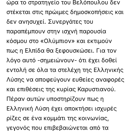
ώρα το στρατηγείο του Βελόπουλου δεν
στέκεται στις πρώιμες δημοσκοπήσεις και
δεν ανησυχεί. Συνεργάτες του
παραπέμπουν στην ισχνή παρουσία
κόσμου στο «Ολύμπιον» και εκτιμούν
πως η Ελπίδα θα ξεφουσκώσει. Για τον
λόγο αυτό -σημειώνουν- ότι έχει δοθεί
εντολή σε όλα τα στελέχη της Ελληνικής
Λύσης να αποφεύγουν ευθείες αναφορές
και επιθέσεις της κυρίας Καρυστιανού.
Πέραν αυτών υποστηρίζουν πως η
Ελληνική Λύση έχει αποκτήσει ισχυρές
ρίζες σε ένα κομμάτι της κοινωνίας,
γεγονός που επιβεβαιώνεται από τα