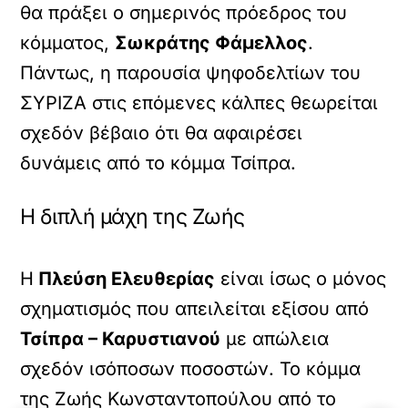
θα πράξει ο σημερινός πρόεδρος του
κόμματος,
Σωκράτης Φάμελλος
.
Πάντως, η παρουσία ψηφοδελτίων του
ΣΥΡΙΖΑ στις επόμενες κάλπες θεωρείται
σχεδόν βέβαιο ότι θα αφαιρέσει
δυνάμεις από το κόμμα Τσίπρα.
Η διπλή μάχη της Ζωής
Η
Πλεύση Ελευθερίας
είναι ίσως ο μόνος
σχηματισμός που απειλείται εξίσου από
Τσίπρα – Καρυστιανού
με απώλεια
σχεδόν ισόποσων ποσοστών. Το κόμμα
της Ζωής Κωνσταντοπούλου από το