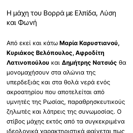
Η μάχη του Βορρά με Ελπίδα, Λύση
και Φωνή
Από εκεί και κάτω
Μαρία Καρυστιανού,
Κυριάκος Βελόπουλος, Αφροδίτη
Λατινοπούλου
και
Δημήτρης Νατσιός
θα
μονομαχήσουν στα αλώνια της
υπερδεξιάς και στα θολά νερά ενός
ακροατηρίου που αποτελείται από
υμνητές της Ρωσίας, παραθρησκευτικούς
ζηλωτές και λάτρεις της συνωμοσίας. Ο
στίβος μάχης εκτός από τα συγκεκριμένα
ιδεολογικά χαρακτηριστικά φαίνεται πως