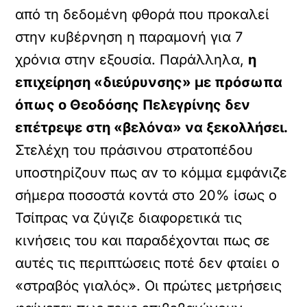
από τη δεδομένη φθορά που προκαλεί
στην κυβέρνηση η παραμονή για 7
χρόνια στην εξουσία. Παράλληλα,
η
επιχείρηση «διεύρυνσης» με πρόσωπα
όπως ο Θεοδόσης Πελεγρίνης δεν
επέτρεψε στη «βελόνα» να ξεκολλήσει.
Στελέχη του πράσινου στρατοπέδου
υποστηρίζουν πως αν το κόμμα εμφάνιζε
σήμερα ποσοστά κοντά στο 20% ίσως ο
Τσίπρας να ζύγιζε διαφορετικά τις
κινήσεις του και παραδέχονται πως σε
αυτές τις περιπτώσεις ποτέ δεν φταίει ο
«στραβός γιαλός». Οι πρώτες μετρήσεις