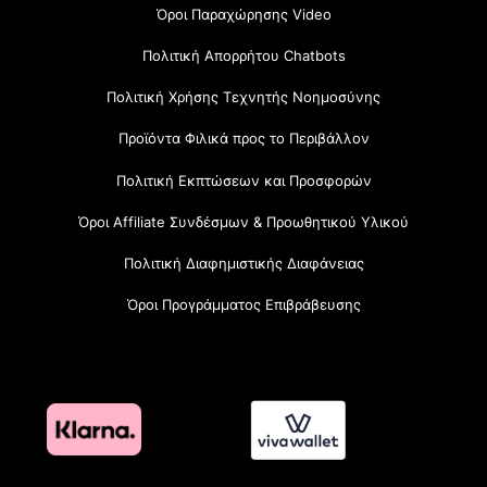
Όροι Παραχώρησης Video
Πολιτική Απορρήτου Chatbots
Πολιτική Χρήσης Τεχνητής Νοημοσύνης
Προϊόντα Φιλικά προς το Περιβάλλον
Πολιτική Εκπτώσεων και Προσφορών
Όροι Affiliate Συνδέσμων & Προωθητικού Υλικού
Πολιτική Διαφημιστικής Διαφάνειας
Όροι Προγράμματος Επιβράβευσης