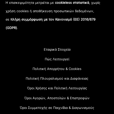
Η επισκεψιμότητα μετριέται με
cookieless στατιστικά
, χωρίς
χρήση cookies ή αποθήκευση προσωπικών δεδομένων,
σε
πλήρη συμμόρφωση με τον Κανονισμό (ΕΕ) 2016/679
(GDPR)
.
Εταιρικά Στοιχεία
Πώς Λειτουργεί
Πολιτική Απορρήτου & Cookies
Πολιτική Πλουραλισμού και Διαφάνειας
Όροι Χρήσης και Πολιτική Λειτουργίας
Όροι Αγορών, Αποστολών & Επιστροφών
Όροι Συμμετοχής σε Παιχνίδια & Διαγωνισμούς