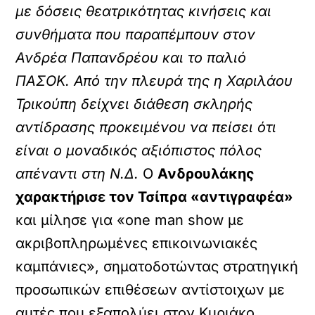
με δόσεις θεατρικότητας κινήσεις και
συνθήματα που παραπέμπουν στον
Ανδρέα Παπανδρέου και το παλιό
ΠΑΣΟΚ. Από την πλευρά της η Χαριλάου
Τρικούπη δείχνει διάθεση σκληρής
αντίδρασης προκειμένου να πείσει ότι
είναι ο μοναδικός αξιόπιστος πόλος
απέναντι στη Ν.Δ.
Ο
Ανδρουλάκης
χαρακτήρισε τον Τσίπρα «αντιγραφέα»
και μίλησε για «one man show με
ακριβοπληρωμένες επικοινωνιακές
καμπάνιες», σηματοδοτώντας στρατηγική
προσωπικών επιθέσεων αντίστοιχων με
αυτές που εξαπολύει στον Κυριάκο