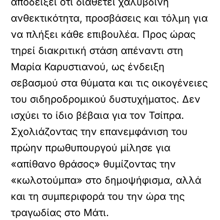
αποδείξει ότι διαθέτει χαλύβδινη
ανθεκτικότητα, προσβάσεις και τόλμη για
να πλήξει κάθε επιβουλέα. Προς ώρας
τηρεί διακριτική στάση απέναντι στη
Μαρία Καρυστιανού, ως ένδειξη
σεβασμού στα θύματα και τις οικογένειες
του σιδηροδρομικού δυστυχήματος. Δεν
ισχύει το ίδιο βέβαια για τον Τσίπρα.
Σχολιάζοντας την επανεμφάνιση του
πρώην πρωθυπουργού μίλησε για
«απίθανο θράσος» θυμίζοντας την
«κωλοτούμπα» στο δημοψήφισμα, αλλά
και τη συμπεριφορά του την ώρα της
τραγωδίας στο Μάτι.