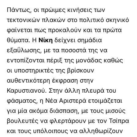
Πάντως, οι πρώιμες κινήσεις των
τεκτονικών πλακών στο πολιτικό σκηνικό
φαίνεται πως προκαλούν και τα πρώτα
θύματα. Η
Νίκη
δείχνει σημάδια
εξαΰλωσης, με τα ποσοστά της να
εντοπίζονται πέριξ της μονάδας καθώς
οι υποστηρικτές της βρίσκουν
αυθεντικότερη έκφραση στην
Καρυστιανού. Στην άλλη πλευρά του
φάσματος, η Νέα Αριστερά ετοιμάζεται
για μία ακόμα διάσπαση, με τους μισούς
βουλευτές να φλερτάρουν με τον Τσίπρα
και τους υπόλοιπους να αλληθωρίζουν