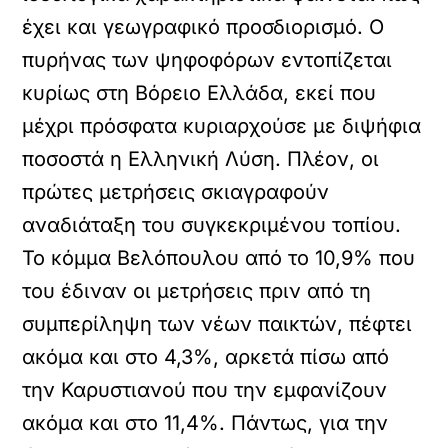
έχει και γεωγραφικό προσδιορισμό. Ο
πυρήνας των ψηφοφόρων εντοπίζεται
κυρίως στη Βόρειο Ελλάδα, εκεί που
μέχρι πρόσφατα κυριαρχούσε με διψήφια
ποσοστά η Ελληνική Λύση. Πλέον, οι
πρώτες μετρήσεις σκιαγραφούν
αναδιάταξη του συγκεκριμένου τοπίου.
Το κόμμα Βελόπουλου από το 10,9% που
του έδιναν οι μετρήσεις πριν από τη
συμπερίληψη των νέων παικτών, πέφτει
ακόμα και στο 4,3%, αρκετά πίσω από
την Καρυστιανού που την εμφανίζουν
ακόμα και στο 11,4%. Πάντως, για την