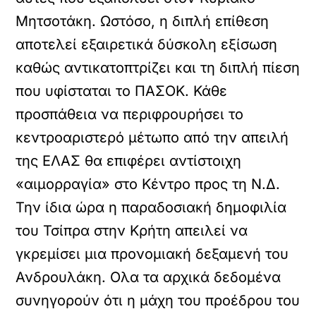
Μητσοτάκη. Ωστόσο, η διπλή επίθεση
αποτελεί εξαιρετικά δύσκολη εξίσωση
καθώς αντικατοπτρίζει και τη διπλή πίεση
που υφίσταται το ΠΑΣΟΚ. Κάθε
προσπάθεια να περιφρουρήσει το
κεντροαριστερό μέτωπο από την απειλή
της ΕΛΑΣ θα επιφέρει αντίστοιχη
«αιμορραγία» στο Κέντρο προς τη Ν.Δ.
Την ίδια ώρα η παραδοσιακή δημοφιλία
του Τσίπρα στην Κρήτη απειλεί να
γκρεμίσει μια προνομιακή δεξαμενή του
Ανδρουλάκη. Ολα τα αρχικά δεδομένα
συνηγορούν ότι η μάχη του προέδρου του