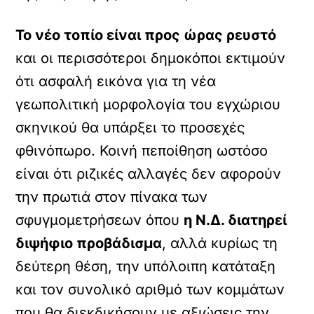
Το νέο τοπίο είναι προς ώρας ρευστό
και οι περισσότεροι δημοκόποι εκτιμούν
ότι ασφαλή εικόνα για τη νέα
γεωπολιτική μορφολογία του εγχώριου
σκηνικού θα υπάρξει το προσεχές
φθινόπωρο. Κοινή πεποίθηση ωστόσο
είναι ότι ριζικές αλλαγές δεν αφορούν
την πρωτιά στον πίνακα των
σφυγμομετρήσεων όπου
η Ν.Δ. διατηρεί
διψήφιο προβάδισμα
, αλλά κυρίως τη
δεύτερη θέση, την υπόλοιπη κατάταξη
και τον συνολικό αριθμό των κομμάτων
που θα διεκδικήσουν με αξιώσεις την