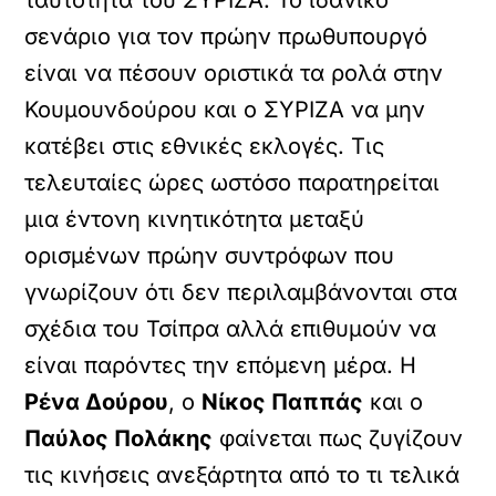
σενάριο για τον πρώην πρωθυπουργό
είναι να πέσουν οριστικά τα ρολά στην
Κουμουνδούρου και ο ΣΥΡΙΖΑ να μην
κατέβει στις εθνικές εκλογές. Τις
τελευταίες ώρες ωστόσο παρατηρείται
μια έντονη κινητικότητα μεταξύ
ορισμένων πρώην συντρόφων που
γνωρίζουν ότι δεν περιλαμβάνονται στα
σχέδια του Τσίπρα αλλά επιθυμούν να
είναι παρόντες την επόμενη μέρα. Η
Ρένα Δούρου
, ο
Νίκος Παππάς
και ο
Παύλος Πολάκης
φαίνεται πως ζυγίζουν
τις κινήσεις ανεξάρτητα από το τι τελικά