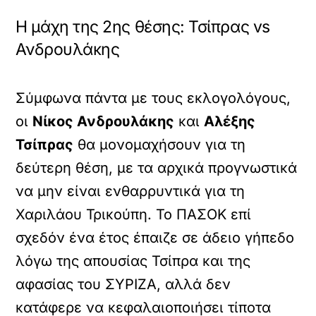
Η μάχη της 2ης θέσης: Τσίπρας vs
Ανδρουλάκης
Σύμφωνα πάντα με τους εκλογολόγους,
οι
Νίκος Ανδρουλάκης
και
Αλέξης
Τσίπρας
θα μονομαχήσουν για τη
δεύτερη θέση, με τα αρχικά προγνωστικά
να μην είναι ενθαρρυντικά για τη
Χαριλάου Τρικούπη. Το ΠΑΣΟΚ επί
σχεδόν ένα έτος έπαιζε σε άδειο γήπεδο
λόγω της απουσίας Τσίπρα και της
αφασίας του ΣΥΡΙΖΑ, αλλά δεν
κατάφερε να κεφαλαιοποιήσει τίποτα