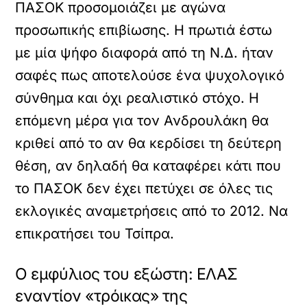
ΠΑΣΟΚ προσομοιάζει με αγώνα
προσωπικής επιβίωσης. Η πρωτιά έστω
με μία ψήφο διαφορά από τη Ν.Δ. ήταν
σαφές πως αποτελούσε ένα ψυχολογικό
σύνθημα και όχι ρεαλιστικό στόχο. Η
επόμενη μέρα για τον Ανδρουλάκη θα
κριθεί από το αν θα κερδίσει τη δεύτερη
θέση, αν δηλαδή θα καταφέρει κάτι που
το ΠΑΣΟΚ δεν έχει πετύχει σε όλες τις
εκλογικές αναμετρήσεις από το 2012. Να
επικρατήσει του Τσίπρα.
Ο εμφύλιος του εξώστη: ΕΛΑΣ
εναντίον «τρόικας» της