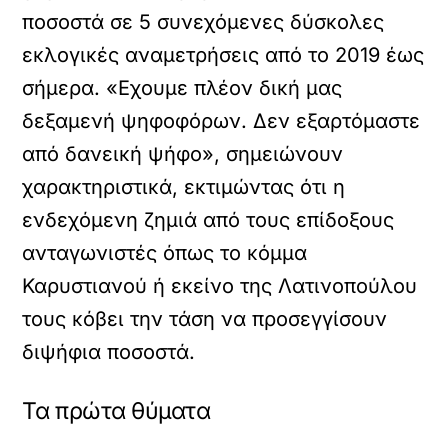
ποσοστά σε 5 συνεχόμενες δύσκολες
εκλογικές αναμετρήσεις από το 2019 έως
σήμερα. «Εχουμε πλέον δική μας
δεξαμενή ψηφοφόρων. Δεν εξαρτόμαστε
από δανεική ψήφο», σημειώνουν
χαρακτηριστικά, εκτιμώντας ότι η
ενδεχόμενη ζημιά από τους επίδοξους
ανταγωνιστές όπως το κόμμα
Καρυστιανού ή εκείνο της Λατινοπούλου
τους κόβει την τάση να προσεγγίσουν
διψήφια ποσοστά.
Τα πρώτα θύματα