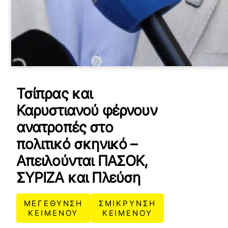
Τσίπρας και
Καρυστιανού φέρνουν
ανατροπές στο
πολιτικό σκηνικό –
Απειλούνται ΠΑΣΟΚ,
ΣΥΡΙΖΑ και Πλεύση
ΜΕΓΕΘΥΝΣΗ
ΣΜΙΚΡΥΝΣΗ
ΚΕΙΜΕΝΟΥ
ΚΕΙΜΕΝΟΥ