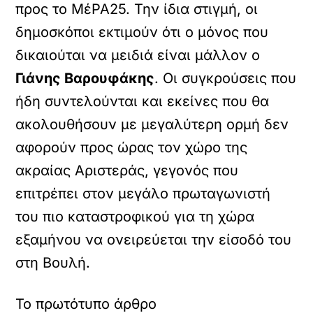
προς το ΜέΡΑ25. Την ίδια στιγμή, οι
δημοσκόποι εκτιμούν ότι ο μόνος που
δικαιούται να μειδιά είναι μάλλον ο
Γιάνης Βαρουφάκης
. Οι συγκρούσεις που
ήδη συντελούνται και εκείνες που θα
ακολουθήσουν με μεγαλύτερη ορμή δεν
αφορούν προς ώρας τον χώρο της
ακραίας Αριστεράς, γεγονός που
επιτρέπει στον μεγάλο πρωταγωνιστή
του πιο καταστροφικού για τη χώρα
εξαμήνου να ονειρεύεται την είσοδό του
στη Βουλή.
Το πρωτότυπο άρθρο