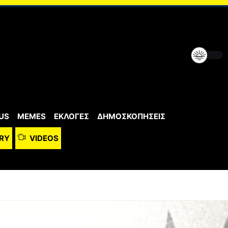
US
MEMES
ΕΚΛΟΓΕΣ
ΔΗΜΟΣΚΟΠΗΣΕΙΣ
RY
VIDEOS