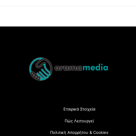
Back
To
Top
Εταιρικά Στοιχεία
Πώς Λειτουργεί
Πολιτική Απορρήτου & Cookies