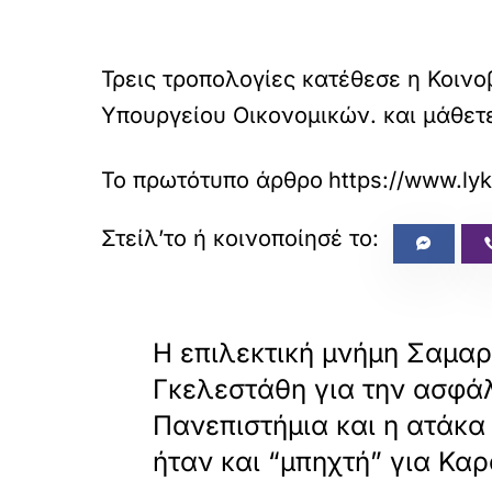
Τρεις τροπολογίες κατέθεσε η Κοι
Υπουργείου Οικονομικών. και μάθετε
Το πρωτότυπο άρθρο
https://www.ly
«
ΠΡΟΗΓΟΥΜΕΝΟ
Η επιλεκτική μνήμη Σαμα
Γκελεστάθη για την ασφά
Πανεπιστήμια και η ατάκα
ήταν και “μπηχτή” για Κα