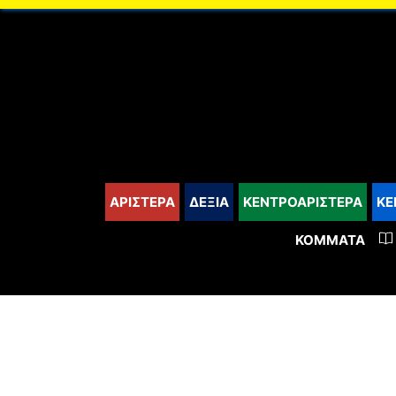
content
ΑΡΙΣΤΕΡΑ
ΔΕΞΙΑ
ΚΕΝΤΡΟΑΡΙΣΤΕΡΑ
ΚΕ
ΚΌΜΜΑΤΑ