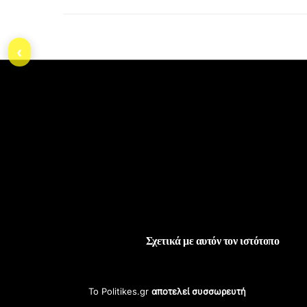
‹
Σχετικά με αυτόν τον ιστότοπο
Το Politikes.gr
αποτελεί συσσωρευτή