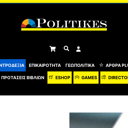
Cart
Αναζήτηση
ΝΤΡΟΔΕΞΙΑ
ΕΠΙΚΑΙΡΟΤΗΤΑ
ΓΕΩΠΟΛΙΤΙΚΑ
ΆΡΘΡΑ PL
ΠΡΟΤΆΣΕΙΣ ΒΙΒΛΊΩΝ
ESHOP
GAMES
DIRECTO