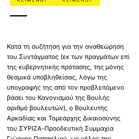
Κατά τη συζήτηση για την αναθεώρηση
του Συντάγματος (εκ των πραγμάτων επί
της κυβερνητικής πρότασης, της μόνης
θεσμικά υποβληθείσας, λόγω της
υπογραφής της από τον προβλεπόμενο
βάσει του Κανονισμού της Βουλής
αριθμό βουλευτών), ο Βουλευτής
Αρκαδίας και Τομεάρχης Δικαιοσύνης
του ΣΥΡΙΖΑ-Προοδευτική Συμμαχία
Γιώργος Παπαηλιού, ως μέλος της