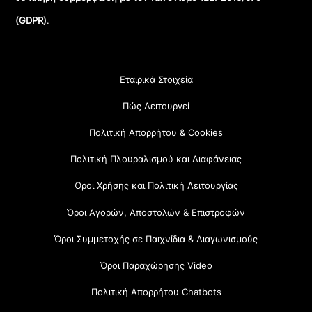
(GDPR)
.
Εταιρικά Στοιχεία
Πώς Λειτουργεί
Πολιτική Απορρήτου & Cookies
Πολιτική Πλουραλισμού και Διαφάνειας
Όροι Χρήσης και Πολιτική Λειτουργίας
Όροι Αγορών, Αποστολών & Επιστροφών
Όροι Συμμετοχής σε Παιχνίδια & Διαγωνισμούς
Όροι Παραχώρησης Video
Πολιτική Απορρήτου Chatbots