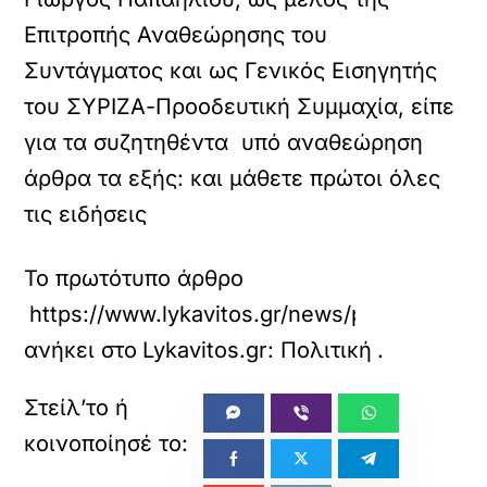
Επιτροπής Αναθεώρησης του
Συντάγματος και ως Γενικός Εισηγητής
του ΣΥΡΙΖΑ-Προοδευτική Συμμαχία, είπε
για τα συζητηθέντα υπό αναθεώρηση
άρθρα τα εξής: και μάθετε πρώτοι όλες
τις ειδήσεις
Το πρωτότυπο άρθρο
https://www.lykavitos.gr/news/politics/topo
ανήκει στο
Lykavitos.gr: Πολιτική
.