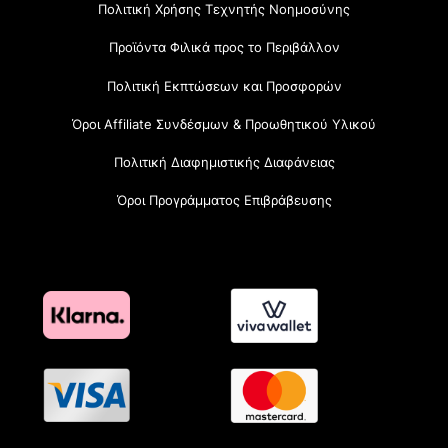
Πολιτική Χρήσης Τεχνητής Νοημοσύνης
Προϊόντα Φιλικά προς το Περιβάλλον
Πολιτική Εκπτώσεων και Προσφορών
Όροι Affiliate Συνδέσμων & Προωθητικού Υλικού
Πολιτική Διαφημιστικής Διαφάνειας
Όροι Προγράμματος Επιβράβευσης