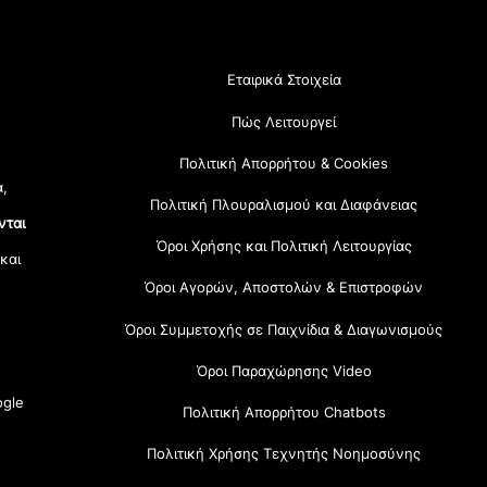
Εταιρικά Στοιχεία
Πώς Λειτουργεί
Πολιτική Απορρήτου & Cookies
α,
Πολιτική Πλουραλισμού και Διαφάνειας
νται
Όροι Χρήσης και Πολιτική Λειτουργίας
 και
Όροι Αγορών, Αποστολών & Επιστροφών
Όροι Συμμετοχής σε Παιχνίδια & Διαγωνισμούς
Όροι Παραχώρησης Video
gle
Πολιτική Απορρήτου Chatbots
Πολιτική Χρήσης Τεχνητής Νοημοσύνης