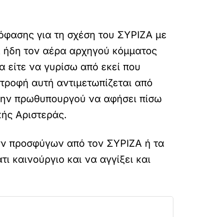
φασης για τη σχέση του ΣΥΡΙΖΑ με
ι ήδη τον αέρα αρχηγού κόμματος
α είτε να γυρίσω από εκεί που
τροφή αυτή αντιμετωπίζεται από
ρώην πρωθυπουργού να αφήσει πίσω
ής Αριστεράς.
κών προσφύγων από τον ΣΥΡΙΖΑ ή τα
 καινούργιο και να αγγίξει και