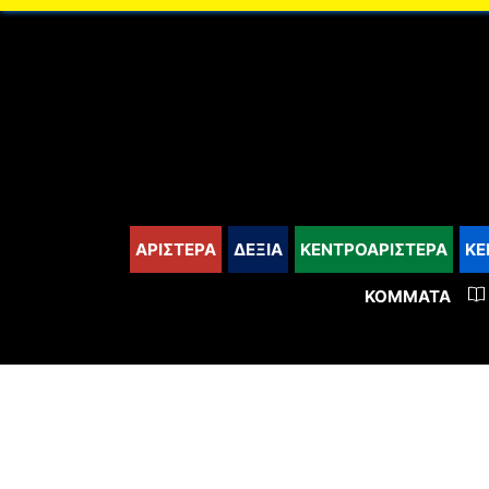
content
ΑΡΙΣΤΕΡΑ
ΔΕΞΙΑ
ΚΕΝΤΡΟΑΡΙΣΤΕΡΑ
ΚΕ
ΚΌΜΜΑΤΑ