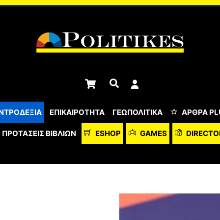
Cart
Αναζήτηση
ΝΤΡΟΔΕΞΙΑ
ΕΠΙΚΑΙΡΟΤΗΤΑ
ΓΕΩΠΟΛΙΤΙΚΑ
ΆΡΘΡΑ PL
ΠΡΟΤΆΣΕΙΣ ΒΙΒΛΊΩΝ
ESHOP
GAMES
DIRECTO