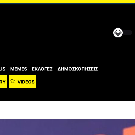
US
MEMES
ΕΚΛΟΓΕΣ
ΔΗΜΟΣΚΟΠΗΣΕΙΣ
RY
VIDEOS