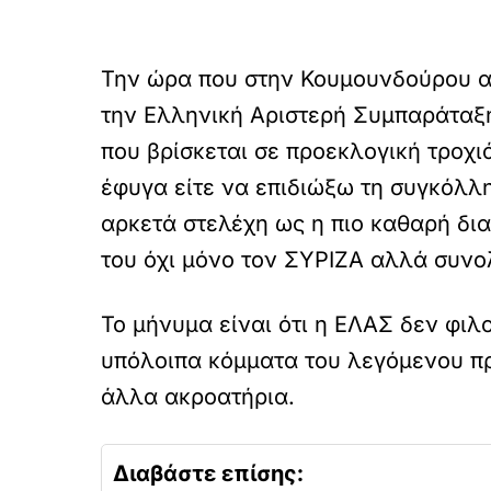
Την ώρα που στην Κουμουνδούρου α
την Ελληνική Αριστερή Συμπαράταξη
που βρίσκεται σε προεκλογική τροχι
έφυγα είτε να επιδιώξω τη συγκόλλ
αρκετά στελέχη ως η πιο καθαρή δι
του όχι μόνο τον ΣΥΡΙΖΑ αλλά συνο
Το μήνυμα είναι ότι η ΕΛΑΣ δεν φι
υπόλοιπα κόμματα του λεγόμενου προ
άλλα ακροατήρια.
Διαβάστε επίσης: