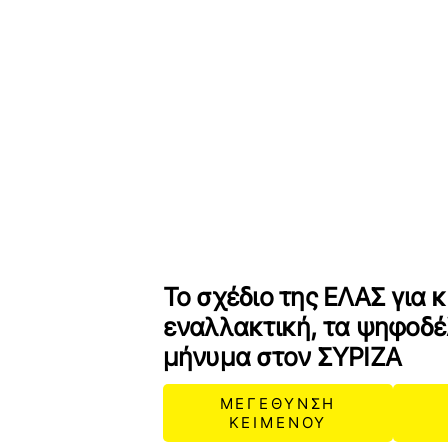
Το σχέδιο της ΕΛΑΣ για 
εναλλακτική, τα ψηφοδέλ
μήνυμα στον ΣΥΡΙΖΑ
ΜΕΓΕΘΥΝΣΗ
ΚΕΙΜΕΝΟΥ