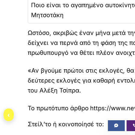
Ποιο είναι το αγαπημένο αυτοκίνητ
Μητσοτάκη
Ωστόσο, ακριβώς έναν μήνα μετά τη
δείχνει να περνά από τη φάση της π
πρωθυπουργό να θέτει πλέον ανοιχτ
«Αν βγούμε πρώτοι στις εκλογές, θ
δεύτερες εκλογές για καθαρή εντολή
του Αλέξη Τσίπρα.
Το πρωτότυπο άρθρο
https://www.new
‹