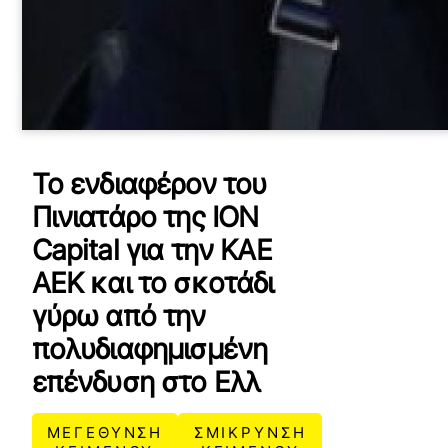
Το ενδιαφέρον του
Πινιατάρο της ΙΟΝ
Capital για την ΚΑΕ
ΑΕΚ και το σκοτάδι
γύρω από την
πολυδιαφημισμένη
επένδυση στο Ελλ
ΜΕΓΕΘΥΝΣΗ
ΣΜΙΚΡΥΝΣΗ