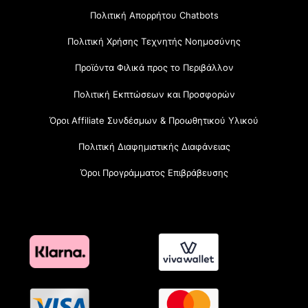
Πολιτική Απορρήτου Chatbots
Πολιτική Χρήσης Τεχνητής Νοημοσύνης
Προϊόντα Φιλικά προς το Περιβάλλον
Πολιτική Εκπτώσεων και Προσφορών
Όροι Affiliate Συνδέσμων & Προωθητικού Υλικού
Πολιτική Διαφημιστικής Διαφάνειας
Όροι Προγράμματος Επιβράβευσης