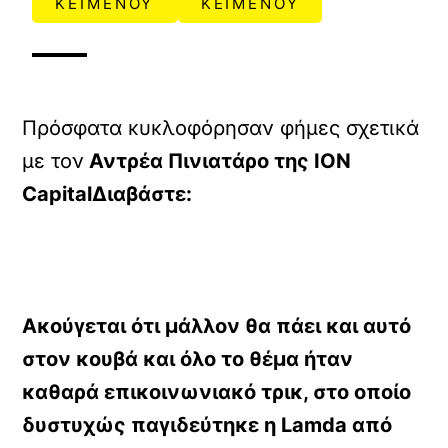
ΚΕΙΜΕΝΟΥ
ΚΕΙΜΕΝΟΥ
Πρόσφατα κυκλοφόρησαν φήμες σχετικά
με τον
Αντρέα Πινιατάρο της ΙΟΝ
Capital
Διαβάστε:
Ακούγεται ότι μάλλον θα πάει και αυτό
στον κουβά και όλο το θέμα ήταν
καθαρά επικοινωνιακό τρικ, στο οποίο
δυστυχώς παγιδεύτηκε η Lamda από