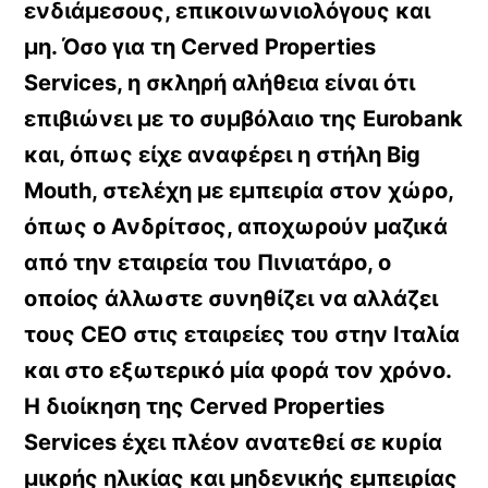
ενδιάμεσους, επικοινωνιολόγους και
μη. Όσο για τη Cerved Properties
Services, η σκληρή αλήθεια είναι ότι
επιβιώνει με το συμβόλαιο της Eurobank
και, όπως είχε αναφέρει η στήλη Big
Mouth, στελέχη με εμπειρία στον χώρο,
όπως ο Ανδρίτσος, αποχωρούν μαζικά
από την εταιρεία του Πινιατάρο, ο
οποίος άλλωστε συνηθίζει να αλλάζει
τους CEO στις εταιρείες του στην Ιταλία
και στο εξωτερικό μία φορά τον χρόνο.
Η διοίκηση της Cerved Properties
Services έχει πλέον ανατεθεί σε κυρία
μικρής ηλικίας και μηδενικής εμπειρίας