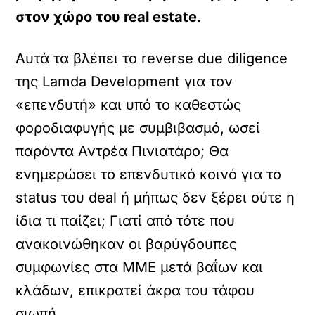
στον χώρο του real estate.
Αυτά τα βλέπει το reverse due diligence
της Lamda Development για τον
«επενδυτή» και υπό το καθεστώς
φοροδιαφυγής με συμβιβασμό, ωσεί
παρόντα Αντρέα Πινιατάρο; Θα
ενημερώσει το επενδυτικό κοινό για το
status του deal ή μήπως δεν ξέρει ούτε η
ίδια τι παίζει; Γιατί από τότε που
ανακοινώθηκαν οι βαρύγδουπες
συμφωνίες στα ΜΜΕ μετά βαΐων και
κλάδων, επικρατεί άκρα του τάφου
σιωπή.