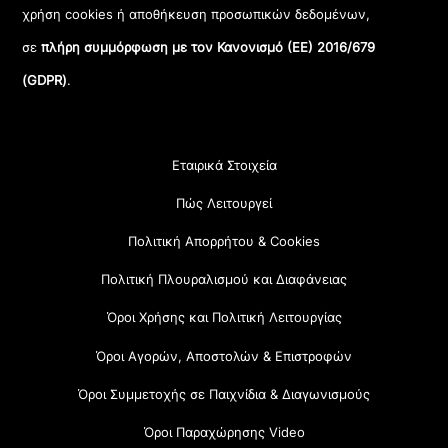
χρήση cookies ή αποθήκευση προσωπικών δεδομένων,
σε
πλήρη συμμόρφωση με τον Κανονισμό (ΕΕ) 2016/679
(GDPR)
.
Εταιρικά Στοιχεία
Πώς Λειτουργεί
Πολιτική Απορρήτου & Cookies
Πολιτική Πλουραλισμού και Διαφάνειας
Όροι Χρήσης και Πολιτική Λειτουργίας
Όροι Αγορών, Αποστολών & Επιστροφών
Όροι Συμμετοχής σε Παιχνίδια & Διαγωνισμούς
Όροι Παραχώρησης Video