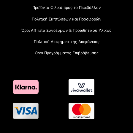
Προϊόντα Φιλικά προς το Περιβάλλον
Πολιτική Εκπτώσεων και Προσφορών
Όροι Affiliate Συνδέσμων & Προωθητικού Υλικού
Πολιτική Διαφημιστικής Διαφάνειας
Όροι Προγράμματος Επιβράβευσης