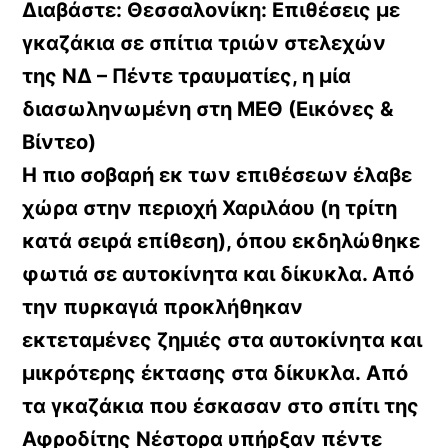
Διαβάστε: Θεσσαλονίκη: Επιθέσεις με
γκαζάκια σε σπίτια τριών στελεχών
της ΝΔ – Πέντε τραυματίες, η μία
διασωληνωμένη στη ΜΕΘ (Εικόνες &
Βίντεο)
Η πιο σοβαρή εκ των επιθέσεων έλαβε
χώρα στην περιοχή Χαριλάου (η τρίτη
κατά σειρά επίθεση), όπου εκδηλώθηκε
φωτιά σε αυτοκίνητα και δίκυκλα. Από
την πυρκαγιά προκλήθηκαν
εκτεταμένες ζημιές στα αυτοκίνητα και
μικρότερης έκτασης στα δίκυκλα. Από
τα γκαζάκια που έσκασαν στο σπίτι της
Αφροδίτης Νέστορα υπήρξαν πέντε