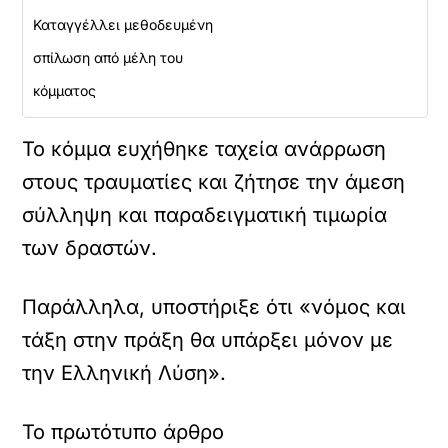
Καταγγέλλει μεθοδευμένη
σπίλωση από μέλη του
κόμματος
Το κόμμα ευχήθηκε ταχεία ανάρρωση
στους τραυματίες και ζήτησε την άμεση
σύλληψη και παραδειγματική τιμωρία
των δραστών.
Παράλληλα, υποστήριξε ότι «νόμος και
τάξη στην πράξη θα υπάρξει μόνον με
την Ελληνική Λύση».
Το πρωτότυπο άρθρο