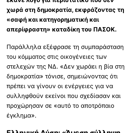
έκανε λόγο για περιστατικό που δεν
χωρά στη δημοκρατία, εκφράζοντας τη
«σαφή και κατηγορηματική και
απερίφραστη» καταδίκη του ΠΑΣΟΚ.
Παράλληλα εξέφρασε τη συμπαράσταση
του κόμματος στις οικογένειες των
στελεχών της ΝΔ. «Δεν χωράει η βία στη
δημοκρατία» τόνισε, σημειώνοντας ότι
πρέπει να γίνουν οι ενέργειες για να
συλληφθούν εκείνοι που σχεδίασαν και
προχώρησαν σε «αυτό το αποτρόπαιο
έγκλημα».
Ελληνική Λύση: «Άμεση σύλληψη