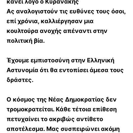
κάνει λόγο ο Κυρανάκης
Ας αναλογιστούν τις ευθύνες τους όσοι,
επί χρόνια, καλλιέργησαν μια
κουλτούρα ανοχής απέναντι στην
πολιτική βία.
Έχουμε εμπιστοσύνη στην Ελληνική
Αστυνομία ότι θα εντοπίσει άμεσα τους
δράστες.
Ο κόσμος της Νέας Δημοκρατίας δεν
τρομοκρατείται. Κάθε τέτοια επίθεση
πετυχαίνει το ακριβώς αντίθετο
αποτέλεσμα. Μας συσπειρώνει ακόμη