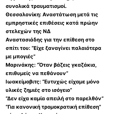
συνολικά τραυματισμοί.
Θεσσαλονίκη: Αναστάτωση μετά τις
εμπρηστικές επιθέσεις κατά πρώην
στελεχών της ΝΔ
Αναστασιάδης για την επίθεση στο
σπίτι του: “Είχε ξαναγίνει παλαιότερα
με μπογιές”
Μαρινάκης: “Όταν βάζεις γκαζάκια,
επιθυμείς να πεθάνουν”
Ιωακείμοβιτς: “Ευτυχώς είχαμε μόνο
υλικές ζημιές στο ισόγειο”
“Δεν είχα καμία απειλή στο παρελθόν”
“Για κανονική τρομοκρατική επίθεση”