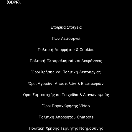
(GDPR)
.
Εταιρικά Στοιχεία
Πώς Λειτουργεί
Πολιτική Απορρήτου & Cookies
Πολιτική Πλουραλισμού και Διαφάνειας
Όροι Χρήσης και Πολιτική Λειτουργίας
Όροι Αγορών, Αποστολών & Επιστροφών
Όροι Συμμετοχής σε Παιχνίδια & Διαγωνισμούς
Όροι Παραχώρησης Video
Πολιτική Απορρήτου Chatbots
Πολιτική Χρήσης Τεχνητής Νοημοσύνης