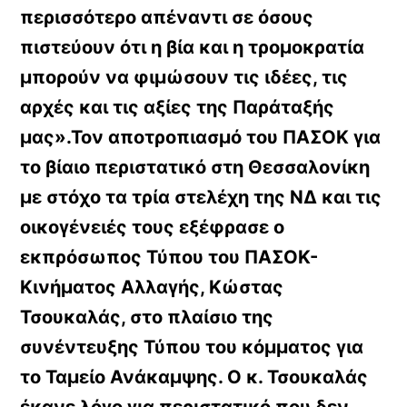
περισσότερο απέναντι σε όσους
πιστεύουν ότι η βία και η τρομοκρατία
μπορούν να φιμώσουν τις ιδέες, τις
αρχές και τις αξίες της Παράταξής
μας».Τον αποτροπιασμό του ΠΑΣΟΚ για
το βίαιο περιστατικό στη Θεσσαλονίκη
με στόχο τα τρία στελέχη της ΝΔ και τις
οικογένειές τους εξέφρασε ο
εκπρόσωπος Τύπου του ΠΑΣΟΚ-
Κινήματος Αλλαγής, Κώστας
Τσουκαλάς, στο πλαίσιο της
συνέντευξης Τύπου του κόμματος για
το Ταμείο Ανάκαμψης. Ο κ. Τσουκαλάς