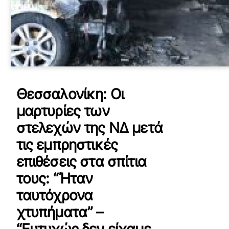
Θεσσαλονίκη: Οι
μαρτυρίες των
στελεχών της ΝΔ μετά
τις εμπρηστικές
επιθέσεις στα σπίτια
τους: “Ήταν
ταυτόχρονα
χτυπήματα” –