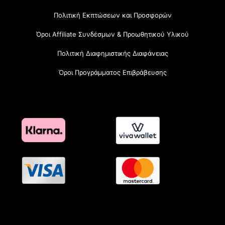
Πολιτική Εκπτώσεων και Προσφορών
Όροι Affiliate Συνδέσμων & Προωθητικού Υλικού
Πολιτική Διαφημιστικής Διαφάνειας
Όροι Προγράμματος Επιβράβευσης