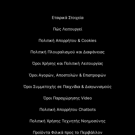
Εταιρικά Στοιχεία
Πώς Λειτουργεί
Πολιτική Απορρήτου & Cookies
Πολιτική Πλουραλισμού και Διαφάνειας
Όροι Χρήσης και Πολιτική Λειτουργίας
Όροι Αγορών, Αποστολών & Επιστροφών
Όροι Συμμετοχής σε Παιχνίδια & Διαγωνισμούς
Όροι Παραχώρησης Video
Πολιτική Απορρήτου Chatbots
Πολιτική Χρήσης Τεχνητής Νοημοσύνης
Προϊόντα Φιλικά προς το Περιβάλλον