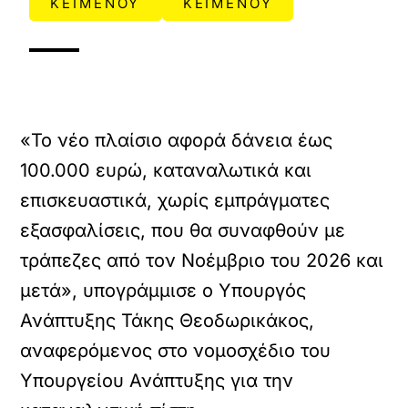
ΚΕΙΜΕΝΟΥ
ΚΕΙΜΕΝΟΥ
«Το νέο πλαίσιο αφορά δάνεια έως
100.000 ευρώ, καταναλωτικά και
επισκευαστικά, χωρίς εμπράγματες
εξασφαλίσεις, που θα συναφθούν με
τράπεζες από τον Νοέμβριο του 2026 και
μετά», υπογράμμισε ο Υπουργός
Ανάπτυξης Τάκης Θεοδωρικάκος,
αναφερόμενος στο νομοσχέδιο του
Υπουργείου Ανάπτυξης για την