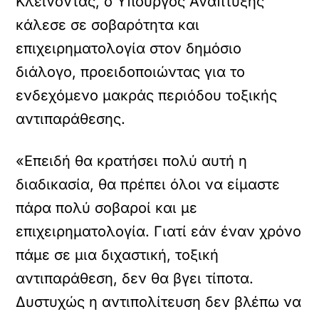
Κλείνοντας, ο Υπουργός Ανάπτυξης
κάλεσε σε σοβαρότητα και
επιχειρηματολογία στον δημόσιο
διάλογο, προειδοποιώντας για το
ενδεχόμενο μακράς περιόδου τοξικής
αντιπαράθεσης.
«Επειδή θα κρατήσει πολύ αυτή η
διαδικασία, θα πρέπει όλοι να είμαστε
πάρα πολύ σοβαροί και με
επιχειρηματολογία. Γιατί εάν έναν χρόνο
πάμε σε μια διχαστική, τοξική
αντιπαράθεση, δεν θα βγει τίποτα.
Δυστυχώς η αντιπολίτευση δεν βλέπω να