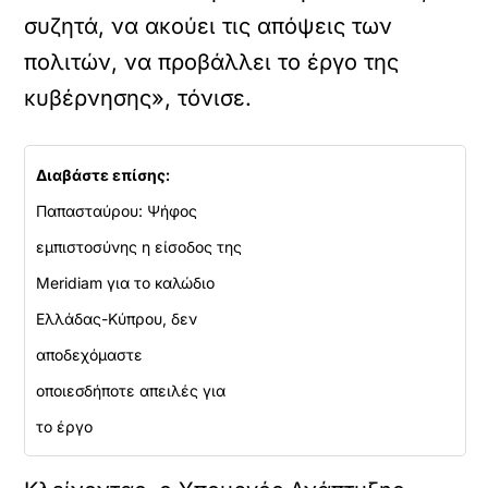
συζητά, να ακούει τις απόψεις των
πολιτών, να προβάλλει το έργο της
κυβέρνησης», τόνισε.
Διαβάστε επίσης:
Παπασταύρου: Ψήφος
εμπιστοσύνης η είσοδος της
Meridiam για το καλώδιο
Ελλάδας-Κύπρου, δεν
αποδεχόμαστε
οποιεσδήποτε απειλές για
το έργο