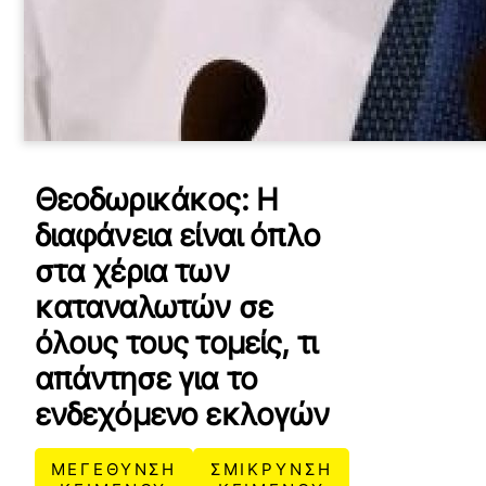
Θεοδωρικάκος: Η
διαφάνεια είναι όπλο
στα χέρια των
καταναλωτών σε
όλους τους τομείς, τι
απάντησε για το
ενδεχόμενο εκλογών
ΜΕΓΕΘΥΝΣΗ
ΣΜΙΚΡΥΝΣΗ