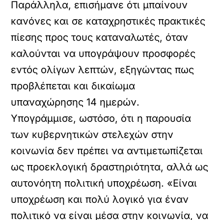
Παράλληλα, επισήμανε ότι μπαίνουν
κανόνες και σε καταχρηστικές πρακτικές
πίεσης προς τους καταναλωτές, όταν
καλούνται να υπογράψουν προσφορές
εντός ολίγων λεπτών, εξηγώντας πως
προβλέπεται και δικαίωμα
υπαναχώρησης 14 ημερών.
Υπογράμμισε, ωστόσο, ότι η παρουσία
των κυβερνητικών στελεχών στην
κοινωνία δεν πρέπει να αντιμετωπίζεται
ως προεκλογική δραστηριότητα, αλλά ως
αυτονόητη πολιτική υποχρέωση. «Είναι
υποχρέωση και πολύ λογικό για έναν
πολιτικό να είναι μέσα στην κοινωνία, να