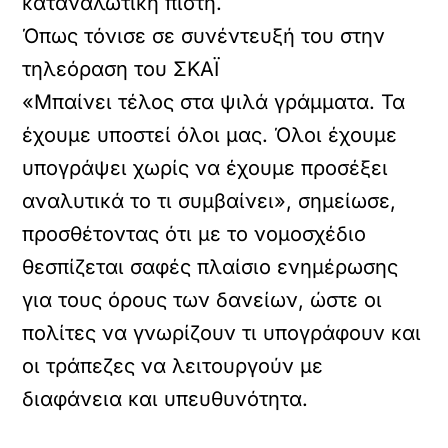
καταναλωτική πίστη.
Όπως τόνισε
σε συνέντευξή του στην
τηλεόραση του ΣΚΑΪ
«Μπαίνει τέλος στα ψιλά γράμματα. Τα
έχουμε υποστεί όλοι μας. Όλοι έχουμε
υπογράψει χωρίς να έχουμε προσέξει
αναλυτικά το τι συμβαίνει», σημείωσε,
προσθέτοντας ότι με το νομοσχέδιο
θεσπίζεται σαφές πλαίσιο ενημέρωσης
για τους όρους των δανείων, ώστε οι
πολίτες να γνωρίζουν τι υπογράφουν και
οι τράπεζες να λειτουργούν με
διαφάνεια και υπευθυνότητα.