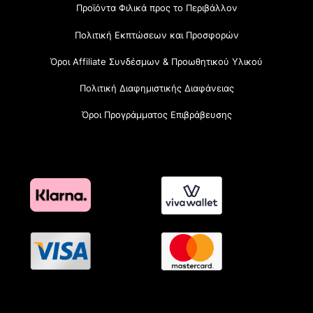
Προϊόντα Φιλικά προς το Περιβάλλον
Πολιτική Εκπτώσεων και Προσφορών
Όροι Affiliate Συνδέσμων & Προωθητικού Υλικού
Πολιτική Διαφημιστικής Διαφάνειας
Όροι Προγράμματος Επιβράβευσης