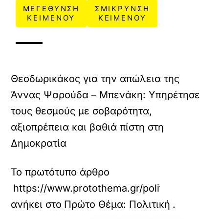
ΜΕΓΕΘΥΝΣΗ
ΣΜΙΚΡΥΝΣΗ
ΚΕΙΜΕΝΟΥ
ΚΕΙΜΕΝΟΥ
Θεοδωρικάκος για την απώλεια της
Άννας Ψαρούδα – Μπενάκη: Υπηρέτησε
τους θεσμούς με σοβαρότητα,
αξιοπρέπεια και βαθιά πίστη στη
Δημοκρατία
Το πρωτότυπο άρθρο
https://www.protothema.gr/politics/article
ανήκει στο
Πρώτο Θέμα: Πολιτική
.