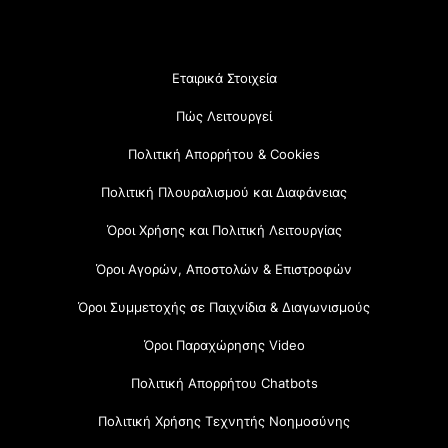
Εταιρικά Στοιχεία
Πώς Λειτουργεί
Πολιτική Απορρήτου & Cookies
Πολιτική Πλουραλισμού και Διαφάνειας
Όροι Χρήσης και Πολιτική Λειτουργίας
Όροι Αγορών, Αποστολών & Επιστροφών
Όροι Συμμετοχής σε Παιχνίδια & Διαγωνισμούς
Όροι Παραχώρησης Video
Πολιτική Απορρήτου Chatbots
Πολιτική Χρήσης Τεχνητής Νοημοσύνης